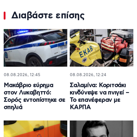
Διαβάστε επίσης
08.08.2026, 12:45
08.08.2026, 12:24
Μακάβριο εύρημα
Σαλαμίνα: Κοριτσάκι
στον Λυκαβηττό:
κινδύνεψε να πνιγεί –
Σορός εντοπίστηκε σε
Το επανέφεραν με
σπηλιά
ΚΑΡΠΑ