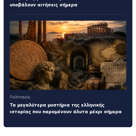
υποβάλουν αιτήσεις σήμερα
Πολιτισμός
Τα μεγαλύτερα μυστήρια της ελληνικής
ιστορίας που παραμένουν άλυτα μέχρι σήμερα