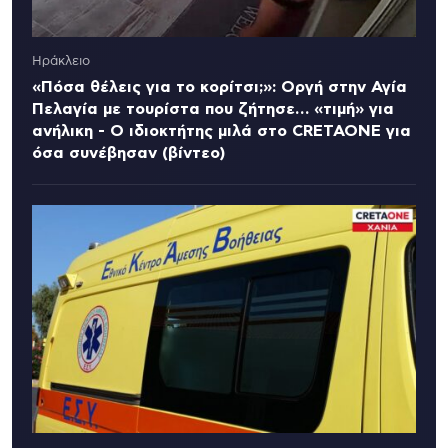
Ηράκλειο
«Πόσα θέλεις για το κορίτσι;»: Οργή στην Αγία
Πελαγία με τουρίστα που ζήτησε… «τιμή» για
ανήλικη - Ο ιδιοκτήτης μιλά στο CRETAONE για
όσα συνέβησαν (βίντεο)