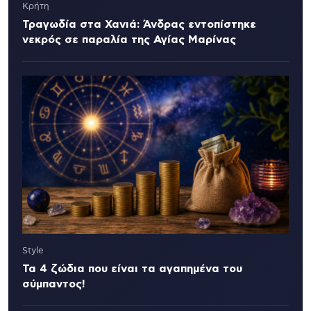
Κρήτη
Τραγωδία στα Χανιά: Άνδρας εντοπίστηκε
νεκρός σε παραλία της Αγίας Μαρίνας
Style
Τα 4 ζώδια που είναι τα αγαπημένα του
σύμπαντος!