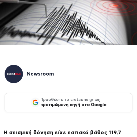
Newsroom
Προσθέστε το cretaone.gr ως
προτιμώμενη πηγή στο Google
Η σεισμική δόνηση είχε εστιακό βάθος 119,7