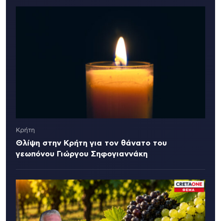
Κρήτη
Θλίψη στην Κρήτη για τον θάνατο του
γεωπόνου Γιώργου Σηφογιαννάκη