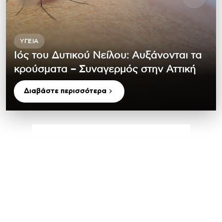
ΥΓΕΊΑ
Ιός του Δυτικού Νείλου: Αυξάνονται τα
κρούσματα – Συναγερμός στην Αττική
Διαβάστε περισσότερα