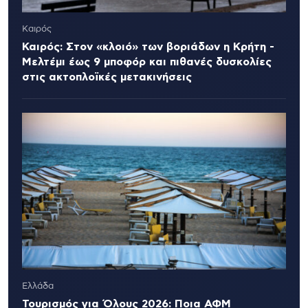
Καιρός
Καιρός: Στον «κλοιό» των βοριάδων η Κρήτη -
Μελτέμι έως 9 μποφόρ και πιθανές δυσκολίες
στις ακτοπλοϊκές μετακινήσεις
Ελλάδα
Τουρισμός για Όλους 2026: Ποια ΑΦΜ