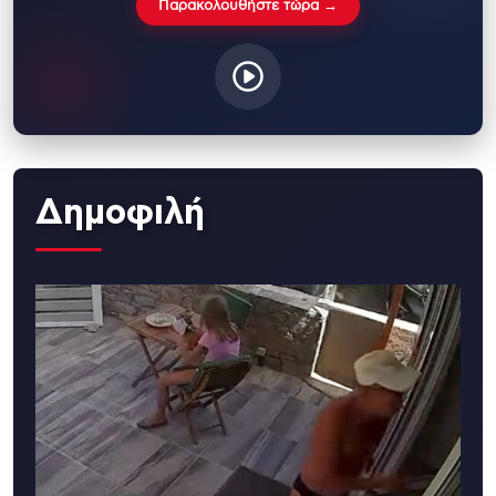
Παρακολουθήστε τώρα →
Δημοφιλή