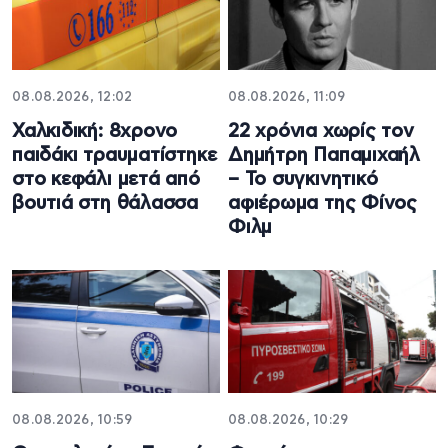
08.08.2026, 12:02
08.08.2026, 11:09
Χαλκιδική: 8χρονο
22 χρόνια χωρίς τον
παιδάκι τραυματίστηκε
Δημήτρη Παπαμιχαήλ
στο κεφάλι μετά από
– Το συγκινητικό
βουτιά στη θάλασσα
αφιέρωμα της Φίνος
Φιλμ
08.08.2026, 10:59
08.08.2026, 10:29