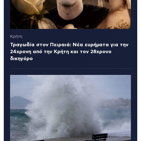
Κρήτη
Τραγωδία στον Πειραιά: Νέα ευρήματα για την
24χρονη από την Κρήτη και τον 28χρονο
δικηγόρο