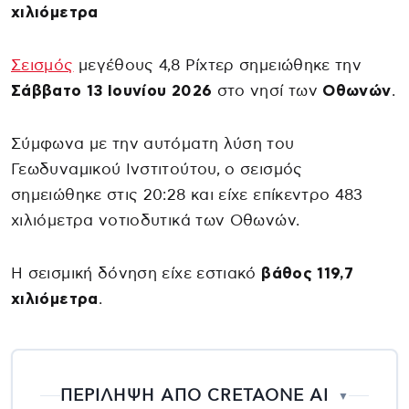
χιλιόμετρα
Σεισμός
μεγέθους 4,8 Ρίχτερ σημειώθηκε την
Σάββατο 13 Ιουνίου 2026
στο νησί των
Οθωνών
.
Σύμφωνα με την αυτόματη λύση του
Γεωδυναμικού Ινστιτούτου, ο σεισμός
σημειώθηκε στις 20:28 και είχε επίκεντρο 483
χιλιόμετρα νοτιοδυτικά των Οθωνών.
Η σεισμική δόνηση είχε εστιακό
βάθος 119,7
χιλιόμετρα
.
ΠΕΡΙΛΗΨΗ ΑΠΟ CRETAONE AI
▼