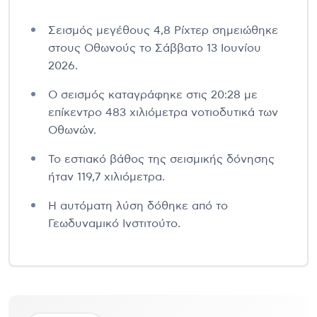
Σεισμός μεγέθους 4,8 Ρίχτερ σημειώθηκε
στους Οθωνούς το Σάββατο 13 Ιουνίου
2026.
Ο σεισμός καταγράφηκε στις 20:28 με
επίκεντρο 483 χιλιόμετρα νοτιοδυτικά των
Οθωνών.
Το εστιακό βάθος της σεισμικής δόνησης
ήταν 119,7 χιλιόμετρα.
Η αυτόματη λύση δόθηκε από το
Γεωδυναμικό Ινστιτούτο.