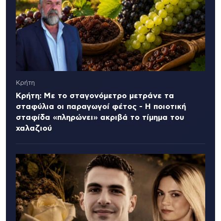
Κρήτη
Κρήτη: Με το σταγονόμετρο μετράνε τα
σταφύλια οι παραγωγοί φέτος - Η ποιοτική
σταφίδα «πληρώνει» ακριβά το τίμημα του
χαλαζιού