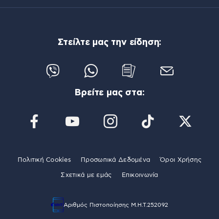
Στείλτε μας την είδηση:
Βρείτε μας στα:
Πολιτική Cookies
Προσωπικά Δεδομένα
Όροι Χρήσης
Σχετικά με εμάς
Επικοινωνία
Αριθμός Πιστοποίησης Μ.Η.Τ.252092