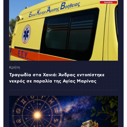
Κρήτη
Τραγωδία στα Χανιά: Άνδρας εντοπίστηκε
νεκρός σε παραλία της Αγίας Μαρίνας