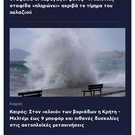
σταφίδα «πληρώνει» ακριβά το τίμημα του
χαλαζιού
Καιρός
Καιρός: Στον «κλοιό» των βοριάδων η Κρήτη -
Μελτέμι έως 9 μποφόρ και πιθανές δυσκολίες
στις ακτοπλοϊκές μετακινήσεις