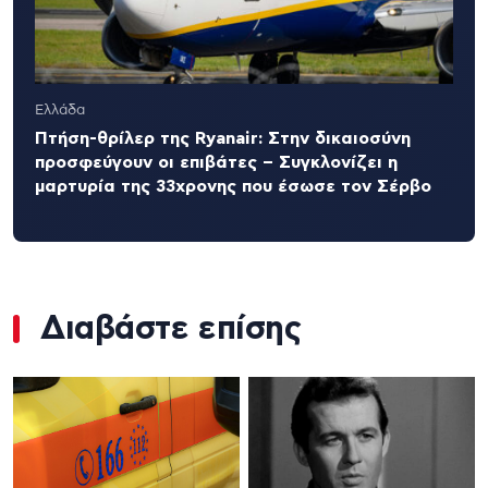
Ελλάδα
Πτήση-θρίλερ της Ryanair: Στην δικαιοσύνη
προσφεύγουν οι επιβάτες – Συγκλονίζει η
μαρτυρία της 33χρονης που έσωσε τον Σέρβο
Διαβάστε επίσης