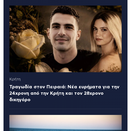
Κρήτη
Τραγωδία στον Πειραιά: Νέα ευρήματα για την
24χρονη από την Κρήτη και τον 28χρονο
δικηγόρο