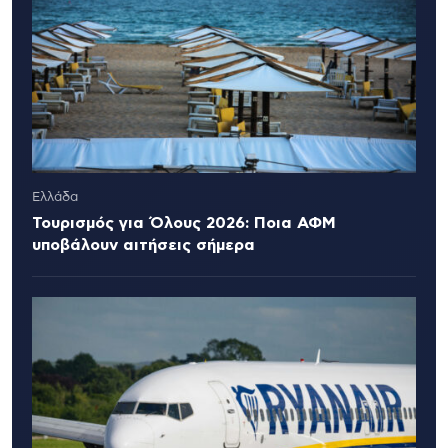
Ελλάδα
Τουρισμός για Όλους 2026: Ποια ΑΦΜ
υποβάλουν αιτήσεις σήμερα