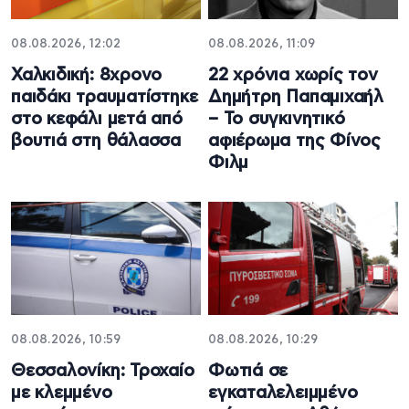
08.08.2026, 12:02
08.08.2026, 11:09
Χαλκιδική: 8χρονο
22 χρόνια χωρίς τον
παιδάκι τραυματίστηκε
Δημήτρη Παπαμιχαήλ
στο κεφάλι μετά από
– Το συγκινητικό
βουτιά στη θάλασσα
αφιέρωμα της Φίνος
Φιλμ
08.08.2026, 10:59
08.08.2026, 10:29
Θεσσαλονίκη: Τροχαίο
Φωτιά σε
με κλεμμένο
εγκαταλελειμμένο