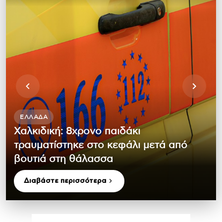
ΕΛΛΆΔΑ
Χαλκιδική: 8χρονο παιδάκι
τραυματίστηκε στο κεφάλι μετά από
βουτιά στη θάλασσα
Διαβάστε περισσότερα