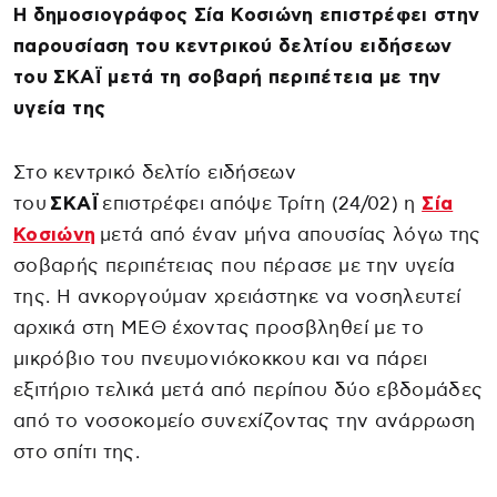
Η δημοσιογράφος Σία Κοσιώνη επιστρέφει στην
παρουσίαση του κεντρικού δελτίου ειδήσεων
του ΣΚΑΪ μετά τη σοβαρή περιπέτεια με την
υγεία της
Στο κεντρικό δελτίο ειδήσεων
του
ΣΚΑΪ
επιστρέφει απόψε Τρίτη (24/02) η
Σία
Κοσιώνη
μετά από έναν μήνα απουσίας λόγω της
σοβαρής περιπέτειας που πέρασε με την υγεία
της. Η ανκοργούμαν χρειάστηκε να νοσηλευτεί
αρχικά στη ΜΕΘ έχοντας προσβληθεί με το
μικρόβιο του πνευμονιόκοκκου και να πάρει
εξιτήριο τελικά μετά από περίπου δύο εβδομάδες
από το νοσοκομείο συνεχίζοντας την ανάρρωση
στο σπίτι της.