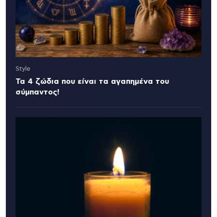
Style
Τα 4 ζώδια που είναι τα αγαπημένα του
σύμπαντος!