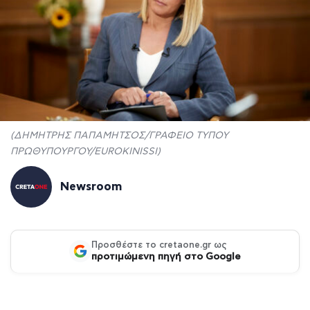
(ΔΗΜΗΤΡΗΣ ΠΑΠΑΜΗΤΣΟΣ/ΓΡΑΦΕΙΟ ΤΥΠΟΥ
ΠΡΩΘΥΠΟΥΡΓΟΥ/EUROKINISSI)
Newsroom
Προσθέστε το cretaone.gr ως
προτιμώμενη πηγή στο Google