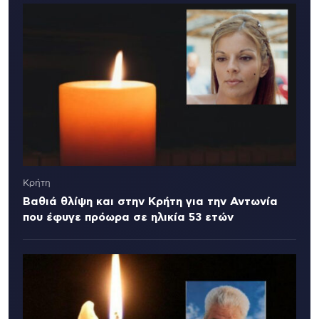
Κρήτη
Βαθιά θλίψη και στην Κρήτη για την Αντωνία
που έφυγε πρόωρα σε ηλικία 53 ετών