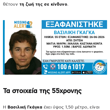
θέτουν
τη ζωή της σε κίνδυνο
.
Τα στοιχεία της 55χρονης
Η
Βασιλική Γκάγκα
έχει ύψος 1,50 μέτρο, είναι