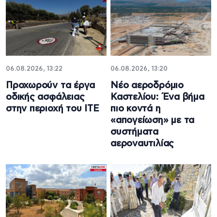
06.08.2026, 13:22
06.08.2026, 13:20
Προχωρούν τα έργα
Νέο αεροδρόμιο
οδικής ασφάλειας
Καστελίου: Ένα βήμα
στην περιοχή του ΙΤΕ
πιο κοντά η
«απογείωση» με τα
συστήματα
αεροναυτιλίας