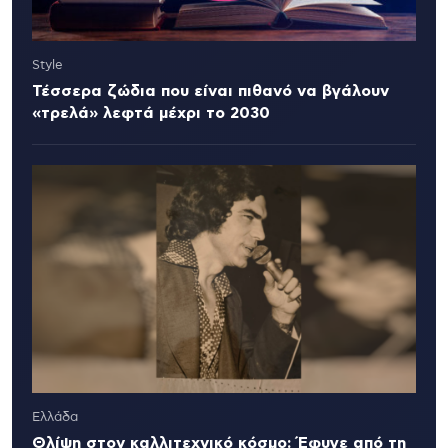
Style
Τέσσερα ζώδια που είναι πιθανό να βγάλουν
«τρελά» λεφτά μέχρι το 2030
Ελλάδα
Θλίψη στον καλλιτεχνικό κόσμο: Έφυγε από τη