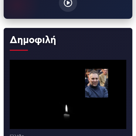
Δημοφιλή