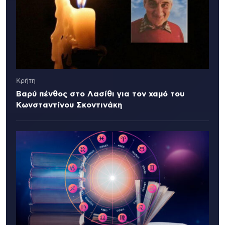
Κρήτη
Βαρύ πένθος στο Λασίθι για τον χαμό του
Κωνσταντίνου Σκοντινάκη