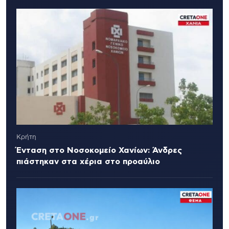
Κρήτη
Ένταση στο Νοσοκομείο Χανίων: Άνδρες
πιάστηκαν στα χέρια στο προαύλιο