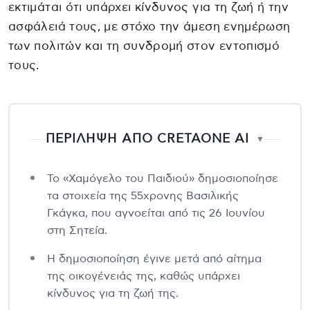
εκτιμάται ότι υπάρχει κίνδυνος για τη ζωή ή την
ασφάλειά τους, με στόχο την άμεση ενημέρωση
των πολιτών και τη συνδρομή στον εντοπισμό
τους.
ΠΕΡΙΛΗΨΗ ΑΠΟ CRETAONE AI
▼
Το «Χαμόγελο του Παιδιού» δημοσιοποίησε
τα στοιχεία της 55χρονης Βασιλικής
Γκάγκα, που αγνοείται από τις 26 Ιουνίου
στη Σητεία.
Η δημοσιοποίηση έγινε μετά από αίτημα
της οικογένειάς της, καθώς υπάρχει
κίνδυνος για τη ζωή της.