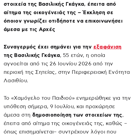
στοιχεία της Βασιλικής Γκάγκα, έπειτα από
αίτημα της οικογένειάς της – Έκκληση σε
όποιον γνωρίζει οτιδήποτε να επικοινωνήσει
άμεσα με τις Αρχές
Συναγερμός έχει σημάνει για την
εξαφάνιση
της Βασιλικής Γκάγκα
, 55 ετών, η οποία
αγνοείται από τις 26 Ιουνίου 2026 από την
περιοχή της Σητείας, στην Περιφερειακή Ενότητα
Λασιθίου.
Το «Χαμόγελο του Παιδιού» ενημερώθηκε για την
υπόθεση σήμερα, 9 Ιουλίου, και προχώρησε
άμεσα στη
δημοσιοποίηση των στοιχείων της
,
έπειτα από αίτημα της οικογένειάς της, καθώς –
όπως επισημαίνεται– συντρέχουν λόγοι που