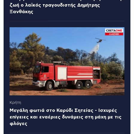
ζωή ο λαϊκός τραγουδιστής Δημήτρης
Ξανθάκης
Κρήτη
Μεγάλη φωτιά στο Καρύδι Σητείας - Ισχυρές
επίγειες και εναέριες δυνάμεις στη μάχη με τις
φλόγες