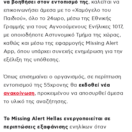
να βοηθήσει στον εντοπισμό της
, καλείται να
επικοινωνήσει άμεσα με το «Χαμόγελο του
Παιδιού», όλο το 24ωρο, μέσω της Εθνικής
Γραμμής για τους Αγνοούμενους Ενήλικες 1017,
με οποιοδήποτε Αστυνομικό Τμήμα της χώρας,
καθώς και μέσω της εφαρμογής Missing Alert
App, όπου υπάρχει συνεχής ενημέρωση για την
εξέλιξη της υπόθεσης.
Όπως επισημαίνει ο οργανισμός, σε περίπτωση
εντοπισμού της 55χρονης θα
εκδοθεί νέα
ανακοίνωση
, προκειμένου να αποσυρθεί άμεσα
το υλικό της αναζήτησης.
Το Missing Alert Hellas ενεργοποιείται σε
περιπτώσεις εξαφάνισης
ενηλίκων όταν