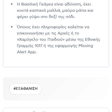
Η Βασιλική Γκάγκα είναι αδύνατη, έχει
κοντά καστανά μαλλιά, μαύρα μάτια και
φέρει γύψο στο δεξί της πόδι.
Όποιος έχει πληροφορίες καλείται να
επικοινωνήσει με τις Αρχές ή το
«Χαμόγελο του Παιδιού» μέσω της Εθνικής
Γραμμής 1017 ή της εφαρμογής Missing
Alert App.
#ΕΞΑΦΑΝΙΣΗ