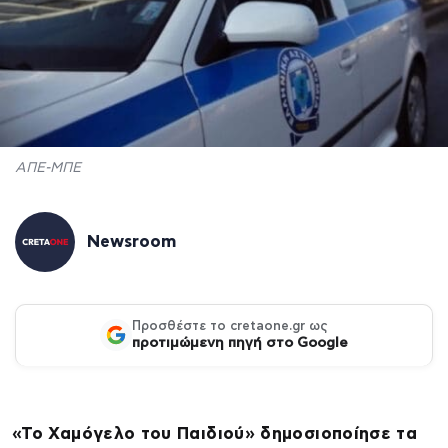
ΑΠΕ-ΜΠΕ
Newsroom
Προσθέστε το cretaone.gr ως
προτιμώμενη πηγή στο Google
«Το Χαμόγελο του Παιδιού» δημοσιοποίησε τα