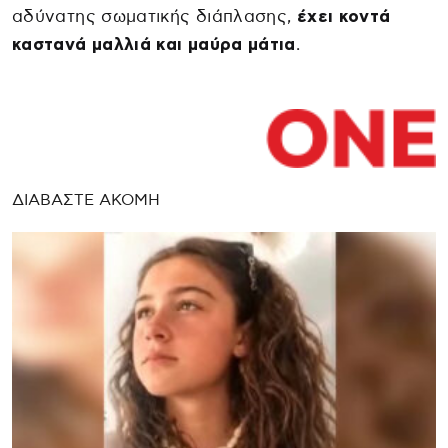
αδύνατης σωματικής διάπλασης,
έχει κοντά
καστανά μαλλιά και μαύρα μάτια
.
ΔΙΑΒΑΣΤΕ ΑΚΟΜΗ