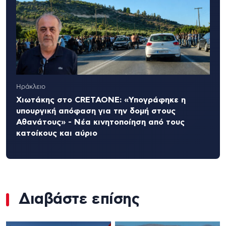
Ηράκλειο
Χιωτάκης στο CRETAONE: «Υπογράφηκε η
υπουργική απόφαση για την δομή στους
Αθανάτους» - Νέα κινητοποίηση από τους
κατοίκους και αύριο
Διαβάστε επίσης