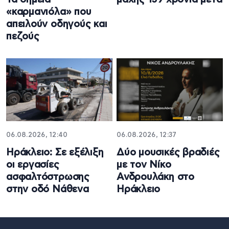
«καρμανιόλα» που
απειλούν οδηγούς και
πεζούς
06.08.2026, 12:40
06.08.2026, 12:37
Ηράκλειο: Σε εξέλιξη
Δύο μουσικές βραδιές
οι εργασίες
με τον Νίκο
ασφαλτόστρωσης
Ανδρουλάκη στο
στην οδό Νάθενα
Ηράκλειο