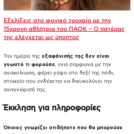
Εξελίξεις στο φονικό τροχαίο με την
15χρονη αθλήτρια του ΠΑΟΚ – Ο πατέρας
της ελέγχεται ως ύποπτος
Την ημέρα της
εξαφάνισής της δεν είναι
γνωστό τι φορούσε
, ενώ σύμφωνα με την
ανακοίνωση, φέρει γύψο στο δεξί της πόδι,
στοιχείο που ενδέχεται να διευκολύνει την
αναγνώρισή της.
Έκκληση για πληροφορίες
Όποιος γνωρίζει οτιδήποτε που θα μπορούσε