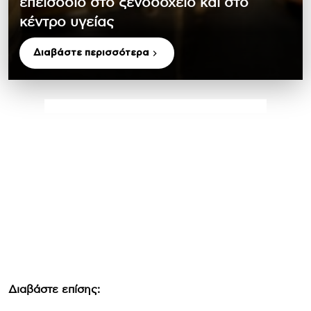
επεισόδιο στο ξενοδοχείο και στο
κέντρο υγείας
Διαβάστε περισσότερα
Διαβάστε επίσης: