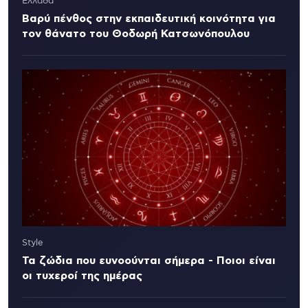
Ελλάδα
Βαρύ πένθος στην εκπαιδευτική κοινότητα για
τον θάνατο του Θοδωρή Κατσωνόπουλου
Style
Τα ζώδια που ευνοούνται σήμερα - Ποιοι είναι
οι τυχεροί της ημέρας