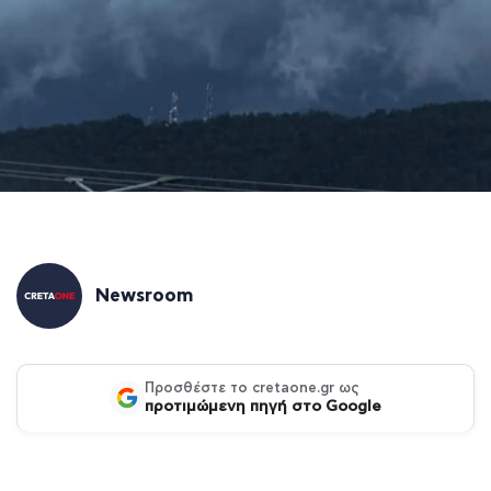
Newsroom
Προσθέστε το cretaone.gr ως
προτιμώμενη πηγή στο Google