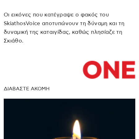
Οι εικόνες που κατέγραψε ο φακός του
SkiathosVoice αποτυπώνουν τη δύναμη και τη
δυναμική της καταιγίδας, καθώς πλησίαζε τη
Σκιάθο.
ΔΙΑΒΑΣΤΕ ΑΚΟΜΗ