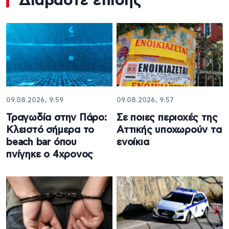
Διαβάστε επίσης
09.08.2026, 9:59
09.08.2026, 9:57
Τραγωδία στην Πάρο:
Σε ποιες περιοχές της
Κλειστό σήμερα το
Αττικής υποχωρούν τα
beach bar όπου
ενοίκια
πνίγηκε ο 4χρονος