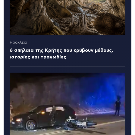
Ηράκλειο
6 σπήλαια της Κρήτης που κρύβουν μύθους,
ιστορίες και τραγωδίες