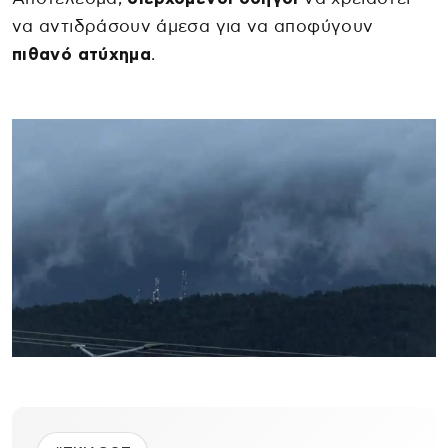
να αντιδράσουν άμεσα για να αποφύγουν
πιθανό ατύχημα
.