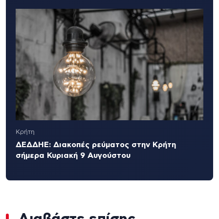
Κρήτη
ΔΕΔΔΗΕ: Διακοπές ρεύματος στην Κρήτη
σήμερα Κυριακή 9 Αυγούστου