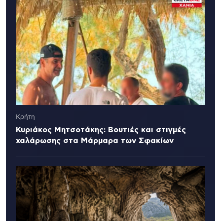
Κρήτη
Κυριάκος Μητσοτάκης: Βουτιές και στιγμές
χαλάρωσης στα Μάρμαρα των Σφακίων