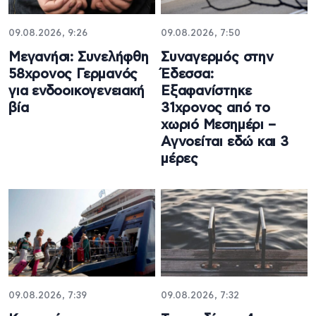
09.08.2026, 9:26
09.08.2026, 7:50
Μεγανήσι: Συνελήφθη
Συναγερμός στην
58χρονος Γερμανός
Έδεσσα:
για ενδοοικογενειακή
Εξαφανίστηκε
βία
31χρονος από το
χωριό Μεσημέρι –
Αγνοείται εδώ και 3
μέρες
09.08.2026, 7:39
09.08.2026, 7:32