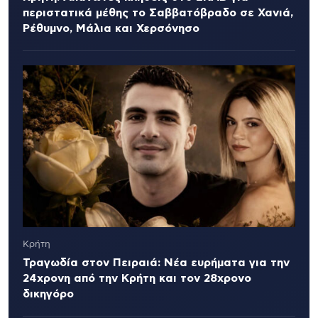
περιστατικά μέθης το Σαββατόβραδο σε Χανιά,
Ρέθυμνο, Μάλια και Χερσόνησο
Κρήτη
Τραγωδία στον Πειραιά: Νέα ευρήματα για την
24χρονη από την Κρήτη και τον 28χρονο
δικηγόρο