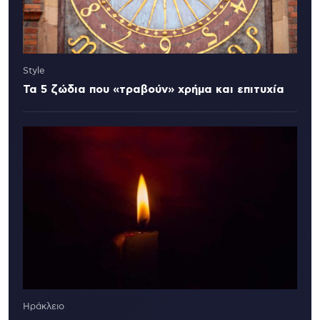
Style
Τα 5 ζώδια που «τραβούν» χρήμα και επιτυχία
Ηράκλειο