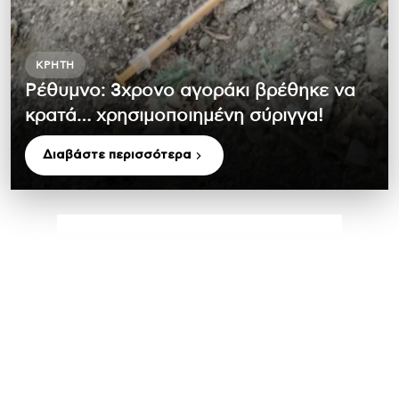
ΚΡΉΤΗ
Ρέθυμνο: 3χρονο αγοράκι βρέθηκε να
κρατά… χρησιμοποιημένη σύριγγα!
Διαβάστε περισσότερα