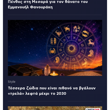
Πένθος στη Μεσαρά για τον θάνατο του
Εμμανουήλ Φανουράκη
Style
Τέσσερα ζώδια που είναι πιθανό να βγάλουν
«τρελά» λεφτά μέχρι το 2030