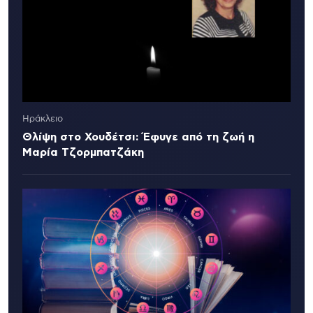
Ηράκλειο
Θλίψη στο Χουδέτσι: Έφυγε από τη ζωή η
Μαρία Τζορμπατζάκη