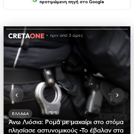
προτιμώμενη πηγή στο Google
πριν από 3 ώρες
ΕΛΛΆΔΑ
Άνω Λιόσια: Ρομά με μαχαίρι στο στόμα
πλησίασε αστυνομικούς -Το έβαλαν στα