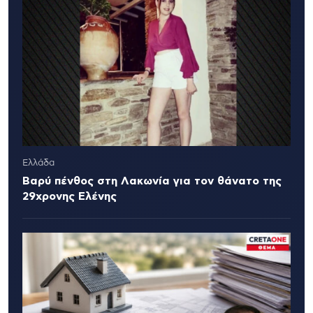
Ελλάδα
Βαρύ πένθος στη Λακωνία για τον θάνατο της
29χρονης Ελένης