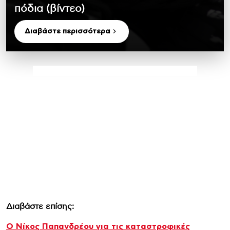
πόδια (βίντεο)
Διαβάστε περισσότερα
Διαβάστε επίσης:
Ο Νίκος Παπανδρέου για τις καταστροφικές