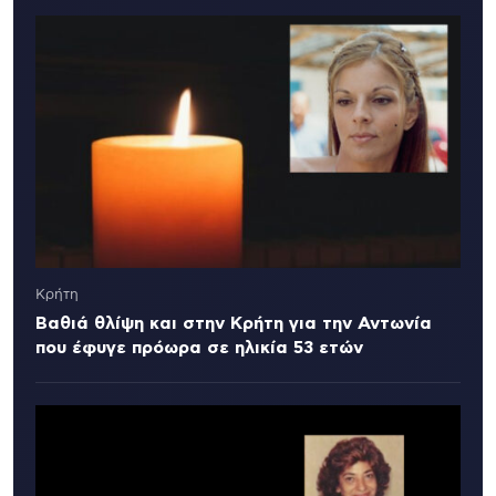
Κρήτη
Βαθιά θλίψη και στην Κρήτη για την Αντωνία
που έφυγε πρόωρα σε ηλικία 53 ετών