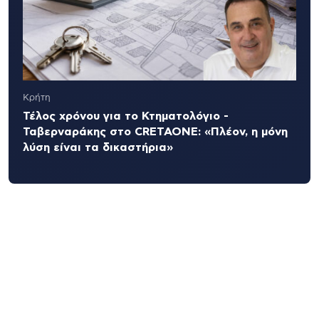
Κρήτη
Τέλος χρόνου για το Κτηματολόγιο -
Ταβερναράκης στο CRETAONE: «Πλέον, η μόνη
λύση είναι τα δικαστήρια»