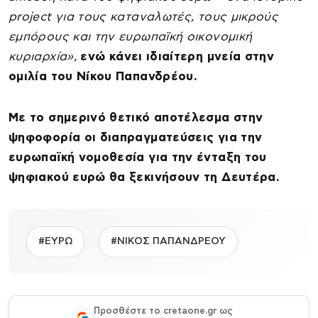
project για τους καταναλωτές, τους μικρούς
εμπόρους και την ευρωπαϊκή οικονομική
κυριαρχία»,
ενώ κάνει ιδιαίτερη μνεία στην
ομιλία του Νίκου Παπανδρέου.
Με το σημερινό θετικό αποτέλεσμα στην
ψηφοφορία οι διαπραγματεύσεις για την
ευρωπαϊκή νομοθεσία για την ένταξη του
ψηφιακού ευρώ θα ξεκινήσουν τη Δευτέρα.
#ΕΥΡΩ
#ΝΙΚΟΣ ΠΑΠΑΝΔΡΕΟΥ
Προσθέστε το cretaone.gr ως