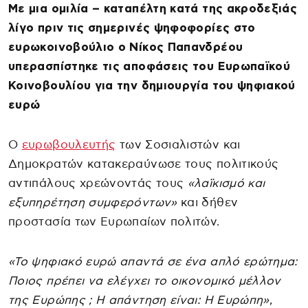
Με μια ομιλία – καταπέλτη κατά της ακροδεξιάς
λίγο πριν τις σημερινές ψηφοφορίες στο
ευρωκοινοβούλιο ο Νίκος Παπανδρέου
υπερασπίστηκε τις αποφάσεις του Ευρωπαϊκού
Κοινοβουλίου για την δημιουργία του ψηφιακού
ευρώ
Ο
ευρωβουλευτής
των Σοσιαλιστών και
Δημοκρατών κατακεραύνωσε τους πολιτικούς
αντιπάλους χρεώνοντάς τους
«λαϊκισμό και
εξυπηρέτηση συμφερόντων»
και δήθεν
προστασία των Ευρωπαίων πολιτών.
«Το ψηφιακό ευρώ απαντά σε ένα απλό ερώτημα:
Ποιος πρέπει να ελέγχει το οικονομικό μέλλον
της Ευρώπης ; Η απάντηση είναι: Η Ευρώπη»
,