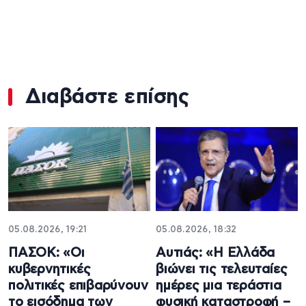
Διαβάστε επίσης
05.08.2026, 19:21
05.08.2026, 18:32
ΠΑΣΟΚ: «Οι
Αυτιάς: «Η Ελλάδα
κυβερνητικές
βιώνει τις τελευταίες
πολιτικές επιβαρύνουν
ημέρες μια τεράστια
το εισόδημα των
φυσική καταστροφή –