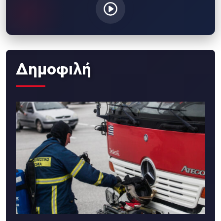
Δημοφιλή