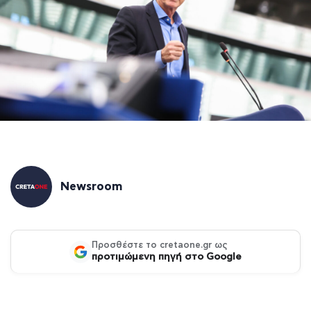
Newsroom
Προσθέστε το cretaone.gr ως
προτιμώμενη πηγή στο Google