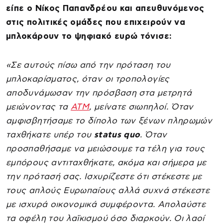
είπε ο Νίκος Παπανδρέου και απευθυνόμενος
στις πολιτικές ομάδες που επιχειρούν να
μπλοκάρουν το ψηφιακό ευρώ τόνισε:
«Σε αυτούς πίσω από την πρόταση του
μπλοκαρίσματος, όταν οι τροπολογίες
αποδυνάμωσαν την πρόσβαση στα μετρητά
μειώνοντας τα
ΑΤΜ
, μείνατε σιωπηλοί. Όταν
αμφισβητήσαμε το δίπολο των ξένων πληρωμών
ταχθήκατε υπέρ του
status quo
. Όταν
προσπαθήσαμε να μειώσουμε τα τέλη για τους
εμπόρους αντιταχθήκατε, ακόμα και σήμερα με
την πρότασή σας. Ισχυρίζεστε ότι στέκεστε με
τους απλούς Ευρωπαίους αλλά συχνά στέκεστε
με ισχυρά οικονομικά συμφέροντα. Απολαύστε
τα οφέλη του λαϊκισμού όσο διαρκούν. Οι λαοί