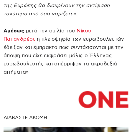
της Ευρώπης θα διακρίνουν την αντίφαση
ταχύτερα από όσο νομίζετε».
Αμέσως
μετά την ομιλία του
Νίκου
Παπανδρέου
η πλειοψηφία των ευρωβουλευτών
έδειξαν και έμπρακτα πως συντάσσονται με την
άποψη που είχε εκφράσει μόλις ο Έλληνας
ευρωβουλευτής και απέρριψαν τα ακροδεξιά
αιτήματα»
ΔΙΑΒΑΣΤΕ ΑΚΟΜΗ