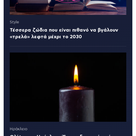
Style
Τέσσερα ζώδια που είναι πιθανό να βγάλουν
«τρελά» λεφτά μέχρι το 2030
Ηράκλειο