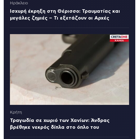
Ηράκλειο
Ισχυρή έκρηξη στη Θέρισσο: Τραυματίας και
μεγάλες ζημιές – Τι εξετάζουν οι Αρχές
Κρήτη
Τραγωδία σε χωριό των Χανίων: Άνδρας
βρέθηκε νεκρός δίπλα στο όπλο του