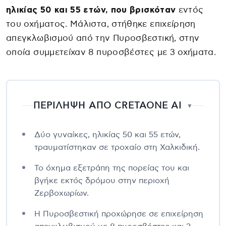
ηλικίας 50 και 55 ετών, που βρισκόταν
εντός
του οχήματος. Μάλιστα, στήθηκε επιχείρηση
απεγκλωβισμού από την Πυροσβεστική, στην
οποία συμμετείχαν 8 πυροσβέστες με 3 οχήματα.
ΠΕΡΙΛΗΨΗ ΑΠΟ CRETAONE AI
▼
Δύο γυναίκες, ηλικίας 50 και 55 ετών,
τραυματίστηκαν σε τροχαίο στη Χαλκιδική.
Το όχημα εξετράπη της πορείας του και
βγήκε εκτός δρόμου στην περιοχή
Ζερβοχωρίων.
Η Πυροσβεστική προχώρησε σε επιχείρηση