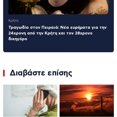
Κρήτη
Τραγωδία στον Πειραιά: Νέα ευρήματα για την
24χρονη από την Κρήτη και τον 28χρονο
δικηγόρο
Διαβάστε επίσης