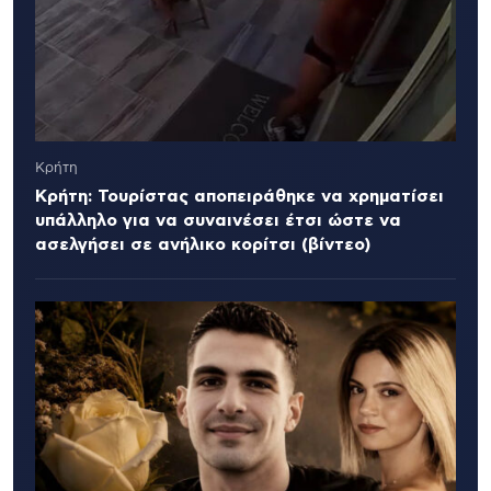
Κρήτη
Κρήτη: Τουρίστας αποπειράθηκε να χρηματίσει
υπάλληλο για να συναινέσει έτσι ώστε να
ασελγήσει σε ανήλικο κορίτσι (βίντεο)