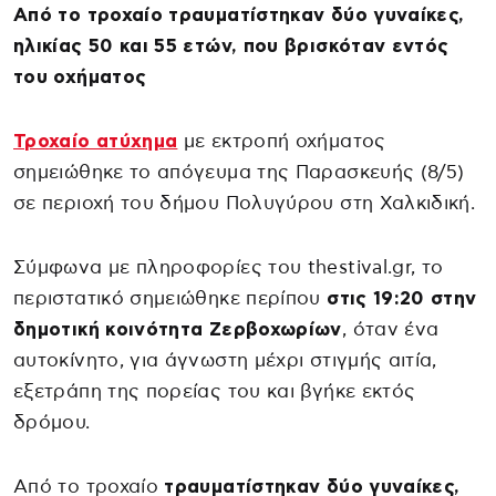
Από το τροχαίο τραυματίστηκαν δύο γυναίκες,
ηλικίας 50 και 55 ετών, που βρισκόταν εντός
του οχήματος
Τροχαίο ατύχημα
με εκτροπή οχήματος
σημειώθηκε το απόγευμα της Παρασκευής (8/5)
σε περιοχή του δήμου Πολυγύρου στη Χαλκιδική.
Σύμφωνα με πληροφορίες του thestival.gr, το
περιστατικό σημειώθηκε περίπου
στις 19:20 στην
δημοτική κοινότητα Ζερβοχωρίων
, όταν ένα
αυτοκίνητο, για άγνωστη μέχρι στιγμής αιτία,
εξετράπη της πορείας του και βγήκε εκτός
δρόμου.
Από το τροχαίο
τραυματίστηκαν δύο γυναίκες,