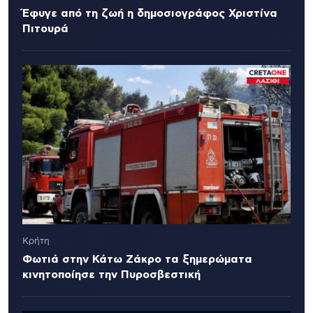
Έφυγε από τη ζωή η δημοσιογράφος Χριστίνα
Πιτουρά
Κρήτη
Φωτιά στην Κάτω Ζάκρο τα ξημερώματα
κινητοποίησε την Πυροσβεστική