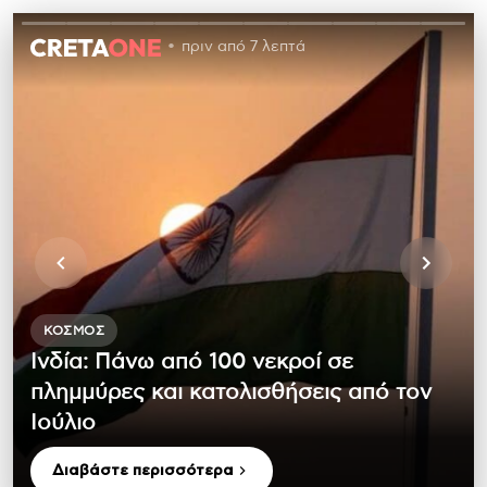
πριν από 7 λεπτά
ΚΌΣΜΟΣ
Ινδία: Πάνω από 100 νεκροί σε
πλημμύρες και κατολισθήσεις από τον
Ιούλιο
Διαβάστε περισσότερα