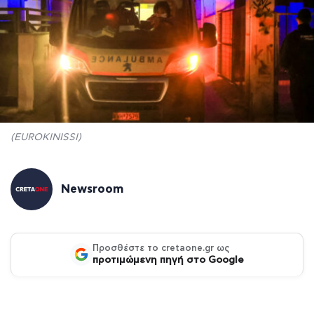
(EUROKINISSI)
Newsroom
Προσθέστε το cretaone.gr ως
προτιμώμενη πηγή στο Google