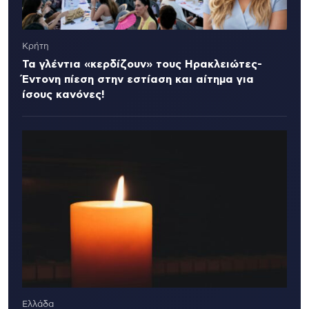
Κρήτη
Τα γλέντια «κερδίζουν» τους Ηρακλειώτες-
Έντονη πίεση στην εστίαση και αίτημα για
ίσους κανόνες!
Ελλάδα