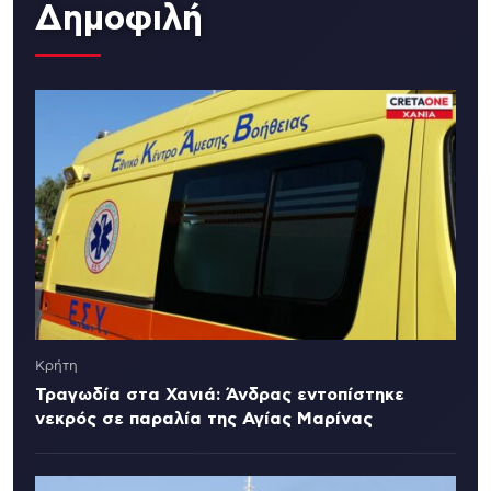
Δημοφιλή
Κρήτη
Τραγωδία στα Χανιά: Άνδρας εντοπίστηκε
νεκρός σε παραλία της Αγίας Μαρίνας