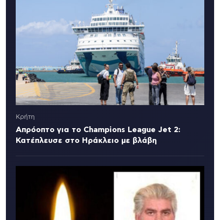
Κρήτη
Απρόοπτο για το Champions League Jet 2:
Κατέπλευσε στο Ηράκλειο με βλάβη