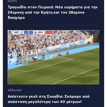
Κρήτη
Τραγωδία στον Πειραιά: Νέα ευρήματα για την
24χρονη από την Κρήτη και τον 28χρονο
δικηγόρο
Αθλητικά
Απίστευτο γκολ στη Σουηδία: Σκόραρε από
απόσταση μεγαλύτερη των 60 μέτρων!