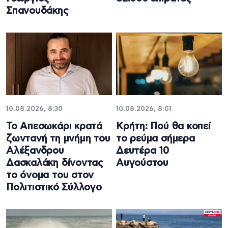
Σπανουδάκης
10.08.2026, 8:30
10.08.2026, 8:01
Το Απεσωκάρι κρατά
Κρήτη: Πού θα κοπεί
ζωντανή τη μνήμη του
το ρεύμα σήμερα
Αλέξανδρου
Δευτέρα 10
Δασκαλάκη δίνοντας
Αυγούστου
το όνομα του στον
Πολιτιστικό Σύλλογο