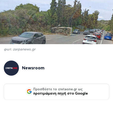
φωτ. zarpanews.gr
Newsroom
Προσθέστε το cretaone.gr ως
προτιμώμενη πηγή στο Google