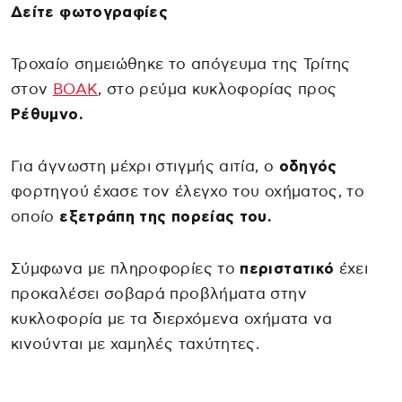
Δείτε φωτογραφίες
Τροχαίο σημειώθηκε το απόγευμα της Τρίτης
στον
ΒΟΑΚ
, στο ρεύμα κυκλοφορίας προς
Ρέθυμνο.
Για άγνωστη μέχρι στιγμής αιτία, ο
οδηγός
φορτηγού έχασε τον έλεγχο του οχήματος, το
οποίο
εξετράπη της πορείας του.
Σύμφωνα με πληροφορίες το
περιστατικό
έχει
προκαλέσει σοβαρά προβλήματα στην
κυκλοφορία με τα διερχόμενα οχήματα να
κινούνται με χαμηλές ταχύτητες.