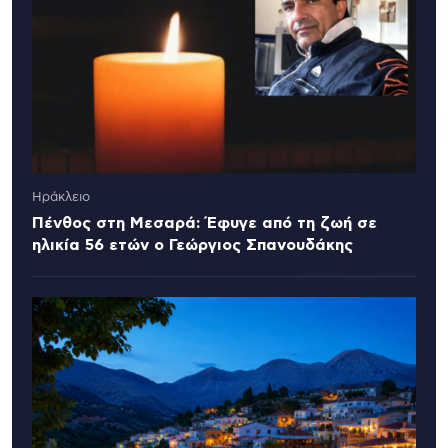
Ηράκλειο
Πένθος στη Μεσαρά: Έφυγε από τη ζωή σε
ηλικία 56 ετών ο Γεώργιος Σπανουδάκης