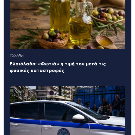
Ελλάδα
Ελαιόλαδο: «Φωτιά» η τιμή του μετά τις
φυσικές καταστροφές