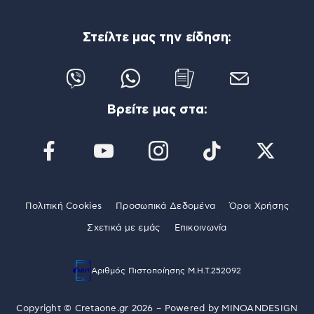
Στείλτε μας την είδηση:
Βρείτε μας στα:
Πολιτική Cookies
Προσωπικά Δεδομένα
Όροι Χρήσης
Σχετικά με εμάς
Επικοινωνία
Αριθμός Πιστοποίησης Μ.Η.Τ.252092
Copyright © Cretaone.gr 2026 – Powered by
MINOANDESIGN