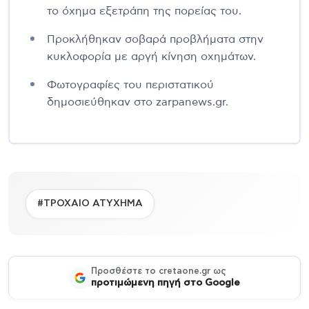
το όχημα εξετράπη της πορείας του.
Προκλήθηκαν σοβαρά προβλήματα στην
κυκλοφορία με αργή κίνηση οχημάτων.
Φωτογραφίες του περιστατικού
δημοσιεύθηκαν στο zarpanews.gr.
#ΤΡΟΧΑΙΟ ΑΤΥΧΗΜΑ
Προσθέστε το cretaone.gr ως
προτιμώμενη πηγή στο Google