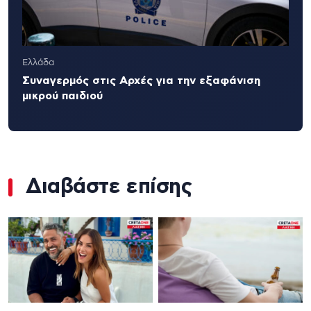
Ελλάδα
Συναγερμός στις Αρχές για την εξαφάνιση
μικρού παιδιού
Διαβάστε επίσης