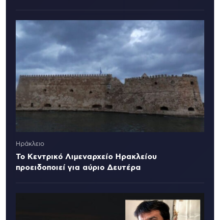
Ηράκλειο
Το Κεντρικό Λιμεναρχείο Ηρακλείου
προειδοποιεί για αύριο Δευτέρα