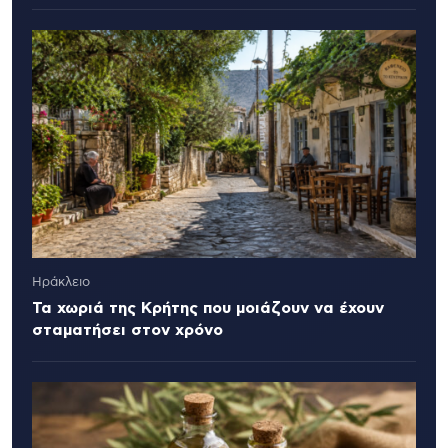
Ηράκλειο
Τα χωριά της Κρήτης που μοιάζουν να έχουν
σταματήσει στον χρόνο