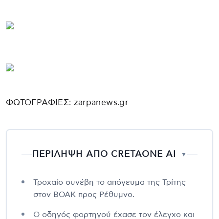
ΦΩΤΟΓΡΑΦΙΕΣ: zarpanews.gr
ΠΕΡΙΛΗΨΗ ΑΠΟ CRETAONE AI
▼
Τροχαίο συνέβη το απόγευμα της Τρίτης
στον ΒΟΑΚ προς Ρέθυμνο.
Ο οδηγός φορτηγού έχασε τον έλεγχο και