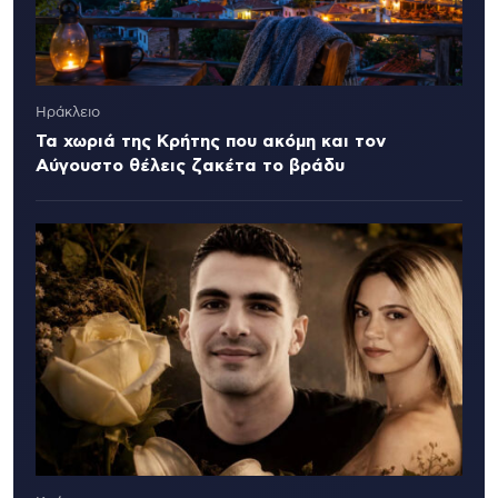
Ηράκλειο
Τα χωριά της Κρήτης που ακόμη και τον
Αύγουστο θέλεις ζακέτα το βράδυ