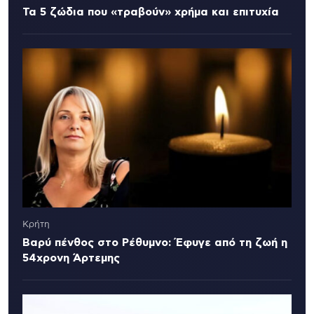
Τα 5 ζώδια που «τραβούν» χρήμα και επιτυχία
Κρήτη
Βαρύ πένθος στο Ρέθυμνο: Έφυγε από τη ζωή η
54χρονη Άρτεμης