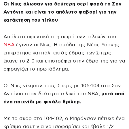
Οι Νικς άλωσαν για δεύτερη σερί φορά το Σαν
Αντόνιο και είναι το απόλυτο φαβορί για την
κατάκτηση του τίτλου
Απόλυτο αφεντικό στη σειρά των τελικών του
ΝΒΑ
έγιναν οι Νικς. Η ομάδα της Νέας Υόρκης
επικράτησε και πάλι εκτός έδρας των Σπερς,
έκανε το 2-0 και επιστρέφει στην έδρα της για να
σφραγίζει το πρωτάθλημα.
Οι Νικς νίκησαν τους Σπερς με 105-104 στο Σαν
Αντόνιο στον δεύτερο τελικό του NBA,
μετά από
ένα παιχνίδι με φινάλε θρίλερ.
Με το σκορ στο 104-102, ο Μπράνσον πέτυχε ένα
κρίσιμο σουτ για να ισοφαρίσει και έβαλε 1/2