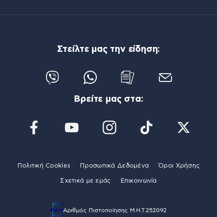
Στείλτε μας την είδηση:
Βρείτε μας στα:
Πολιτική Cookies
Προσωπικά Δεδομένα
Όροι Χρήσης
Σχετικά με εμάς
Επικοινωνία
Αριθμός Πιστοποίησης Μ.Η.Τ.252092