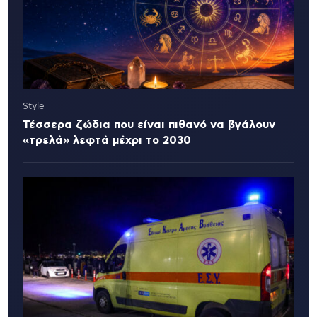
Style
Τέσσερα ζώδια που είναι πιθανό να βγάλουν
«τρελά» λεφτά μέχρι το 2030