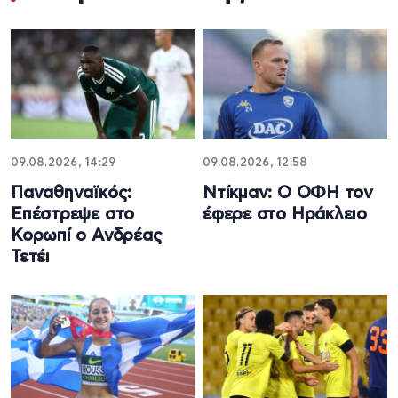
09.08.2026, 14:29
09.08.2026, 12:58
Παναθηναϊκός:
Ντίκμαν: Ο ΟΦΗ τον
Επέστρεψε στο
έφερε στο Ηράκλειο
Κορωπί ο Ανδρέας
Τετέι