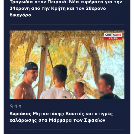
Τραγωδία στον Πειραιά: Νέα ευρήματα για την
24χρονη από την Κρήτη και τον 28χρονο
δικηγόρο
Κρήτη
Κυριάκος Μητσοτάκης: Βουτιές και στιγμές
χαλάρωσης στα Μάρμαρα των Σφακίων