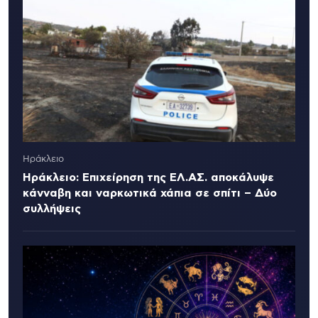
Ηράκλειο
Ηράκλειο: Επιχείρηση της ΕΛ.ΑΣ. αποκάλυψε
κάνναβη και ναρκωτικά χάπια σε σπίτι – Δύο
συλλήψεις