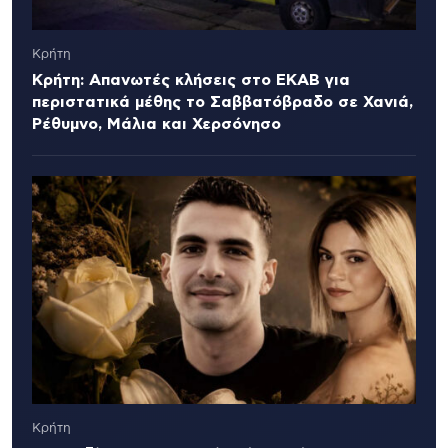
Κρήτη
Κρήτη: Απανωτές κλήσεις στο ΕΚΑΒ για
περιστατικά μέθης το Σαββατόβραδο σε Χανιά,
Ρέθυμνο, Μάλια και Χερσόνησο
Κρήτη