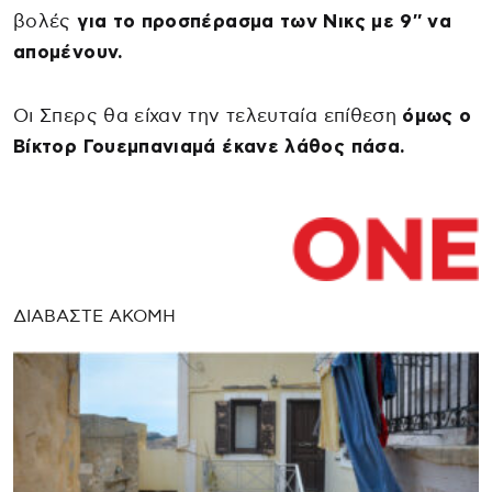
βολές
για το προσπέρασμα των Νικς με 9″ να
απομένουν.
Οι Σπερς θα είχαν την τελευταία επίθεση
όμως ο
Βίκτορ Γουεμπανιαμά έκανε λάθος πάσα.
ΔΙΑΒΑΣΤΕ ΑΚΟΜΗ