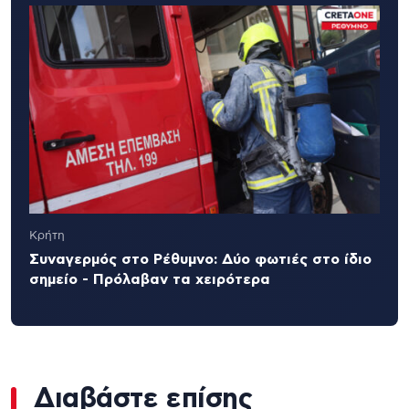
Κρήτη
Συναγερμός στο Ρέθυμνο: Δύο φωτιές στο ίδιο
σημείο - Πρόλαβαν τα χειρότερα
Διαβάστε επίσης