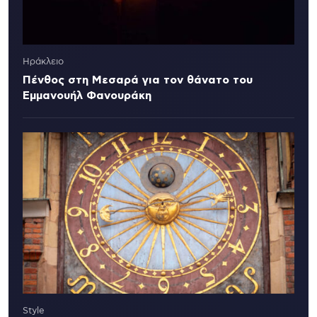
Ηράκλειο
Πένθος στη Μεσαρά για τον θάνατο του
Εμμανουήλ Φανουράκη
Style