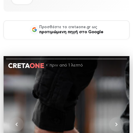
Προσθέστε το cretaone.gr ως
προτιμώμενη πηγή στο Google
πριν από 1 λεπτό