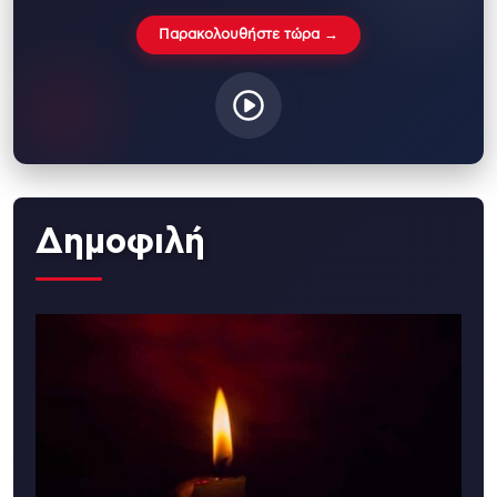
Παρακολουθήστε τώρα →
Δημοφιλή