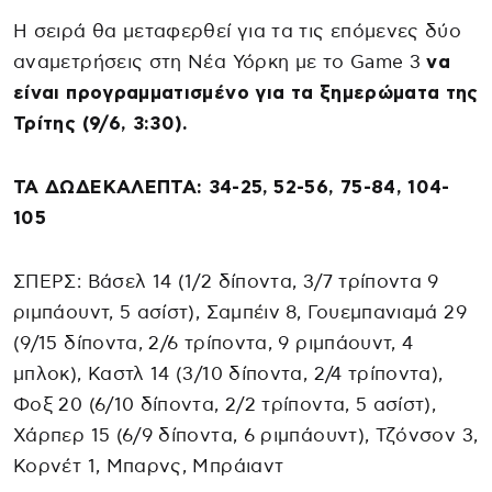
Η σειρά θα μεταφερθεί για τα τις επόμενες δύο
αναμετρήσεις στη Νέα Υόρκη με το Game 3
να
είναι προγραμματισμένο για τα ξημερώματα της
Τρίτης (9/6, 3:30).
ΤΑ ΔΩΔΕΚΑΛΕΠΤΑ: 34-25, 52-56, 75-84, 104-
105
ΣΠΕΡΣ: Βάσελ 14 (1/2 δίποντα, 3/7 τρίποντα 9
ριμπάουντ, 5 ασίστ), Σαμπέιν 8, Γουεμπανιαμά 29
(9/15 δίποντα, 2/6 τρίποντα, 9 ριμπάουντ, 4
μπλοκ), Καστλ 14 (3/10 δίποντα, 2/4 τρίποντα),
Φοξ 20 (6/10 δίποντα, 2/2 τρίποντα, 5 ασίστ),
Χάρπερ 15 (6/9 δίποντα, 6 ριμπάουντ), Τζόνσον 3,
Κορνέτ 1, Μπαρνς, Μπράιαντ