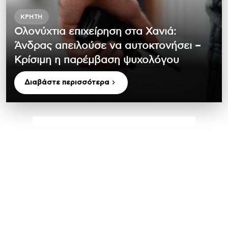
ΚΡΉΤΗ
Ολονύχτια επιχείρηση στα Χανιά:
Άνδρας απειλούσε να αυτοκτονήσει –
Κρίσιμη η παρέμβαση ψυχολόγου
Διαβάστε περισσότερα