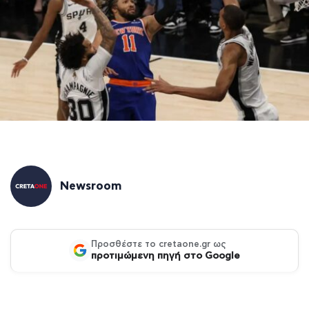
Newsroom
Προσθέστε το cretaone.gr ως
προτιμώμενη πηγή στο Google