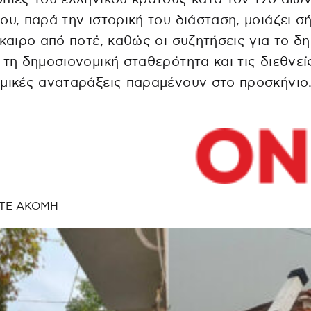
ου, παρά την ιστορική του διάσταση, μοιάζει σ
ίκαιρο από ποτέ, καθώς οι συζητήσεις για το δ
 τη δημοσιονομική σταθερότητα και τις διεθνεί
μικές αναταράξεις παραμένουν στο προσκήνιο
ΤΕ ΑΚΟΜΗ