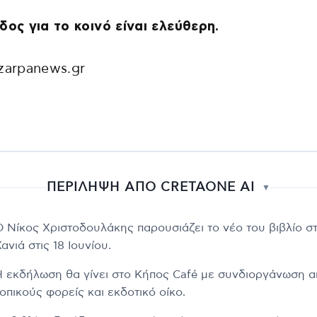
δος για το κοινό είναι ελεύθερη.
zarpanews.gr
ΠΕΡΙΛΗΨΗ ΑΠΟ CRETAONE AI
▼
Ο Νίκος Χριστοδουλάκης παρουσιάζει το νέο του βιβλίο σ
ανιά στις 18 Ιουνίου.
Η εκδήλωση θα γίνει στο Κήπος Café με συνδιοργάνωση α
οπικούς φορείς και εκδοτικό οίκο.