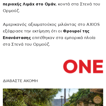
περιοχής Λιμάχ στο Ομάν,
κοντά στα Στενά του
Ορμούζ.
Αμερικανός αξιωματούχος μιλώντας στο AXIOS
εξέφρασε την εκτίμηση ότι οι
Φρουροί της
Επανάστασης
επιτέθηκαν στα εμπορικά πλοία
στα Στενά του Ορμούζ.
ΔΙΑΒΑΣΤΕ ΑΚΟΜΗ