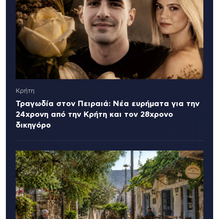
Κρήτη
Τραγωδία στον Πειραιά: Νέα ευρήματα για την
24χρονη από την Κρήτη και τον 28χρονο
δικηγόρο