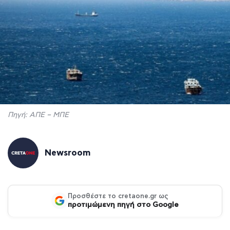
Πηγή: ΑΠΕ – ΜΠΕ
Newsroom
Προσθέστε το cretaone.gr ως
προτιμώμενη πηγή στο Google