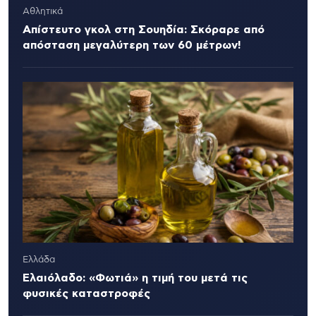
Αθλητικά
Απίστευτο γκολ στη Σουηδία: Σκόραρε από
απόσταση μεγαλύτερη των 60 μέτρων!
Ελλάδα
Ελαιόλαδο: «Φωτιά» η τιμή του μετά τις
φυσικές καταστροφές