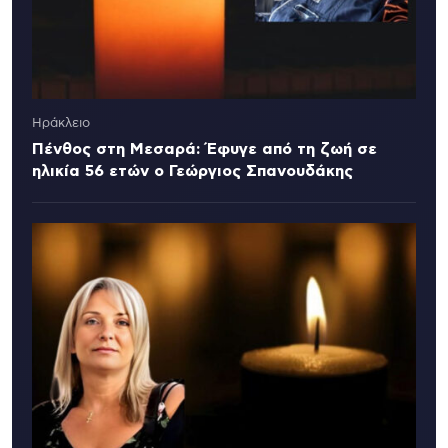
Ηράκλειο
Πένθος στη Μεσαρά: Έφυγε από τη ζωή σε
ηλικία 56 ετών ο Γεώργιος Σπανουδάκης