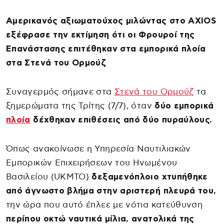
Αμερικανός αξιωματούχος μιλώντας στο AXIOS
εξέφρασε την εκτίμηση ότι οι Φρουροί της
Επανάστασης επιτέθηκαν στα εμπορικά πλοία
στα Στενά του Ορμούζ
Συναγερμός σήμανε στα
Στενά του Ορμούζ
τα
ξημερώματα της Τρίτης (7/7), όταν
δύο εμπορικά
πλοία
δέχθηκαν επιθέσεις από δύο πυραύλους.
Όπως ανακοίνωσε η Υπηρεσία Ναυτιλιακών
Εμπορικών Επιχειρήσεων του Ηνωμένου
Βασιλείου (UKMTO)
δεξαμενόπλοιο χτυπήθηκε
από άγνωστο βλήμα στην αριστερή πλευρά του,
την ώρα που αυτό έπλεε με νότια κατεύθυνση
περίπου οκτώ ναυτικά μίλια, ανατολικά της