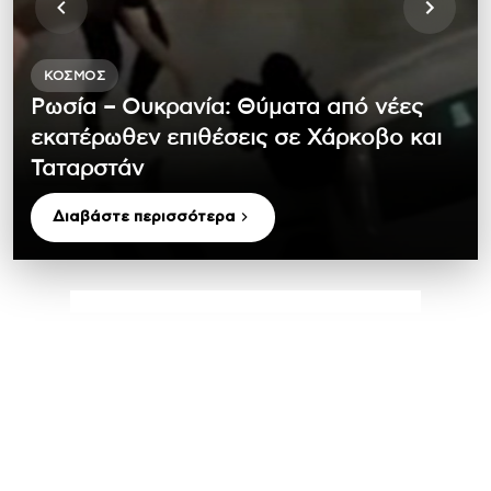
ΚΌΣΜΟΣ
Ρωσία – Ουκρανία: Θύματα από νέες
εκατέρωθεν επιθέσεις σε Χάρκοβο και
Ταταρστάν
Διαβάστε περισσότερα