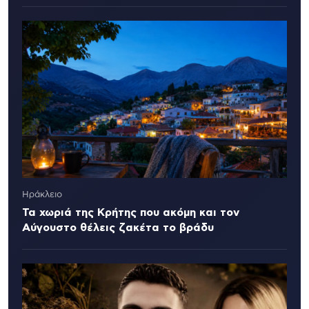
Ηράκλειο
Τα χωριά της Κρήτης που ακόμη και τον
Αύγουστο θέλεις ζακέτα το βράδυ