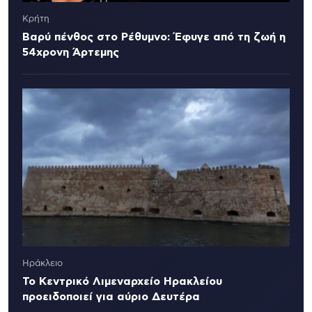
Κρήτη
Βαρύ πένθος στο Ρέθυμνο: Έφυγε από τη ζωή η
54χρονη Άρτεμης
Ηράκλειο
Το Κεντρικό Λιμεναρχείο Ηρακλείου
προειδοποιεί για αύριο Δευτέρα