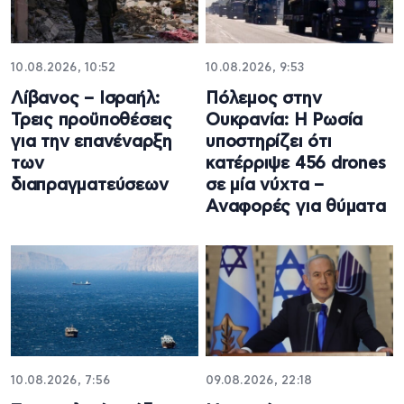
10.08.2026, 10:52
10.08.2026, 9:53
Λίβανος – Ισραήλ:
Πόλεμος στην
Τρεις προϋποθέσεις
Ουκρανία: Η Ρωσία
για την επανέναρξη
υποστηρίζει ότι
των
κατέρριψε 456 drones
διαπραγματεύσεων
σε μία νύχτα –
Αναφορές για θύματα
10.08.2026, 7:56
09.08.2026, 22:18