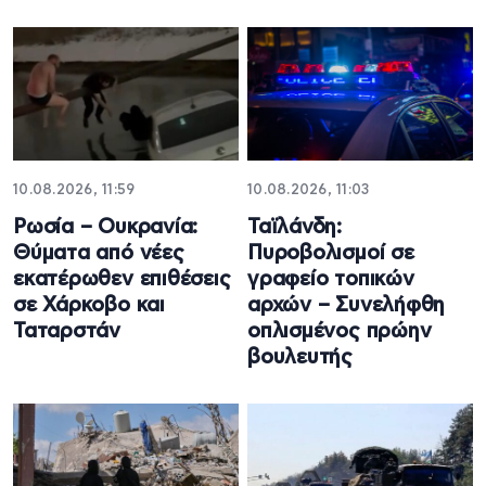
10.08.2026, 11:59
10.08.2026, 11:03
Ρωσία – Ουκρανία:
Ταϊλάνδη:
Θύματα από νέες
Πυροβολισμοί σε
εκατέρωθεν επιθέσεις
γραφείο τοπικών
σε Χάρκοβο και
αρχών – Συνελήφθη
Ταταρστάν
οπλισμένος πρώην
βουλευτής