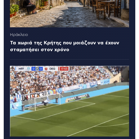
Ηράκλειο
Τα χωριά της Κρήτης που μοιάζουν να έχουν
σταματήσει στον χρόνο