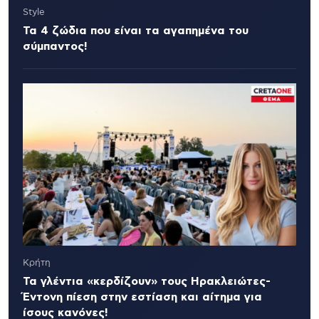
Style
Τα 4 ζώδια που είναι τα αγαπημένα του
σύμπαντος!
Κρήτη
Τα γλέντια «κερδίζουν» τους Ηρακλειώτες-
Έντονη πίεση στην εστίαση και αίτημα για
ίσους κανόνες!