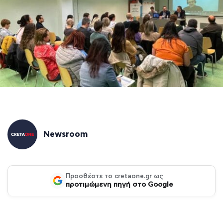
Newsroom
Προσθέστε το cretaone.gr ως
προτιμώμενη πηγή στο Google