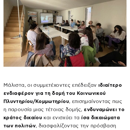
Μάλιστα, οι συμμετέχοντες επέδειξαν
ιδιαίτερο
ενδιαφέρον για τη δομή του Κοινωνικού
Πλυντηρίου/Κομμωτηρίου
, επισημαίνοντας πως
η παρουσία μιας τέτοιας δομής,
ενδυναμώνει το
κράτος δικαίου
και ενισχύει τα
ίσα δικαιώματα
των πολιτών
, διασφαλίζοντας την πρόσβαση