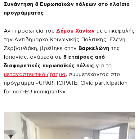
Συνάντηση 8 Ευρωπαϊκών πόλεων στο πλαίσιο
προγράμματος
Αντιπροσωπεία του
Δήμου Χανίων
με επικεφαλής
την Αντιδήμαρχο Κοινωνικής Πολιτικής, Ελένη
Ζερβουδάκη, βρέθηκε στην
Βαρκελώνη
της
Ισπανίας, ανάμεσα σε
8 εταίρους από
διαφορετικές ευρωπαϊκές πόλεις
για το
μεταναστευτικό ζήτημα
, συμμετέχοντας στο
πρόγραμμα «UPARTICIPATE: Civic participation
for non-EU immigrants».