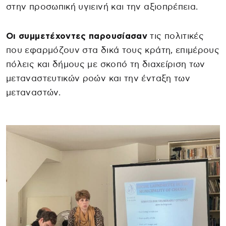
στην προσωπική υγιεινή και την αξιοπρέπεια.
Οι συμμετέχοντες παρουσίασαν
τις πολιτικές
που εφαρμόζουν στα δικά τους κράτη, επιμέρους
πόλεις και δήμους με σκοπό τη διαχείριση των
μεταναστευτικών ροών και την ένταξη των
μεταναστών.