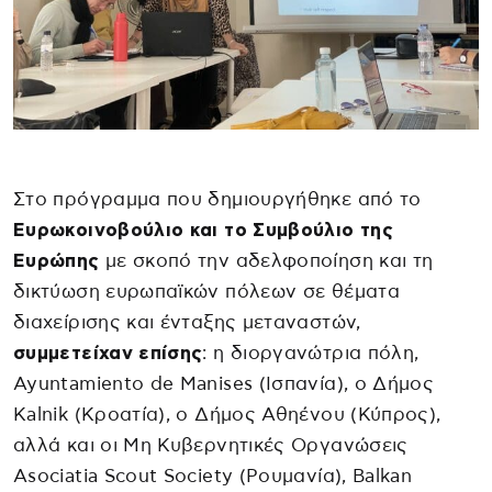
Στο πρόγραμμα που δημιουργήθηκε από το
Ευρωκοινοβούλιο και το Συμβούλιο της
Ευρώπης
με σκοπό την αδελφοποίηση και τη
δικτύωση ευρωπαϊκών πόλεων σε θέματα
διαχείρισης και ένταξης μεταναστών,
συμμετείχαν επίσης
: η διοργανώτρια πόλη,
Ayuntamiento de Manises (Ισπανία), ο Δήμος
Kalnik (Κροατία), ο Δήμος Αθηένου (Κύπρος),
αλλά και οι Μη Κυβερνητικές Οργανώσεις
Asociatia Scout Society (Ρουμανία), Balkan