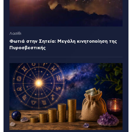
Λασίθι
Φωτιά στην Σητεία: Μεγάλη κινητοποίηση της
Πυροσβεστικής