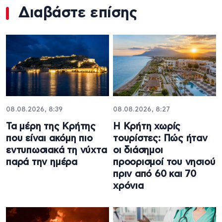
Διαβάστε επίσης
08.08.2026, 8:39
08.08.2026, 8:27
Τα μέρη της Κρήτης
Η Κρήτη χωρίς
που είναι ακόμη πιο
τουρίστες: Πώς ήταν
εντυπωσιακά τη νύχτα
οι διάσημοι
παρά την ημέρα
προορισμοί του νησιού
πριν από 60 και 70
χρόνια