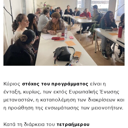
Κύριος
στόχος του προγράμματος
είναι η
ένταξη, κυρίως, των εκτός Ευρωπαϊκής Ένωσης
μεταναστών, η καταπολέμηση των διακρίσεων και
η προώθηση της ενσωμάτωσης των μειονοτήτων.
Κατά τη διάρκεια του
τετραήμερου