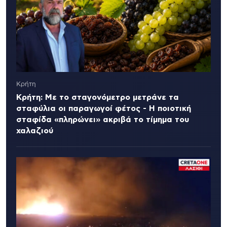
Κρήτη
Κρήτη: Με το σταγονόμετρο μετράνε τα
σταφύλια οι παραγωγοί φέτος - Η ποιοτική
σταφίδα «πληρώνει» ακριβά το τίμημα του
χαλαζιού