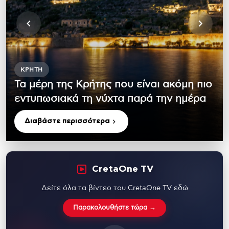
ΚΡΉΤΗ
Τα μέρη της Κρήτης που είναι ακόμη πιο
εντυπωσιακά τη νύχτα παρά την ημέρα
Διαβάστε περισσότερα
CretaOne TV
Δείτε όλα τα βίντεο του CretaOne TV εδώ
Παρακολουθήστε τώρα →