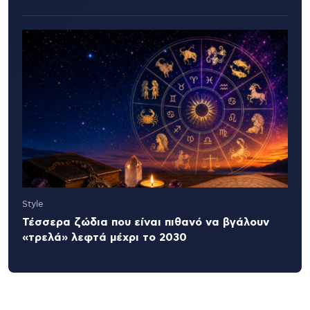
Style
Τέσσερα ζώδια που είναι πιθανό να βγάλουν
«τρελά» λεφτά μέχρι το 2030