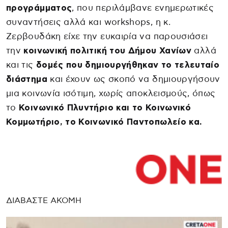
προγράμματος
, που περιλάμβανε ενημερωτικές
συναντήσεις αλλά και workshops, η κ.
Ζερβουδάκη είχε την ευκαιρία να παρουσιάσει
την
κοινωνική πολιτική του Δήμου Χανίων
αλλά
και τις
δομές που δημιουργήθηκαν το τελευταίο
διάστημα
και έχουν ως σκοπό να δημιουργήσουν
μια κοινωνία ισότιμη, χωρίς αποκλεισμούς, όπως
το
Κοινωνικό Πλυντήριο και το Κοινωνικό
Κομμωτήριο, το Κοινωνικό Παντοπωλείο κα.
ΔΙΑΒΑΣΤΕ ΑΚΟΜΗ