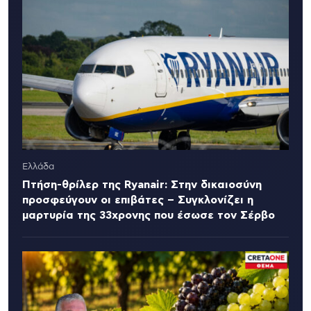
Ελλάδα
Πτήση-θρίλερ της Ryanair: Στην δικαιοσύνη
προσφεύγουν οι επιβάτες – Συγκλονίζει η
μαρτυρία της 33χρονης που έσωσε τον Σέρβο