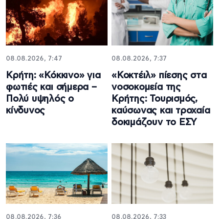
08.08.2026, 7:47
08.08.2026, 7:37
Κρήτη: «Κόκκινο» για
«Κοκτέιλ» πίεσης στα
φωτιές και σήμερα –
νοσοκομεία της
Πολύ υψηλός ο
Κρήτης: Τουρισμός,
κίνδυνος
καύσωνας και τροχαία
δοκιμάζουν το ΕΣΥ
08.08.2026, 7:36
08.08.2026, 7:33