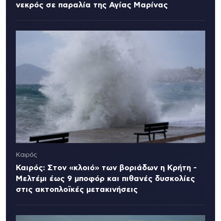
νεκρός σε παραλία της Αγίας Μαρίνας
Καιρός
Καιρός: Στον «κλοιό» των βοριάδων η Κρήτη -
Μελτέμι έως 9 μποφόρ και πιθανές δυσκολίες
στις ακτοπλοϊκές μετακινήσεις