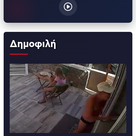
Δημοφιλή