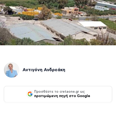
Αντιγόνη Ανδρεάκη
Προσθέστε το cretaone.gr ως
προτιμώμενη πηγή στο Google