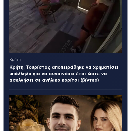
Κρήτη
Κρήτη: Τουρίστας αποπειράθηκε να χρηματίσει
υπάλληλο για να συναινέσει έτσι ώστε να
ασελγήσει σε ανήλικο κορίτσι (βίντεο)