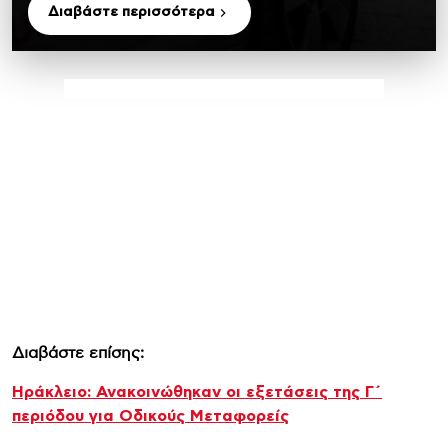
Διαβάστε περισσότερα
Διαβάστε επίσης:
Ηράκλειο: Ανακοινώθηκαν οι εξετάσεις της Γ΄
περιόδου για Οδικούς Μεταφορείς