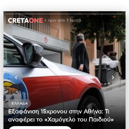
πριν από 3 λεπτά
ΕΛΛΆΔΑ
Εξαφάνιση 15χρονου στην Αθήνα: Τι
αναφέρει το «Χαμόγελο του Παιδιού»