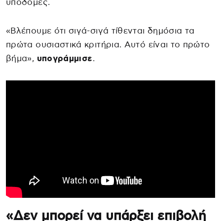
υποδομές.
«Βλέπουμε ότι σιγά-σιγά τίθενται δημόσια τα
πρώτα ουσιαστικά κριτήρια. Αυτό είναι το πρώτο
βήμα»,
υπογράμμισε
.
«Δεν μπορεί να υπάρξει επιβολή