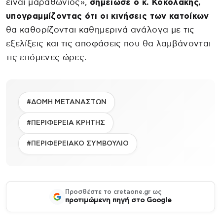
είναι μαραθώνιος»,
σημείωσε ο κ. Κοκολάκης,
υπογραμμίζοντας ότι οι κινήσεις των κατοίκων
θα καθορίζονται καθημερινά ανάλογα με τις
εξελίξεις και τις αποφάσεις που θα λαμβάνονται
τις επόμενες ώρες.
#ΔΟΜΗ ΜΕΤΑΝΑΣΤΩΝ
#ΠΕΡΙΦΕΡΕΙΑ ΚΡΗΤΗΣ
#ΠΕΡΙΦΕΡΕΙΑΚΟ ΣΥΜΒΟΥΛΙΟ
Προσθέστε το cretaone.gr ως
προτιμώμενη πηγή στο Google