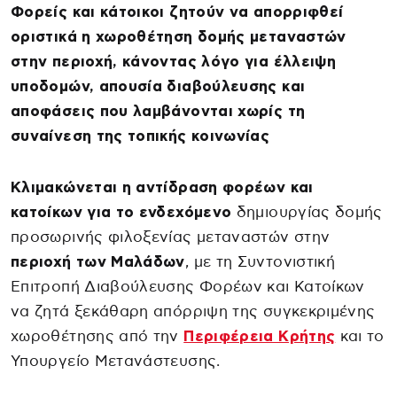
Φορείς και κάτοικοι ζητούν να απορριφθεί
οριστικά η χωροθέτηση δομής μεταναστών
στην περιοχή, κάνοντας λόγο για έλλειψη
υποδομών, απουσία διαβούλευσης και
αποφάσεις που λαμβάνονται χωρίς τη
συναίνεση της τοπικής κοινωνίας
Κλιμακώνεται η αντίδραση φορέων και
κατοίκων για το ενδεχόμενο
δημιουργίας δομής
προσωρινής φιλοξενίας μεταναστών στην
περιοχή των Μαλάδων
, με τη Συντονιστική
Επιτροπή Διαβούλευσης Φορέων και Κατοίκων
να ζητά ξεκάθαρη απόρριψη της συγκεκριμένης
χωροθέτησης από την
Περιφέρεια Κρήτης
και το
Υπουργείο Μετανάστευσης.