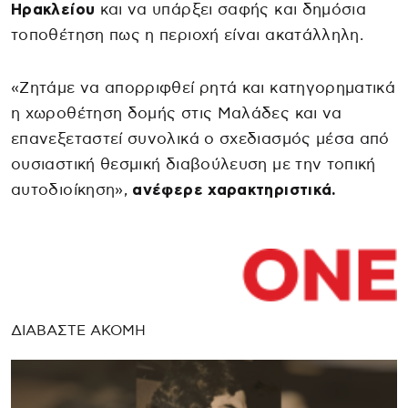
Ηρακλείου
και να υπάρξει σαφής και δημόσια
τοποθέτηση πως η περιοχή είναι ακατάλληλη.
«Ζητάμε να απορριφθεί ρητά και κατηγορηματικά
η χωροθέτηση δομής στις Μαλάδες και να
επανεξεταστεί συνολικά ο σχεδιασμός μέσα από
ουσιαστική θεσμική διαβούλευση με την τοπική
αυτοδιοίκηση»,
ανέφερε χαρακτηριστικά.
ΔΙΑΒΑΣΤΕ ΑΚΟΜΗ