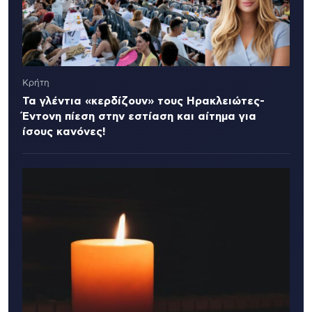
Κρήτη
Τα γλέντια «κερδίζουν» τους Ηρακλειώτες-
Έντονη πίεση στην εστίαση και αίτημα για
ίσους κανόνες!