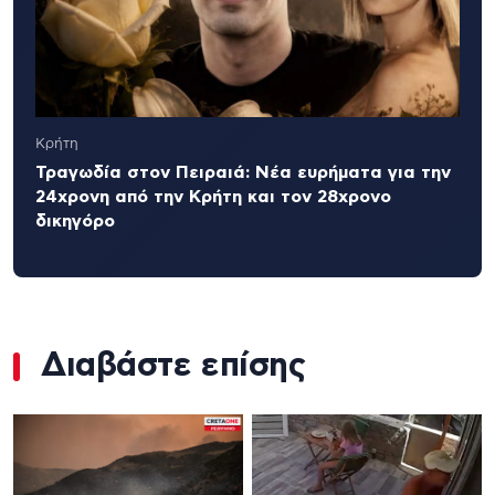
Κρήτη
Τραγωδία στον Πειραιά: Νέα ευρήματα για την
24χρονη από την Κρήτη και τον 28χρονο
δικηγόρο
Διαβάστε επίσης