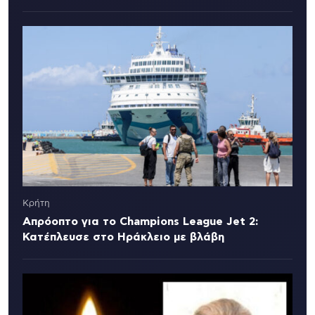
Κρήτη
Απρόοπτο για το Champions League Jet 2:
Κατέπλευσε στο Ηράκλειο με βλάβη