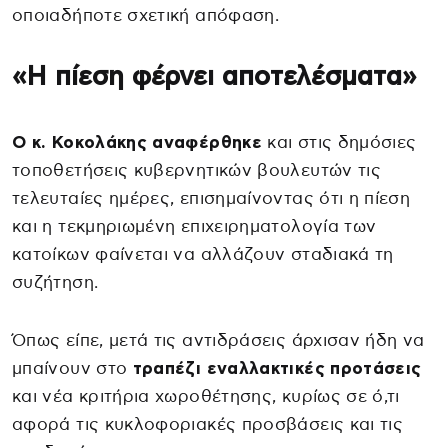
οποιαδήποτε σχετική απόφαση.
«Η πίεση φέρνει αποτελέσματα»
Ο κ. Κοκολάκης αναφέρθηκε
και στις δημόσιες
τοποθετήσεις κυβερνητικών βουλευτών τις
τελευταίες ημέρες, επισημαίνοντας ότι η πίεση
και η τεκμηριωμένη επιχειρηματολογία των
κατοίκων φαίνεται να αλλάζουν σταδιακά τη
συζήτηση.
Όπως είπε, μετά τις αντιδράσεις άρχισαν ήδη να
μπαίνουν στο
τραπέζι εναλλακτικές προτάσεις
και νέα κριτήρια χωροθέτησης, κυρίως σε ό,τι
αφορά τις κυκλοφοριακές προσβάσεις και τις