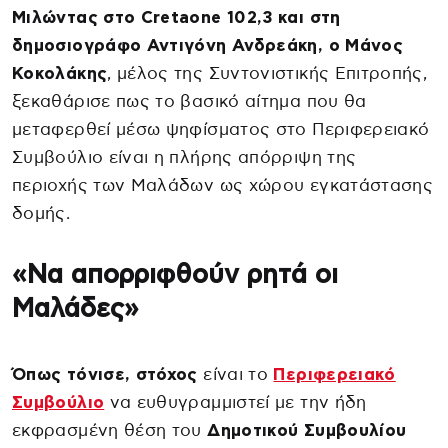
Μιλώντας στο Cretaone 102,3 και στη
δημοσιογράφο Αντιγόνη Ανδρεάκη, ο Μάνος
Κοκολάκης
, μέλος της Συντονιστικής Επιτροπής,
ξεκαθάρισε πως το βασικό αίτημα που θα
μεταφερθεί μέσω ψηφίσματος στο Περιφερειακό
Συμβούλιο είναι η πλήρης απόρριψη της
περιοχής των Μαλάδων ως χώρου εγκατάστασης
δομής.
«Να απορριφθούν ρητά οι
Μαλάδες»
Όπως τόνισε, στόχος
είναι το
Περιφερειακό
Συμβούλιο
να ευθυγραμμιστεί με την ήδη
εκφρασμένη θέση του
Δημοτικού Συμβουλίου