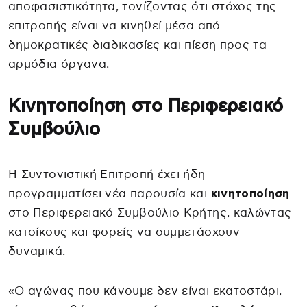
αποφασιστικότητα, τονίζοντας ότι στόχος της
επιτροπής είναι να κινηθεί μέσα από
δημοκρατικές διαδικασίες και πίεση προς τα
αρμόδια όργανα.
Κινητοποίηση στο Περιφερειακό
Συμβούλιο
Η Συντονιστική Επιτροπή έχει ήδη
προγραμματίσει νέα παρουσία και
κινητοποίηση
στο Περιφερειακό Συμβούλιο Κρήτης, καλώντας
κατοίκους και φορείς να συμμετάσχουν
δυναμικά.
«Ο αγώνας που κάνουμε δεν είναι εκατοστάρι,