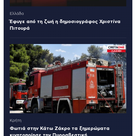
Ελλάδα
Έφυγε από τη ζωή η δημοσιογράφος Χριστίνα
Πιτουρά
Κρήτη
Φωτιά στην Κάτω Ζάκρο τα ξημερώματα
κινητοποίησε την Πυροσβεστική