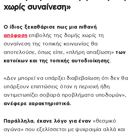
χωρίς συναίνεση»
Ο ίδιος ξεκαθάρισε πως μια πιθανή
απόφαση
επιβολής της δομής χωρίς τη
συναίνεση της τοπικής κοινωνίας θα
αποτελούσε, όπως είπε, «πλήρη απαξίωση»
των
κατοίκων και της τοπικής αυτοδιοίκησης
.
«Δεν μπορεί να υπάρξει διαβεβαίωση ότι δεν θα
υπάρξουν επιπτώσεις όταν η περιοχή ήδη
αντιμετωπίζει σοβαρά προβλήματα υποδομών»,
ανέφερε χαρακτηριστικά.
Παράλληλα, έκανε λόγο για έναν
«θεσμικό
αγώνα» που εξελίσσεται με ψυχραιμία αλλά και