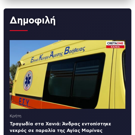
Δημοφιλή
Κρήτη
Τραγωδία στα Χανιά: Άνδρας εντοπίστηκε
νεκρός σε παραλία της Αγίας Μαρίνας