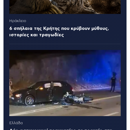
Ηράκλειο
6 σπήλαια της Κρήτης που κρύβουν μύθους,
ιστορίες και τραγωδίες
Ελλάδα