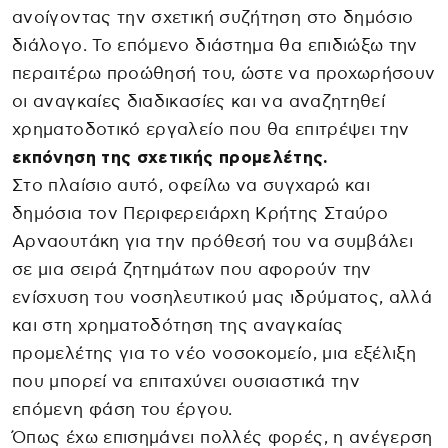
ανοίγοντας την σχετική συζήτηση στο δημόσιο
διάλογο. Το επόμενο διάστημα θα επιδιώξω την
περαιτέρω προώθησή του, ώστε να προχωρήσουν
οι αναγκαίες διαδικασίες και να αναζητηθεί
χρηματοδοτικό εργαλείο που θα επιτρέψει την
εκπόνηση της σχετικής προμελέτης.
Στο πλαίσιο αυτό, οφείλω να συγχαρώ και
δημόσια τον Περιφερειάρχη Κρήτης Σταύρο
Αρναουτάκη για την πρόθεσή του να συμβάλει
σε μια σειρά ζητημάτων που αφορούν την
ενίσχυση του νοσηλευτικού μας ιδρύματος, αλλά
και στη χρηματοδότηση της αναγκαίας
προμελέτης για το νέο νοσοκομείο, μια εξέλιξη
που μπορεί να επιταχύνει ουσιαστικά την
επόμενη φάση του έργου.
Όπως έχω επισημάνει πολλές φορές, η ανέγερση