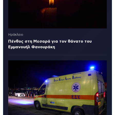
Ηράκλειο
Πένθος στη Μεσαρά για τον θάνατο του
Εμμανουήλ Φανουράκη