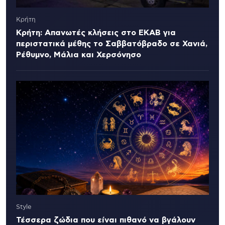
Κρήτη
Κρήτη: Απανωτές κλήσεις στο ΕΚΑΒ για
περιστατικά μέθης το Σαββατόβραδο σε Χανιά,
Ρέθυμνο, Μάλια και Χερσόνησο
Style
Τέσσερα ζώδια που είναι πιθανό να βγάλουν