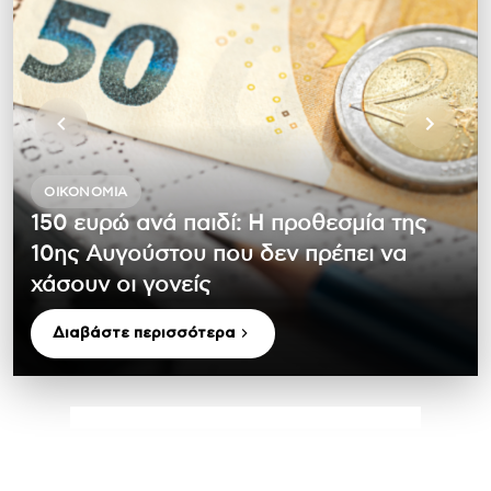
ΟΙΚΟΝΟΜΊΑ
150 ευρώ ανά παιδί: Η προθεσμία της
10ης Αυγούστου που δεν πρέπει να
χάσουν οι γονείς
Διαβάστε περισσότερα