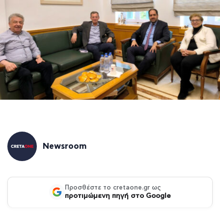
Newsroom
Προσθέστε το cretaone.gr ως
προτιμώμενη πηγή στο Google