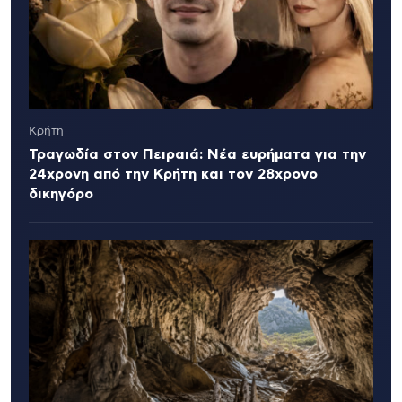
Κρήτη
Τραγωδία στον Πειραιά: Νέα ευρήματα για την
24χρονη από την Κρήτη και τον 28χρονο
δικηγόρο