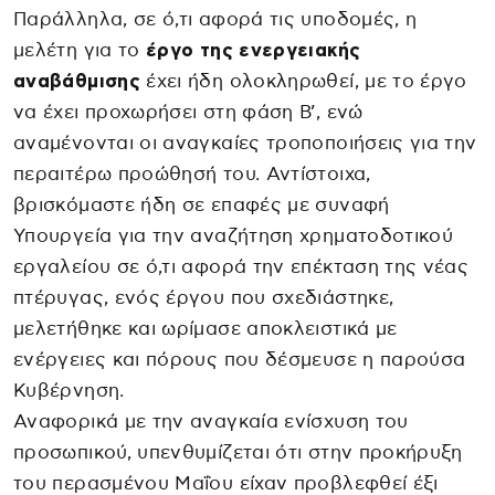
Παράλληλα, σε ό,τι αφορά τις υποδομές, η
μελέτη για το
έργο της ενεργειακής
αναβάθμισης
έχει ήδη ολοκληρωθεί, με το έργο
να έχει προχωρήσει στη φάση Β’, ενώ
αναμένονται οι αναγκαίες τροποποιήσεις για την
περαιτέρω προώθησή του. Αντίστοιχα,
βρισκόμαστε ήδη σε επαφές με συναφή
Υπουργεία για την αναζήτηση χρηματοδοτικού
εργαλείου σε ό,τι αφορά την επέκταση της νέας
πτέρυγας, ενός έργου που σχεδιάστηκε,
μελετήθηκε και ωρίμασε αποκλειστικά με
ενέργειες και πόρους που δέσμευσε η παρούσα
Κυβέρνηση.
Αναφορικά με την αναγκαία ενίσχυση του
προσωπικού, υπενθυμίζεται ότι στην προκήρυξη
του περασμένου Μαΐου είχαν προβλεφθεί έξι