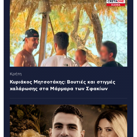
Κρήτη
Κυριάκος Μητσοτάκης: Βουτιές και στιγμές
χαλάρωσης στα Μάρμαρα των Σφακίων