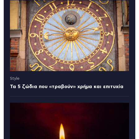
Style
Τα 5 ζώδια που «τραβούν» χρήμα και επιτυχία