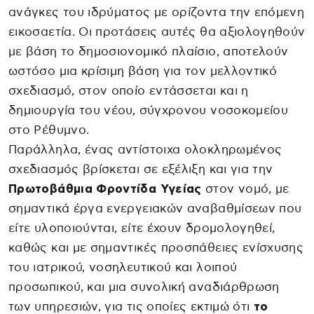
ανάγκες του ιδρύματος με ορίζοντα την επόμενη
εικοσαετία. Οι προτάσεις αυτές θα αξιολογηθούν
με βάση το δημοσιονομικό πλαίσιο, αποτελούν
ωστόσο μια κρίσιμη βάση για τον μελλοντικό
σχεδιασμό, στον οποίο εντάσσεται και η
δημιουργία του νέου, σύγχρονου νοσοκομείου
στο Ρέθυμνο.
Παράλληλα, ένας αντίστοιχα ολοκληρωμένος
σχεδιασμός βρίσκεται σε εξέλιξη και για την
Πρωτοβάθμια Φροντίδα Υγείας
στον νομό, με
σημαντικά έργα ενεργειακών αναβαθμίσεων που
είτε υλοποιούνται, είτε έχουν δρομολογηθεί,
καθώς και με σημαντικές προσπάθειες ενίσχυσης
του ιατρικού, νοσηλευτικού και λοιπού
προσωπικού, και μια συνολική αναδιάρθρωση
των υπηρεσιών, για τις οποίες εκτιμώ ότι
το