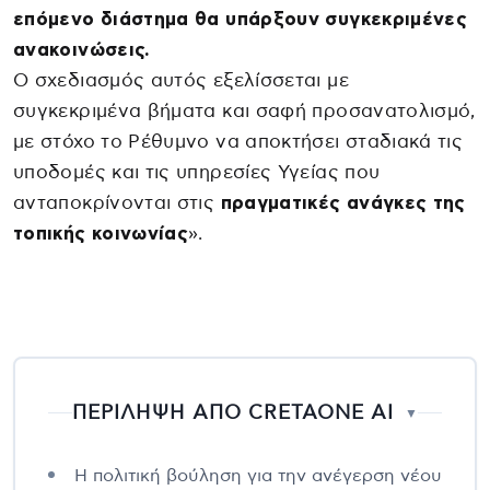
επόμενο διάστημα θα υπάρξουν συγκεκριμένες
ανακοινώσεις.
Ο σχεδιασμός αυτός εξελίσσεται με
συγκεκριμένα βήματα και σαφή προσανατολισμό,
με στόχο το Ρέθυμνο να αποκτήσει σταδιακά τις
υποδομές και τις υπηρεσίες Υγείας που
ανταποκρίνονται στις
πραγματικές ανάγκες της
τοπικής κοινωνίας
».
ΠΕΡΙΛΗΨΗ ΑΠΟ CRETAONE AI
▼
Η πολιτική βούληση για την ανέγερση νέου