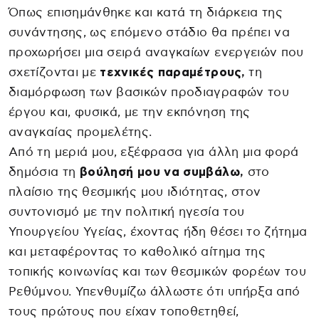
Όπως επισημάνθηκε και κατά τη διάρκεια της
συνάντησης, ως επόμενο στάδιο θα πρέπει να
προχωρήσει μια σειρά αναγκαίων ενεργειών που
σχετίζονται με
τεχνικές παραμέτρους,
τη
διαμόρφωση των βασικών προδιαγραφών του
έργου και, φυσικά, με την εκπόνηση της
αναγκαίας προμελέτης.
Από τη μεριά μου, εξέφρασα για άλλη μια φορά
δημόσια τη
βούλησή μου να συμβάλω,
στο
πλαίσιο της θεσμικής μου ιδιότητας, στον
συντονισμό με την πολιτική ηγεσία του
Υπουργείου Υγείας, έχοντας ήδη θέσει το ζήτημα
και μεταφέροντας το καθολικό αίτημα της
τοπικής κοινωνίας και των θεσμικών φορέων του
Ρεθύμνου. Υπενθυμίζω άλλωστε ότι υπήρξα από
τους πρώτους που είχαν τοποθετηθεί,