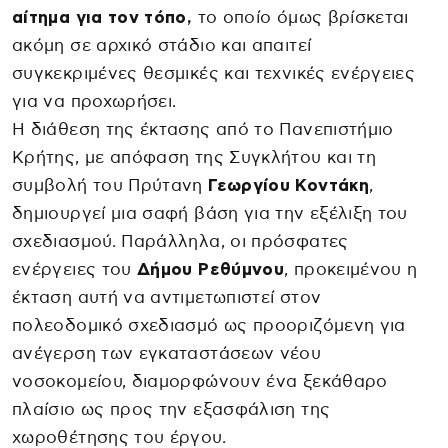
αίτημα για τον τόπο,
το οποίο όμως βρίσκεται
ακόμη σε αρχικό στάδιο και απαιτεί
συγκεκριμένες θεσμικές και τεχνικές ενέργειες
για να προχωρήσει.
Η διάθεση της έκτασης από το Πανεπιστήμιο
Κρήτης, με απόφαση της Συγκλήτου και τη
συμβολή του Πρύτανη
Γεωργίου Κοντάκη
,
δημιουργεί μια σαφή βάση για την εξέλιξη του
σχεδιασμού. Παράλληλα, οι πρόσφατες
ενέργειες του
Δήμου Ρεθύμνου
, προκειμένου η
έκταση αυτή να αντιμετωπιστεί στον
πολεοδομικό σχεδιασμό ως προοριζόμενη για
ανέγερση των εγκαταστάσεων νέου
νοσοκομείου, διαμορφώνουν ένα ξεκάθαρο
πλαίσιο ως προς την εξασφάλιση της
χωροθέτησης του έργου.