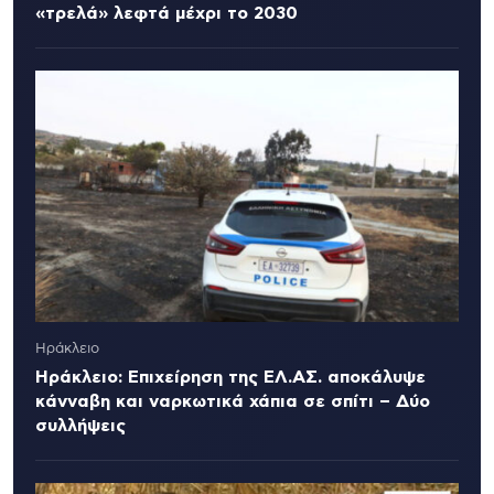
«τρελά» λεφτά μέχρι το 2030
Ηράκλειο
Ηράκλειο: Επιχείρηση της ΕΛ.ΑΣ. αποκάλυψε
κάνναβη και ναρκωτικά χάπια σε σπίτι – Δύο
συλλήψεις