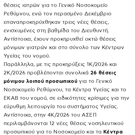
θέσεις ιατρών για το Γενικό Νοσοκομείο
Ρεθύμνου, ενώ τον περασμένο Δεκέμβριο
επαναπροκηρύχθηκαν τρεις νέες θέσεις,
ενισχυμένες στη βαθμίδα του Διευθυντή.
Αντίστοιχα, έχουν προκηρυχθεί οκτώ θέσεις
μόνιμων γιατρών και στο σύνολο των Κέντρων
Υγείας του νομού.
Παράλληλα, με τις προκηρύξεις 1Κ/2026 και
2Κ/2026 προβλέπονται συνολικά
26 θέσεις
μόνιμου λοιπού προσωπικού
για το Γενικό
Νοσοκομείο Ρεθύμνου, τα Κέντρα Υγείας και το
ΕΚΑΒ του νομού, σε ειδικότητες κρίσιμες για την
εύρυθμη λειτουργία του συστήματος Υγείας.
Αντίστοιχα, στην 4Κ/2026 του ΑΣΕΠ
περιλαμβάνονται 12 νέες θέσεις νοσηλευτικού
προσωπικού για το Νοσοκομείο και τα
Κέντρα