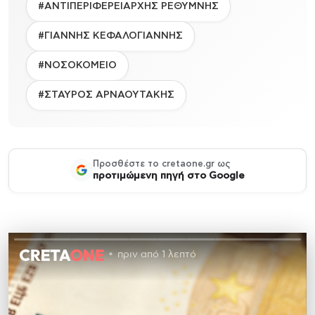
#ΑΝΤΙΠΕΡΙΦΕΡΕΙΑΡΧΗΣ ΡΕΘΥΜΝΗΣ
#ΓΙΑΝΝΗΣ ΚΕΦΑΛΟΓΙΑΝΝΗΣ
#ΝΟΣΟΚΟΜΕΙΟ
#ΣΤΑΥΡΟΣ ΑΡΝΑΟΥΤΑΚΗΣ
Προσθέστε το cretaone.gr ως
προτιμώμενη πηγή στο Google
πριν από 1 λεπτό