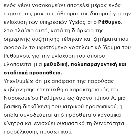
ενός νέου νοσοκομείου αποτελεί μέρος ενός
ευρύτερου, μακροπρόθεσμου σχεδιασμού για την
ενίσχυση των υπηρεσιών Υγείας στο
Ρέθυμνο.
Στο πλαίσιο αυτό, κατά τη διάρκεια της
σημερινής συζήτησης τέθηκαν και ζητήματα που
αφορούν το υφιστάμενο νοσηλευτικό ίδρυμα του
Ρεθύμνου, για την ενίσχυση του οποίου
υλοποιείται μια
μεθοδική, πολυπαραγοντική και
σταδιακή προσπάθεια.
Υπενθυμίζω ότι με απόφαση της παρούσας
κυβέρνησης επετεύχθη ο χαρακτηρισμός του
Νοσοκομείου Ρεθύμνου ως άγονο τύπου Α, μια
βασική διεκδίκηση του ιατρικού προσωπικού, η
οποία συνοδεύεται από πρόσθετα οικονομικά
κίνητρα και ενισχύει ουσιαστικά τη δυνατότητα
προσέλκυσης προσωπικού.