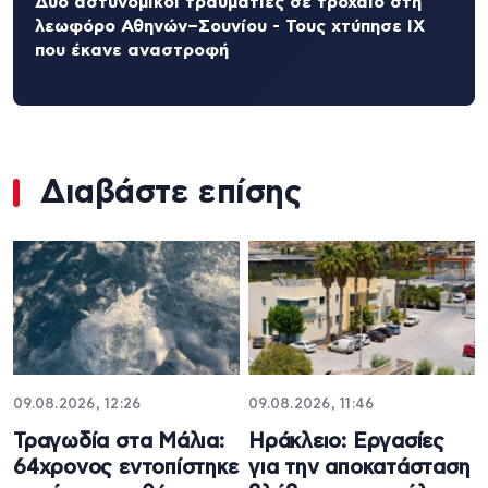
Δύο αστυνομικοί τραυματίες σε τροχαίο στη
λεωφόρο Αθηνών–Σουνίου - Τους χτύπησε ΙΧ
που έκανε αναστροφή
Διαβάστε επίσης
09.08.2026, 12:26
09.08.2026, 11:46
Τραγωδία στα Μάλια:
Ηράκλειο: Εργασίες
64χρονος εντοπίστηκε
για την αποκατάσταση