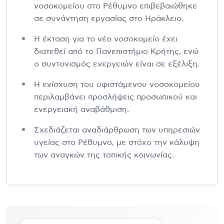
νοσοκομείου στο Ρέθυμνο επιβεβαιώθηκε
σε συνάντηση εργασίας στο Ηράκλειο.
Η έκταση για το νέο νοσοκομείο έχει
διατεθεί από το Πανεπιστήμιο Κρήτης, ενώ
ο συντονισμός ενεργειών είναι σε εξέλιξη.
Η ενίσχυση του υφιστάμενου νοσοκομείου
περιλαμβάνει προσλήψεις προσωπικού και
ενεργειακή αναβάθμιση.
Σχεδιάζεται αναδιάρθρωση των υπηρεσιών
υγείας στο Ρέθυμνο, με στόχο την κάλυψη
των αναγκών της τοπικής κοινωνίας.