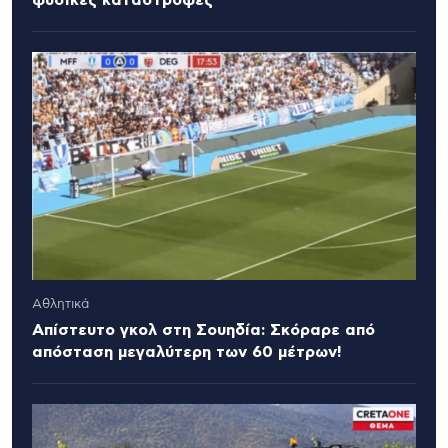
φυσικές καταστροφές
Αθλητικά
Απίστευτο γκολ στη Σουηδία: Σκόραρε από
απόσταση μεγαλύτερη των 60 μέτρων!