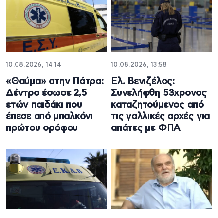
10.08.2026, 14:14
10.08.2026, 13:58
«Θαύμα» στην Πάτρα:
Ελ. Βενιζέλος:
Δέντρο έσωσε 2,5
Συνελήφθη 53χρονος
ετών παιδάκι που
καταζητούμενος από
έπεσε από μπαλκόνι
τις γαλλικές αρχές για
πρώτου ορόφου
απάτες με ΦΠΑ