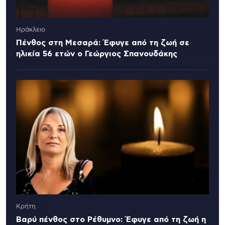
Ηράκλειο
Πένθος στη Μεσαρά: Έφυγε από τη ζωή σε
ηλικία 56 ετών ο Γεώργιος Σπανουδάκης
Κρήτη
Βαρύ πένθος στο Ρέθυμνο: Έφυγε από τη ζωή η