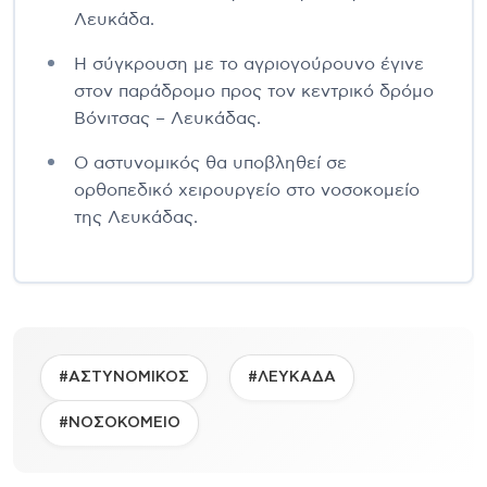
Λευκάδα.
Η σύγκρουση με το αγριογούρουνο έγινε
στον παράδρομο προς τον κεντρικό δρόμο
Βόνιτσας – Λευκάδας.
Ο αστυνομικός θα υποβληθεί σε
ορθοπεδικό χειρουργείο στο νοσοκομείο
της Λευκάδας.
#ΑΣΤΥΝΟΜΙΚΟΣ
#ΛΕΥΚΑΔΑ
#ΝΟΣΟΚΟΜΕΙΟ