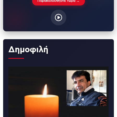
Παρακολουθήστε τώρα →
Δημοφιλή