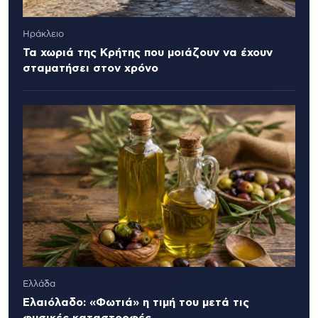
Ηράκλειο
Τα χωριά της Κρήτης που μοιάζουν να έχουν
σταματήσει στον χρόνο
Ελλάδα
Ελαιόλαδο: «Φωτιά» η τιμή του μετά τις