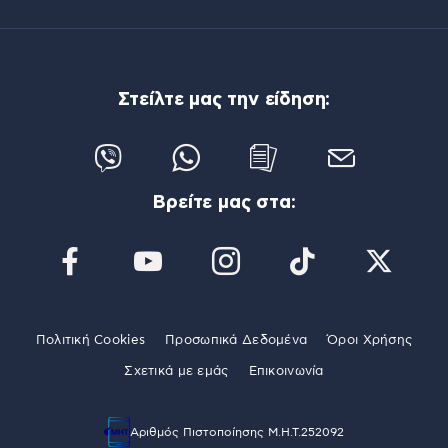
Στείλτε μας την είδηση:
Βρείτε μας στα:
Πολιτική Cookies
Προσωπικά Δεδομένα
Όροι Χρήσης
Σχετικά με εμάς
Επικοινωνία
Αριθμός Πιστοποίησης Μ.Η.Τ.252092