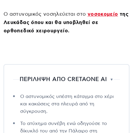
Ο αστυνομικός νοσηλεύεται στο
νοσοκομείο
της
Λευκάδας όπου και θα υποβληθεί σε
ορθοπεδικό χειρουργείο.
ΠΕΡΙΛΗΨΗ ΑΠΟ CRETAONE AI
▼
Ο αστυνομικός υπέστη κάταγμα στο χέρι
και κακώσεις στα πλευρά από τη
σύγκρουση.
Το ατύχημα συνέβη ενώ οδηγούσε το
δίκυκλό του από την Πάλαιρο στη