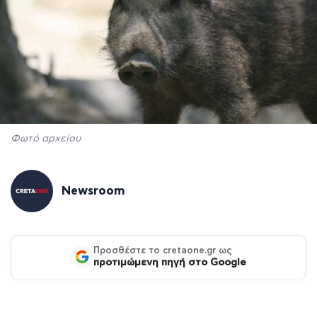
Φωτό αρχείου
Newsroom
Προσθέστε το cretaone.gr ως
προτιμώμενη πηγή στο Google