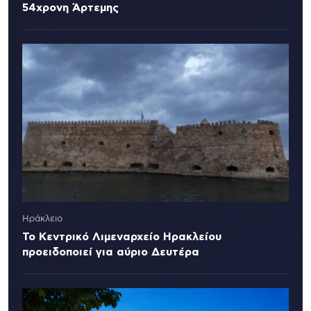
54χρονη Άρτεμης
Ηράκλειο
Το Κεντρικό Λιμεναρχείο Ηρακλείου
προειδοποιεί για αύριο Δευτέρα