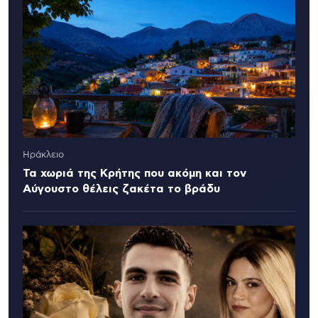
Ηράκλειο
Τα χωριά της Κρήτης που ακόμη και τον
Αύγουστο θέλεις ζακέτα το βράδυ