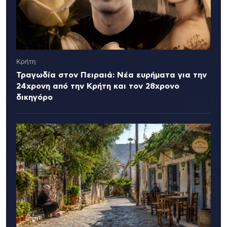
Κρήτη
Τραγωδία στον Πειραιά: Νέα ευρήματα για την
24χρονη από την Κρήτη και τον 28χρονο
δικηγόρο