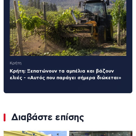
Κρήτη
Κρήτη: Ξεπατώνουν τα αμπέλια και βάζουν
ελιές - «Αυτός που παράγει σήμερα διώκεται»
Διαβάστε επίσης