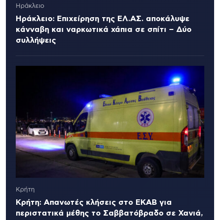
Ηράκλειο
Ηράκλειο: Επιχείρηση της ΕΛ.ΑΣ. αποκάλυψε
κάνναβη και ναρκωτικά χάπια σε σπίτι – Δύο
συλλήψεις
Κρήτη
Κρήτη: Απανωτές κλήσεις στο ΕΚΑΒ για
περιστατικά μέθης το Σαββατόβραδο σε Χανιά,