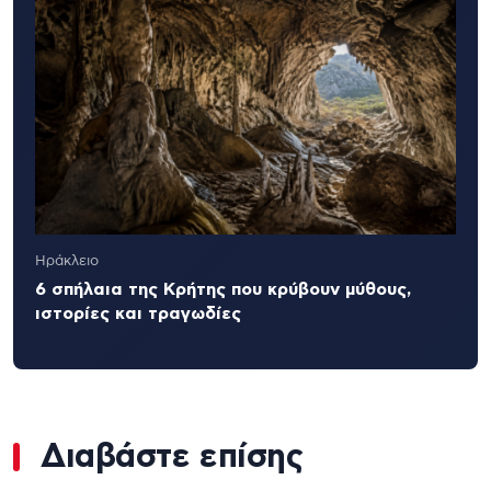
Ηράκλειο
6 σπήλαια της Κρήτης που κρύβουν μύθους,
ιστορίες και τραγωδίες
Διαβάστε επίσης