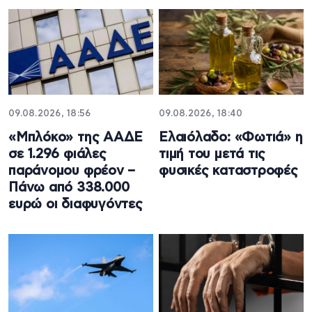
09.08.2026, 18:56
09.08.2026, 18:40
«Μπλόκο» της ΑΑΔΕ
Ελαιόλαδο: «Φωτιά» η
σε 1.296 φιάλες
τιμή του μετά τις
παράνομου φρέον –
φυσικές καταστροφές
Πάνω από 338.000
ευρώ οι διαφυγόντες