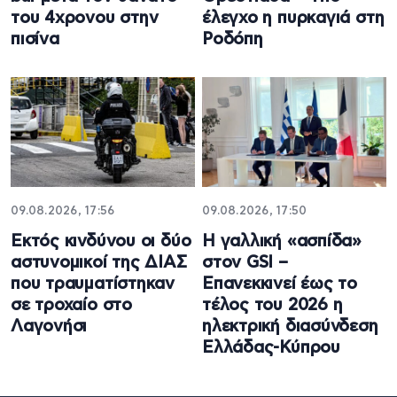
του 4χρονου στην
έλεγχο η πυρκαγιά στη
πισίνα
Ροδόπη
09.08.2026, 17:56
09.08.2026, 17:50
Εκτός κινδύνου οι δύο
Η γαλλική «ασπίδα»
αστυνομικοί της ΔΙΑΣ
στον GSI –
που τραυματίστηκαν
Επανεκκινεί έως το
σε τροχαίο στο
τέλος του 2026 η
Λαγονήσι
ηλεκτρική διασύνδεση
Ελλάδας-Κύπρου