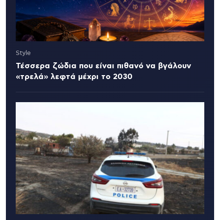
Style
Τέσσερα ζώδια που είναι πιθανό να βγάλουν
«τρελά» λεφτά μέχρι το 2030