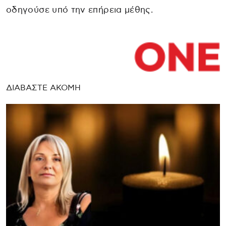
οδηγούσε υπό την επήρεια μέθης.
ΔΙΑΒΑΣΤΕ ΑΚΟΜΗ