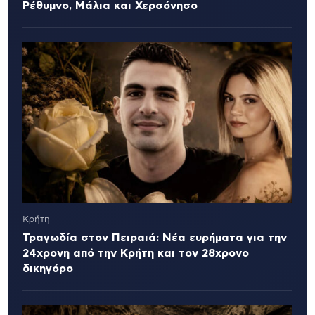
Ρέθυμνο, Μάλια και Χερσόνησο
Κρήτη
Τραγωδία στον Πειραιά: Νέα ευρήματα για την
24χρονη από την Κρήτη και τον 28χρονο
δικηγόρο