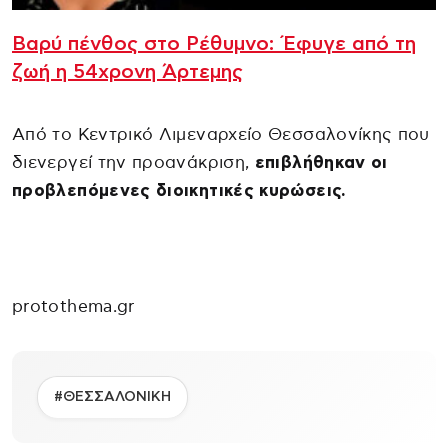
Βαρύ πένθος στο Ρέθυμνο: Έφυγε από τη
ζωή η 54χρονη Άρτεμης
Από το Κεντρικό Λιμεναρχείο Θεσσαλονίκης που
διενεργεί την προανάκριση,
επιβλήθηκαν οι
προβλεπόμενες διοικητικές κυρώσεις.
protothema.gr
#ΘΕΣΣΑΛΟΝΙΚΗ