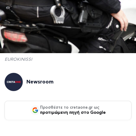
EUROKINISSI
Newsroom
Προσθέστε το cretaone.gr ως
προτιμώμενη πηγή στο Google