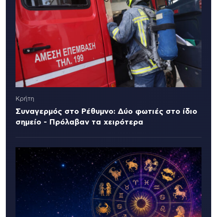
Κρήτη
Συναγερμός στο Ρέθυμνο: Δύο φωτιές στο ίδιο
σημείο - Πρόλαβαν τα χειρότερα