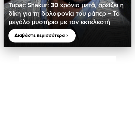
Tupac Shakur: 30 χρόνια μετά, αρχίζει η
δίκη για τη δολοφονία του ράπερ – Το
μεγάλο μυστήριο με τον εκτελεστή
Διαβάστε περισσότερα