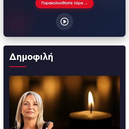
Παρακολουθήστε τώρα →
Δημοφιλή