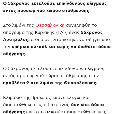
Ο 55χρονος εκτελούσε επικίνδυνους ελιγμούς
εντός προσωρινού χώρου στάθμευσης
Στο λιμάνι της
Θεσσαλονίκη
συνελήφθη το
απόγευμα της Κυριακής (17/5) ένας
55χρονος
Αυστραλός
, ο οποίος εντοπίστηκε να οδηγεί υπό
την
επήρεια αλκοόλ και χωρίς να διαθέτει άδεια
οδήγησης.
Ο 55χρονος εκτελούσε επικίνδυνους ελιγμούς
εντός προσωρινού χώρου στάθμευσης στην
προβλήτα 9 στο λιμάνι της Θεσσαλονίκης.
Κλιμάκιο της Τροχαίας έκανε έλεγχο και
διαπιστώθηκε πως ο 55χρονος
δεν είχε άδεια
οδήγησης
ενώ στο αλκοτέστ διαπιστώθηκε πως