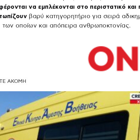
φέρονται να εμπλέκονται στο περιστατικό και
ετωπίζουν
βαρύ κατηγορητήριο για σειρά αδικη
 των οποίων και απόπειρα ανθρωποκτονίας.
ΤΕ ΑΚΟΜΗ