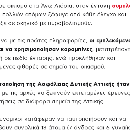
 σε οικισμό στα Άνω Λιόσια, όταν έντονη
συμπλ
 πολλών ατόμων ξέφυγε από κάθε έλεγχο και
ξε σε σκηνικό με πυροβολισμούς.
να με τις πρώτες πληροφορίες,
οι εμπλεκόμεν
ι να χρησιμοποίησαν καραμπίνες
, μετατρέπον
ή σε πεδίο έντασης, ενώ προκλήθηκαν και
μένες φθορές σε σημείο του οικισμού.
τοποίηση της Ασφάλειας Δυτικής Αττικής ήταν
, με τις αρχές να ξεκινούν εκτεταμένες έρευνες
ήσεις σε διάφορα σημεία της Αττικής.
υνομικοί κατάφεραν να ταυτοποιήσουν και να
ουν συνολικά 13 άτομα (7 άνδρες και 6 γυναίκ