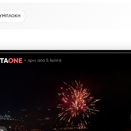
ΥΜΠΛΟΚΗ
πριν από 5 λεπτά
ΤΗ