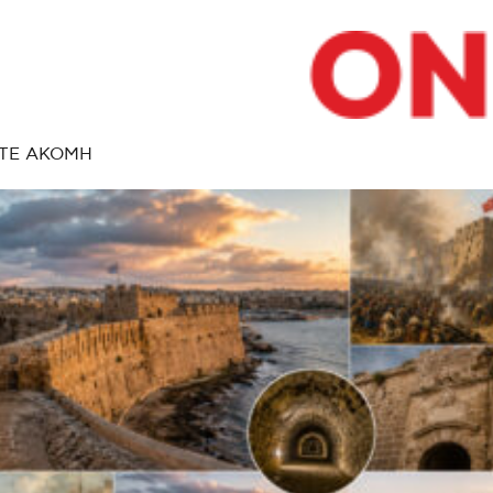
ΤΕ ΑΚΟΜΗ