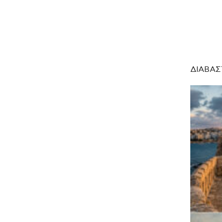
ΔΙΑΒΑΣ