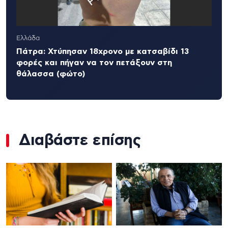
Ελλάδα
Πάτρα: Χτύπησαν 18χρονο με κατσαβίδι 13
φορές και πήγαν να τον πετάξουν στη
θάλασσα (φώτο)
Διαβάστε επίσης