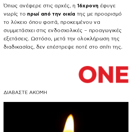
Όπως ανέφερε στις αρχές, η
16χρονη
έφυγε
νωρίς το
πρωί από την οικία
της με προορισμό
το λύκειο όπου φοιτά, προκειμένου να
συμμετάσχει στις ενδοσχολικές – προαγωγικές
εξετάσεις. Ωστόσο, μετά την ολοκλήρωση της
διαδικασίας, δεν επέστρεψε ποτέ στο σπίτι της.
ΔΙΑΒΑΣΤΕ ΑΚΟΜΗ