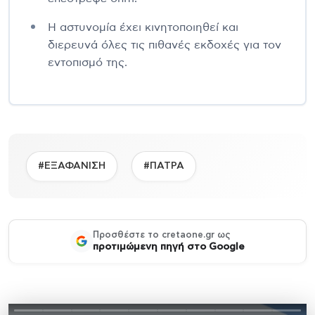
Η αστυνομία έχει κινητοποιηθεί και
διερευνά όλες τις πιθανές εκδοχές για τον
εντοπισμό της.
#ΕΞΑΦΑΝΙΣΗ
#ΠΑΤΡΑ
Προσθέστε το cretaone.gr ως
προτιμώμενη πηγή στο Google