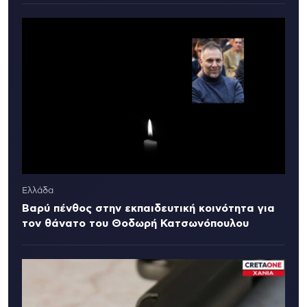
Ελλάδα
Βαρύ πένθος στην εκπαιδευτική κοινότητα για
τον θάνατο του Θοδωρή Κατσωνόπουλου