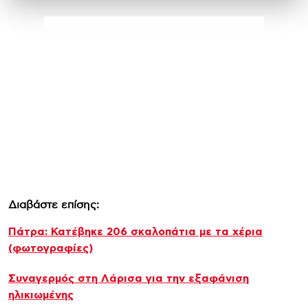
Διαβάστε επίσης:
Πάτρα: Κατέβηκε 206 σκαλοπάτια με τα χέρια
(φωτογραφίες)
Συναγερμός στη Λάρισα για την εξαφάνιση
ηλικιωμένης