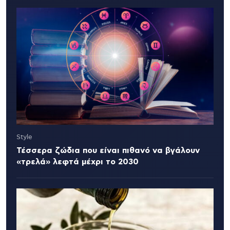
Style
Τέσσερα ζώδια που είναι πιθανό να βγάλουν
«τρελά» λεφτά μέχρι το 2030