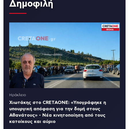
Δημοφιλή
Ηράκλειο
Χιωτάκης στο CRETAONE: «Υπογράφηκε η
υπουργική απόφαση για την δομή στους
Αθανάτους» - Νέα κινητοποίηση από τους
κατοίκους και αύριο