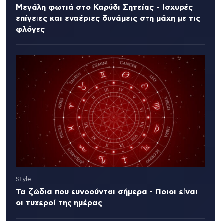
Μεγάλη φωτιά στο Καρύδι Σητείας - Ισχυρές
επίγειες και εναέριες δυνάμεις στη μάχη με τις
φλόγες
Style
Τα ζώδια που ευνοούνται σήμερα - Ποιοι είναι
οι τυχεροί της ημέρας