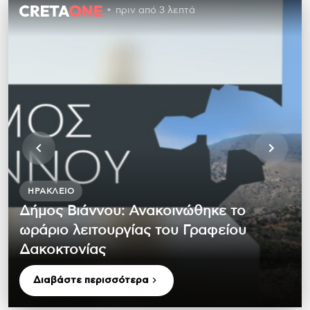
πριν από 3 λεπτά
ΗΡΆΚΛΕΙΟ
Δήμος Βιάννου: Ανακοινώθηκε το
ωράριο λειτουργίας του Γραφείου
Δακοκτονίας
Διαβάστε περισσότερα