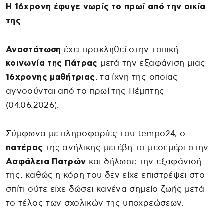
Η 16χρονη έφυγε νωρίς το πρωί από την οικία
της
Αναστάτωση
έχει προκληθεί στην τοπική
κοινωνία της Πάτρας
μετά την εξαφάνιση μιας
16χρονης
μαθήτριας
, τα ίχνη της οποίας
αγνοούνται από το πρωί της Πέμπτης
(04.06.2026).
Σύμφωνα με πληροφορίες του tempo24, ο
πατέρας
της ανήλικης μετέβη το μεσημέρι στην
Ασφάλεια Πατρών
και δήλωσε την εξαφάνισή
της, καθώς η κόρη του δεν είχε επιστρέψει στο
σπίτι ούτε είχε δώσει κανένα σημείο ζωής μετά
το τέλος των σχολικών της υποχρεώσεων.