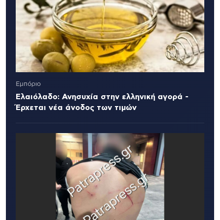
Εμπόριο
Ελαιόλαδο: Ανησυχία στην ελληνική αγορά -
Έρχεται νέα άνοδος των τιμών