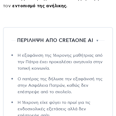
τον
εντοπισμό της ανήλικης.
ΠΕΡΙΛΗΨΗ ΑΠΟ CRETAONE AI
▼
Η εξαφάνιση της 16χρονης μαθήτριας από
την Πάτρα έχει προκαλέσει ανησυχία στην
τοπική κοινωνία.
Ο πατέρας της δήλωσε την εξαφάνισή της
στην Ασφάλεια Πατρών, καθώς δεν
επέστρεψε από το σχολείο.
Η 16χρονη είχε φύγει το πρωί για τις
ενδοσχολικές εξετάσεις αλλά δεν
επέστρεψε σπίτι.