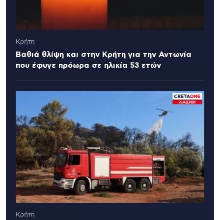
Κρήτη
Βαθιά θλίψη και στην Κρήτη για την Αντωνία
που έφυγε πρόωρα σε ηλικία 53 ετών
Κρήτη