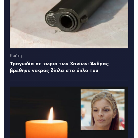
Κρήτη
Τραγωδία σε χωριό των Χανίων: Άνδρας
βρέθηκε νεκρός δίπλα στο όπλο του