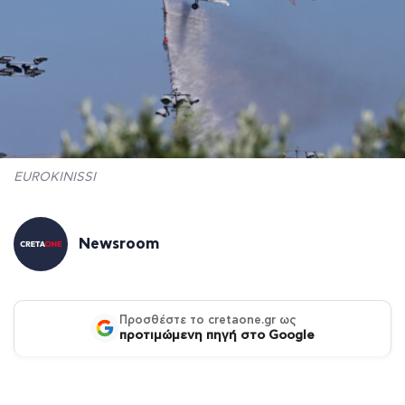
EUROKINISSI
Newsroom
Προσθέστε το cretaone.gr ως
προτιμώμενη πηγή στο Google