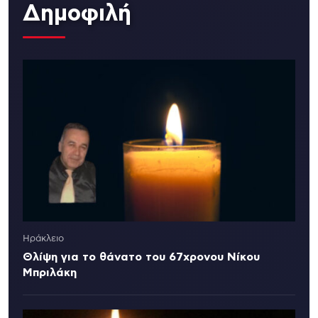
Δημοφιλή
Ηράκλειο
Θλίψη για το θάνατο του 67χρονου Νίκου
Μπριλάκη