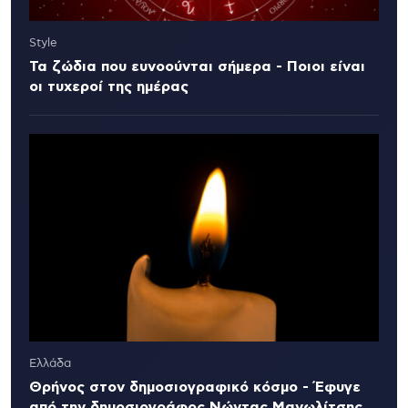
Style
Τα ζώδια που ευνοούνται σήμερα - Ποιοι είναι
οι τυχεροί της ημέρας
Ελλάδα
Θρήνος στον δημοσιογραφικό κόσμο - Έφυγε
από την δημοσιογράφος Νώντας Μανωλίτσης