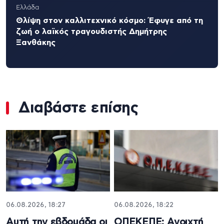
Ελλάδα
Θλίψη στον καλλιτεχνικό κόσμο: Έφυγε από τη
ζωή ο λαϊκός τραγουδιστής Δημήτρης
Ξανθάκης
Διαβάστε επίσης
06.08.2026, 18:27
06.08.2026, 18:22
Αυτή την εβδομάδα οι
ΟΠΕΚΕΠΕ: Ανοιχτή