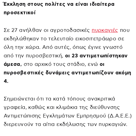
Έκκληση στους πολίτες να είναι ιδιαίτερα
προσεκτικοί
Σε 27 ανήλθαν οι αγροτοδασικές
πυρκαγιές
που
εκδηλώθηκαν το τελευταίο εικοσιτετράωρο σε
όλη την χώρα. Από αυτές, όπως έγινε γνωστό
από την πυροσβεστική,
οι 23 αντιμετωπίστηκαν
άμεσα,
στο αρχικό τους στάδιο, ενώ
οι
πυροσβεστικές δυνάμεις αντιμετωπίζουν ακόμη
4.
Σημειώνεται ότι τα κατά τόπους ανακριτικά
γραφεία, καθώς και κλιμάκια της διεύθυνσης
Αντιμετώπισης Εγκλημάτων Εμπρησμού (Δ.Α.Ε.Ε.)
διερευνούν τα αίτια εκδήλωσης των πυρκαγιών.