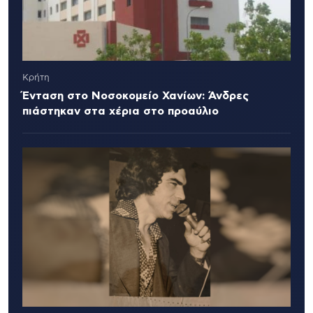
Κρήτη
Ένταση στο Νοσοκομείο Χανίων: Άνδρες
πιάστηκαν στα χέρια στο προαύλιο