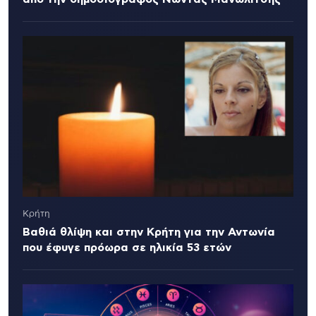
Κρήτη
Βαθιά θλίψη και στην Κρήτη για την Αντωνία
που έφυγε πρόωρα σε ηλικία 53 ετών