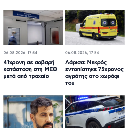
06.08.2026, 17:54
06.08.2026, 17:54
41χρονη σε σοβαρή
Λάρισα: Νεκρός
κατάσταση στη ΜΕΘ
εντοπίστηκε 75χρονος
μετά από τροχαίο
αγρότης στο χωράφι
του