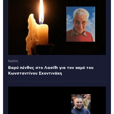
Κρήτη
Βαρύ πένθος στο Λασίθι για τον χαμό του
Κωνσταντίνου Σκοντινάκη