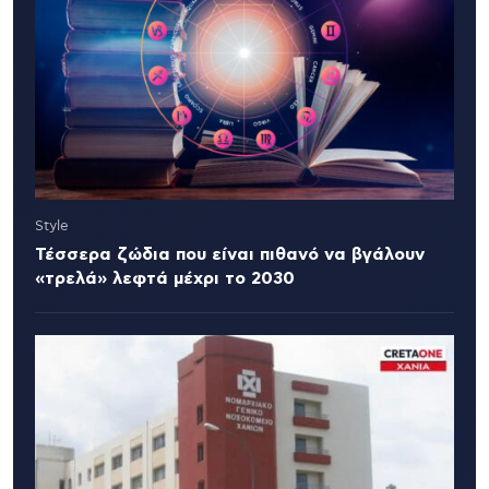
Style
Τέσσερα ζώδια που είναι πιθανό να βγάλουν
«τρελά» λεφτά μέχρι το 2030