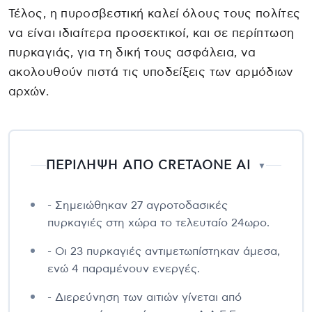
Τέλος, η πυροσβεστική καλεί όλους τους πολίτες
να είναι ιδιαίτερα προσεκτικοί, και σε περίπτωση
πυρκαγιάς, για τη δική τους ασφάλεια, να
ακολουθούν πιστά τις υποδείξεις των αρμόδιων
αρχών.
ΠΕΡΙΛΗΨΗ ΑΠΟ CRETAONE AI
▼
- Σημειώθηκαν 27 αγροτοδασικές
πυρκαγιές στη χώρα το τελευταίο 24ωρο.
- Οι 23 πυρκαγιές αντιμετωπίστηκαν άμεσα,
ενώ 4 παραμένουν ενεργές.
- Διερεύνηση των αιτιών γίνεται από