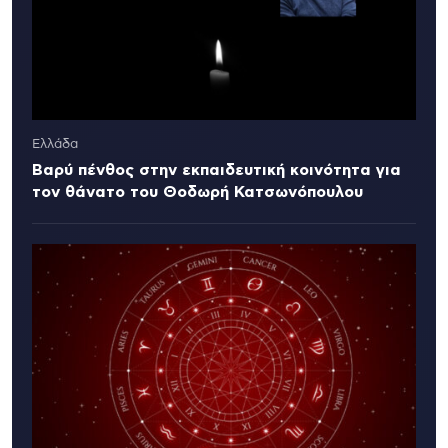
Ελλάδα
Βαρύ πένθος στην εκπαιδευτική κοινότητα για
τον θάνατο του Θοδωρή Κατσωνόπουλου