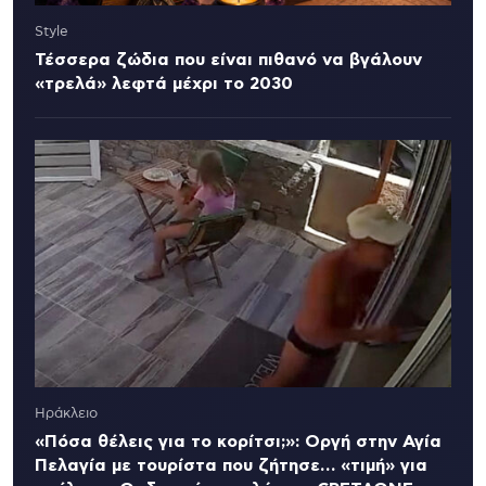
Style
Τέσσερα ζώδια που είναι πιθανό να βγάλουν
«τρελά» λεφτά μέχρι το 2030
Ηράκλειο
«Πόσα θέλεις για το κορίτσι;»: Οργή στην Αγία
Πελαγία με τουρίστα που ζήτησε… «τιμή» για