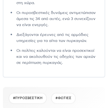
στη χώρα.
Οι πυροσβεστικές δυνάμεις αντιμετώπισαν
άμεσα τις 34 από αυτές, ενώ 3 συνεχίζουν
να είναι ενεργές.
Διεξάγονται έρευνες από τις αρμόδιες
υπηρεσίες για τα αίτια των πυρκαγιών.
Οι πολίτες καλούνται να είναι προσεκτικοί
και να ακολουθούν τις οδηγίες των αρχών
σε περίπτωση πυρκαγιάς.
#ΠΥΡΟΣΒΕΣΤΙΚΗ
#ΦΩΤΙΕΣ