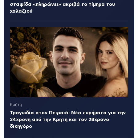
σταφίδα «πληρώνει» ακριβά το τίμημα του
χαλαζιού
Κρήτη
Τραγωδία στον Πειραιά: Νέα ευρήματα για την
24χρονη από την Κρήτη και τον 28χρονο
δικηγόρο