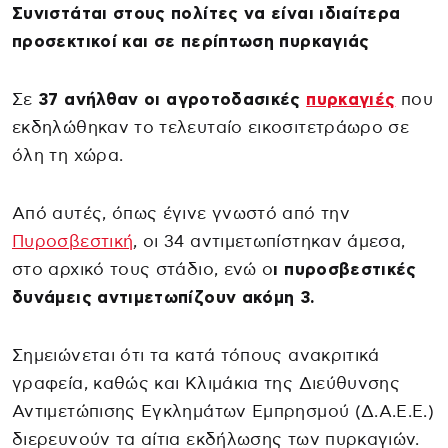
Συνιστάται στους πολίτες να είναι ιδιαίτερα
προσεκτικοί και σε περίπτωση πυρκαγιάς
Σε
37 ανήλθαν οι
αγροτοδασικές
πυρκαγιές
που
εκδηλώθηκαν το τελευταίο εικοσιτετράωρο σε
όλη τη χώρα.
Από αυτές, όπως έγινε γνωστό από την
Πυροσβεστική
, οι 34 αντιμετωπίστηκαν άμεσα,
στο αρχικό τους στάδιο, ενώ ο
ι πυροσβεστικές
δυνάμεις αντιμετωπίζουν ακόμη 3.
Σημειώνεται ότι τα κατά τόπους ανακριτικά
γραφεία, καθώς και Κλιμάκια της Διεύθυνσης
Αντιμετώπισης Εγκλημάτων Εμπρησμού (Δ.Α.Ε.Ε.)
διερευνούν τα αίτια εκδήλωσης των πυρκαγιών.