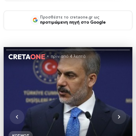
Προσθέστε το cretaone.gr ως
προτιμώμενη πηγή στο Google
πριν από 4 λεπτά
ΚΌΣΜΟΣ