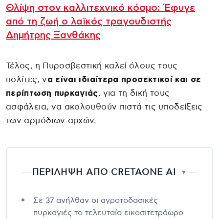
Θλίψη στον καλλιτεχνικό κόσμο: Έφυγε
από τη ζωή ο λαϊκός τραγουδιστής
Δημήτρης Ξανθάκης
Τέλος, η Πυροσβεστική καλεί όλους τους
πολίτες, ν
α είναι ιδιαίτερα προσεκτικοί και σε
περίπτωση πυρκαγιάς
, για τη δική τους
ασφάλεια, να ακολουθούν πιστά τις υποδείξεις
των αρμόδιων αρχών.
ΠΕΡΙΛΗΨΗ ΑΠΟ CRETAONE AI
▼
Σε 37 ανήλθαν οι αγροτοδασικές
πυρκαγιές το τελευταίο εικοσιτετράωρο