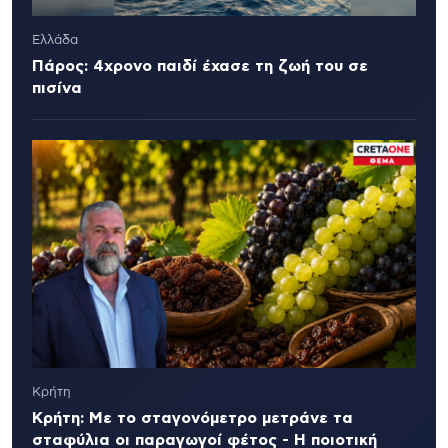
Ελλάδα
Πάρος: 4χρονο παιδί έχασε τη ζωή του σε
πισίνα
Κρήτη
Κρήτη: Με το σταγονόμετρο μετράνε τα
σταφύλια οι παραγωγοί φέτος - Η ποιοτική