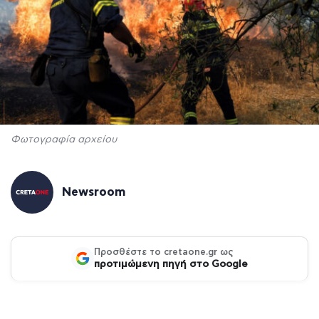
Φωτογραφία αρχείου
Newsroom
Προσθέστε το cretaone.gr ως
προτιμώμενη πηγή στο Google