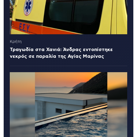
Κρήτη
Τραγωδία στα Χανιά: Άνδρας εντοπίστηκε
νεκρός σε παραλία της Αγίας Μαρίνας