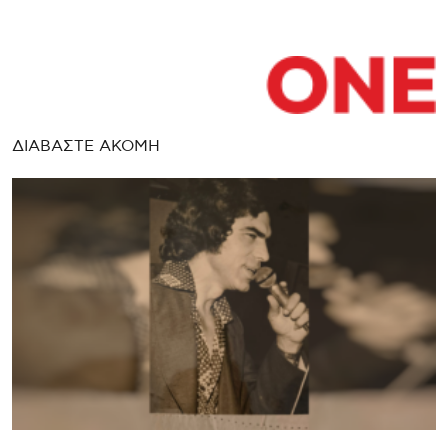
ΔΙΑΒΑΣΤΕ ΑΚΟΜΗ