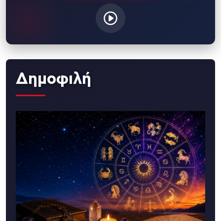
Δημοφιλή