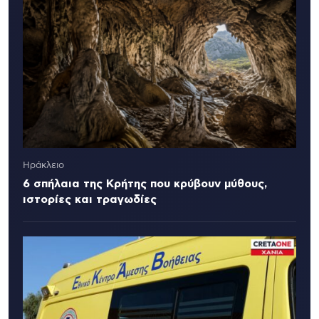
Ηράκλειο
6 σπήλαια της Κρήτης που κρύβουν μύθους,
ιστορίες και τραγωδίες