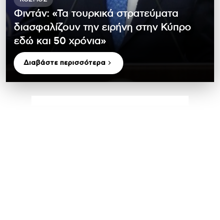
Φιντάν: «Τα τουρκικά στρατεύματα
διασφαλίζουν την ειρήνη στην Κύπρο
εδώ και 50 χρόνια»
Διαβάστε περισσότερα