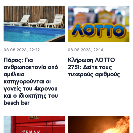
08.08.2026, 22:22
08.08.2026, 22:14
Πάρος: Για
Κλήρωση ΛΟΤΤΟ
ανθρωποκτονία από
2751: Δείτε τους
αμέλεια
τυχερούς αριθμούς
κατηγορούνται οι
γονείς του 4χρονου
και ο ιδιοκτήτης του
beach bar