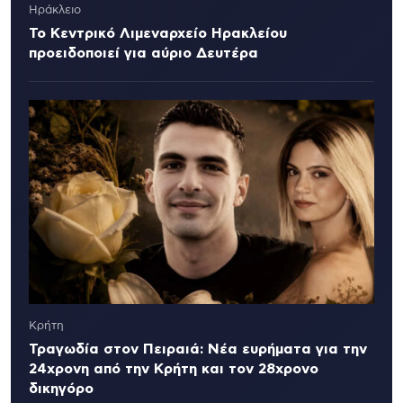
Ηράκλειο
Το Κεντρικό Λιμεναρχείο Ηρακλείου
προειδοποιεί για αύριο Δευτέρα
Κρήτη
Τραγωδία στον Πειραιά: Νέα ευρήματα για την
24χρονη από την Κρήτη και τον 28χρονο
δικηγόρο