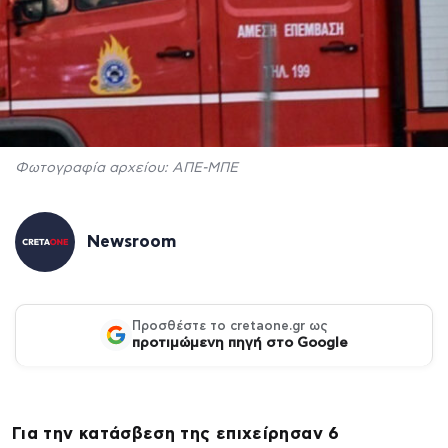
Φωτογραφία αρχείου: ΑΠΕ-ΜΠΕ
Newsroom
Προσθέστε το cretaone.gr ως
προτιμώμενη πηγή στο Google
Για την κατάσβεση της επιχείρησαν 6