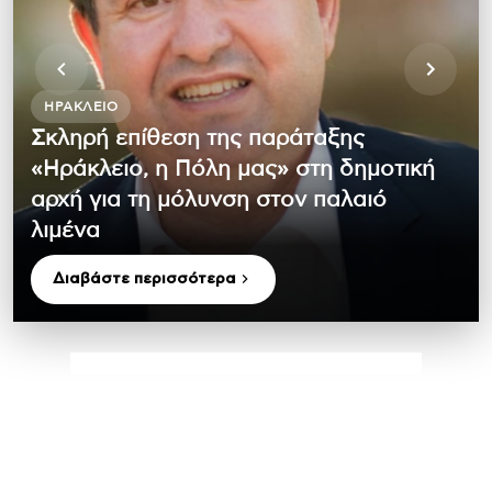
ΗΡΆΚΛΕΙΟ
Σκληρή επίθεση της παράταξης
«Ηράκλειο, η Πόλη μας» στη δημοτική
αρχή για τη μόλυνση στον παλαιό
λιμένα
Διαβάστε περισσότερα