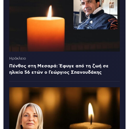
Ηράκλειο
Πένθος στη Μεσαρά: Έφυγε από τη ζωή σε
ηλικία 56 ετών ο Γεώργιος Σπανουδάκης