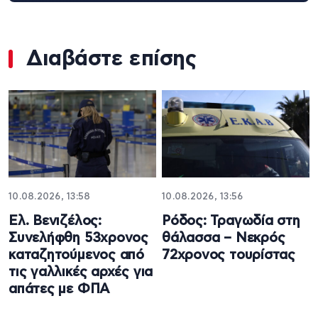
Διαβάστε επίσης
10.08.2026, 13:58
10.08.2026, 13:56
Ελ. Βενιζέλος:
Ρόδος: Τραγωδία στη
Συνελήφθη 53χρονος
θάλασσα – Νεκρός
καταζητούμενος από
72χρονος τουρίστας
τις γαλλικές αρχές για
απάτες με ΦΠΑ