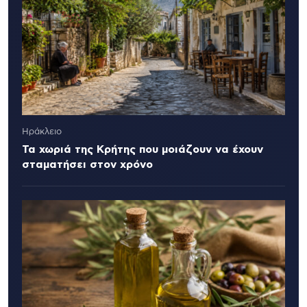
Ηράκλειο
Τα χωριά της Κρήτης που μοιάζουν να έχουν
σταματήσει στον χρόνο