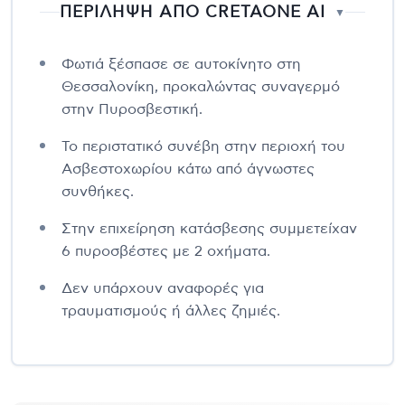
ΠΕΡΙΛΗΨΗ ΑΠΟ CRETAONE AI
▼
Φωτιά ξέσπασε σε αυτοκίνητο στη
Θεσσαλονίκη, προκαλώντας συναγερμό
στην Πυροσβεστική.
Το περιστατικό συνέβη στην περιοχή του
Ασβεστοχωρίου κάτω από άγνωστες
συνθήκες.
Στην επιχείρηση κατάσβεσης συμμετείχαν
6 πυροσβέστες με 2 οχήματα.
Δεν υπάρχουν αναφορές για
τραυματισμούς ή άλλες ζημιές.