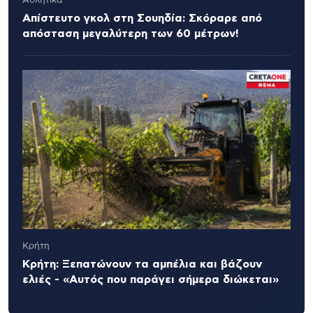
Αθλητικά
Απίστευτο γκολ στη Σουηδία: Σκόραρε από
απόσταση μεγαλύτερη των 60 μέτρων!
Κρήτη
Κρήτη: Ξεπατώνουν τα αμπέλια και βάζουν
ελιές - «Αυτός που παράγει σήμερα διώκεται»