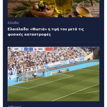
Ελλάδα
Ελαιόλαδο: «Φωτιά» η τιμή του μετά τις
φυσικές καταστροφές