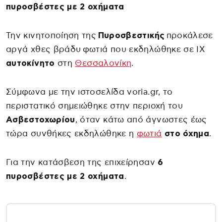
πυροσβέστες με 2 οχήματα
Την κινητοποίηση της
Πυροσβεστικής
προκάλεσε
αργά χθες βράδυ φωτιά που εκδηλώθηκε σε ΙΧ
αυτοκίνητο
στη
Θεσσαλονίκη
.
Σύμφωνα με την ιστοσελίδα voria.gr, το
περιστατικό σημειώθηκε στην περιοχή του
Ασβεστοχωρίου
, όταν κάτω από άγνωστες έως
τώρα συνθήκες εκδηλώθηκε η
φωτιά
στο όχημα
.
Για την κατάσβεση της επιχείρησαν
6
πυροσβέστες με 2 οχήματα
.