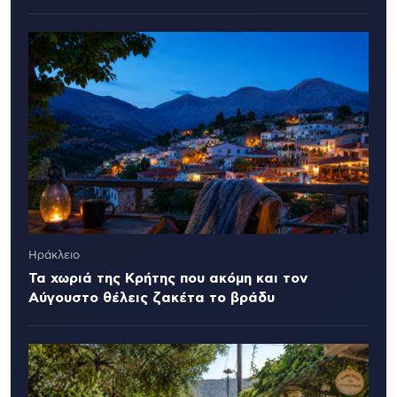
Ηράκλειο
Τα χωριά της Κρήτης που ακόμη και τον
Αύγουστο θέλεις ζακέτα το βράδυ