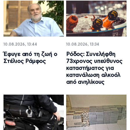
10.08.2026, 13:44
10.08.2026, 13:34
Έφυγε από τη ζωή ο
Ρόδος: Συνελήφθη
Στέλιος Ράμφος
73χρονος υπεύθυνος
καταστήματος για
κατανάλωση αλκοόλ
από ανηλίκους