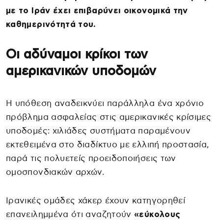
με το Ιράν έχει επιβαρύνει οικονομικά την
καθημερινότητά του.
Οι αδύναμοι κρίκοι των
αμερικανικών υποδομών
Η υπόθεση αναδεικνύει παράλληλα ένα χρόνιο
πρόβλημα ασφαλείας στις αμερικανικές κρίσιμες
υποδομές: χιλιάδες συστήματα παραμένουν
εκτεθειμένα στο διαδίκτυο με ελλιπή προστασία,
παρά τις πολυετείς προειδοποιήσεις των
ομοσπονδιακών αρχών.
Ιρανικές ομάδες χάκερ έχουν κατηγορηθεί
επανειλημμένα ότι αναζητούν
«εύκολους