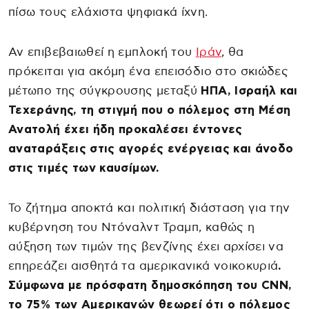
πίσω τους ελάχιστα ψηφιακά ίχνη.
Αν επιβεβαιωθεί η εμπλοκή του
Ιράν
, θα
πρόκειται για ακόμη ένα επεισόδιο στο σκιώδες
μέτωπο της σύγκρουσης μεταξύ
ΗΠΑ, Ισραήλ και
Τεχεράνης, τη στιγμή που ο πόλεμος στη Μέση
Ανατολή έχει ήδη προκαλέσει έντονες
αναταράξεις στις αγορές ενέργειας και άνοδο
στις τιμές των καυσίμων.
Το ζήτημα αποκτά και πολιτική διάσταση για την
κυβέρνηση του Ντόναλντ Τραμπ, καθώς η
αύξηση των τιμών της βενζίνης έχει αρχίσει να
επηρεάζει αισθητά τα αμερικανικά νοικοκυριά
.
Σύμφωνα με πρόσφατη δημοσκόπηση του CNN,
το 75% των Αμερικανών θεωρεί ότι ο πόλεμος