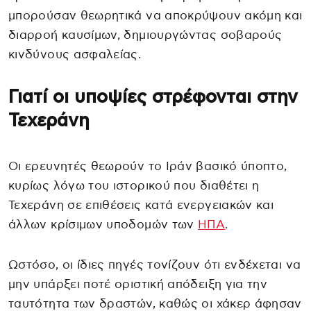
μπορούσαν θεωρητικά να αποκρύψουν ακόμη και
διαρροή καυσίμων, δημιουργώντας σοβαρούς
κινδύνους ασφαλείας.
Γιατί οι υποψίες στρέφονται στην
Τεχεράνη
Οι ερευνητές θεωρούν το Ιράν βασικό ύποπτο,
κυρίως λόγω του ιστορικού που διαθέτει η
Τεχεράνη σε επιθέσεις κατά ενεργειακών και
άλλων κρίσιμων υποδομών των
ΗΠΑ
.
Ωστόσο, οι ίδιες πηγές τονίζουν ότι ενδέχεται να
μην υπάρξει ποτέ οριστική απόδειξη για την
ταυτότητα των δραστών, καθώς οι χάκερ άφησαν