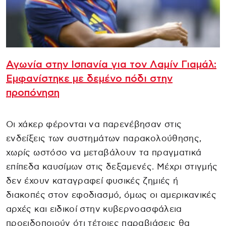
Αγωνία στην Ισπανία για τον Λαμίν Γιαμάλ:
Εμφανίστηκε με δεμένο πόδι στην
προπόνηση
Οι χάκερ φέρονται να παρενέβησαν στις
ενδείξεις των συστημάτων παρακολούθησης,
χωρίς ωστόσο να μεταβάλουν τα πραγματικά
επίπεδα καυσίμων στις δεξαμενές. Μέχρι στιγμής
δεν έχουν καταγραφεί φυσικές ζημιές ή
διακοπές στον εφοδιασμό, όμως οι αμερικανικές
αρχές και ειδικοί στην κυβερνοασφάλεια
προειδοποιούν ότι τέτοιες παραβιάσεις θα