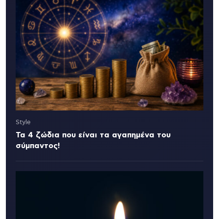
Style
Τα 4 ζώδια που είναι τα αγαπημένα του
σύμπαντος!