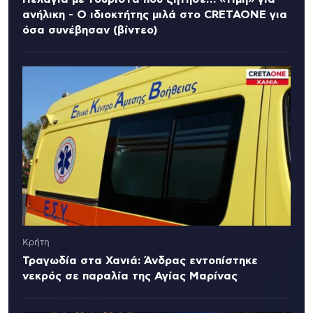
ανήλικη - Ο ιδιοκτήτης μιλά στο CRETAONE για
όσα συνέβησαν (βίντεο)
Κρήτη
Τραγωδία στα Χανιά: Άνδρας εντοπίστηκε
νεκρός σε παραλία της Αγίας Μαρίνας