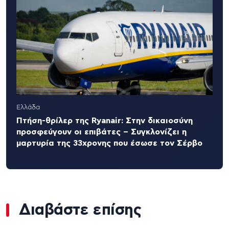
Ελλάδα
Πτήση-θρίλερ της Ryanair: Στην δικαιοσύνη
προσφεύγουν οι επιβάτες – Συγκλονίζει η
μαρτυρία της 33χρονης που έσωσε τον Σέρβο
Διαβάστε επίσης