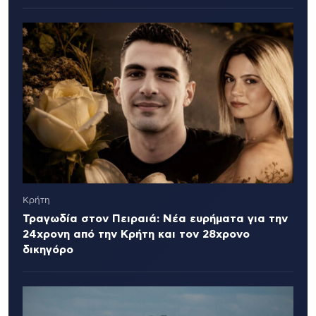
Κρήτη
Τραγωδία στον Πειραιά: Νέα ευρήματα για την
24χρονη από την Κρήτη και τον 28χρονο
δικηγόρο