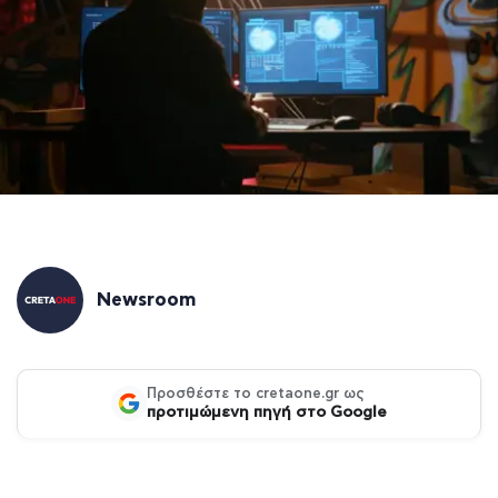
Newsroom
Προσθέστε το cretaone.gr ως
προτιμώμενη πηγή στο Google