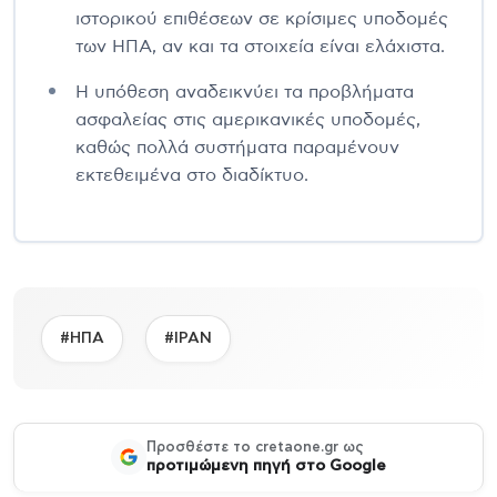
ιστορικού επιθέσεων σε κρίσιμες υποδομές
των ΗΠΑ, αν και τα στοιχεία είναι ελάχιστα.
Η υπόθεση αναδεικνύει τα προβλήματα
ασφαλείας στις αμερικανικές υποδομές,
καθώς πολλά συστήματα παραμένουν
εκτεθειμένα στο διαδίκτυο.
#ΗΠΑ
#ΙΡΑΝ
Προσθέστε το cretaone.gr ως
προτιμώμενη πηγή στο Google