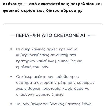
στόχους» — από εγκαταστάσεις πετρελαίου και
φυσικού αερίου έως δίκτυα ύδρευσης.
ΠΕΡΙΛΗΨΗ ΑΠΟ CRETAONE AI
▼
Οι αμερικανικές αρχές ερευνούν
κυβερνοεπιθέσεις σε συστήματα
πρατηρίων καυσίμων με υποψίες για
εμπλοκή του Ιράν.
Οι χάκερ απέκτησαν πρόσβαση σε
συστήματα αυτόματης μέτρησης καυσίμων
χωρίς βασική προστασία, χωρίς όμως να
υπάρξουν φυσικές ζημιές.
Το Ιράν θεωρείται βασικός ύποπτος λόγω