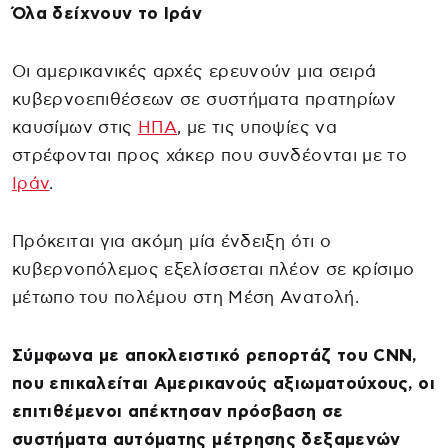
Όλα δείχνουν το Ιράν
Οι αμερικανικές αρχές ερευνούν μια σειρά
κυβερνοεπιθέσεων σε συστήματα πρατηρίων
καυσίμων στις
ΗΠΑ
, με τις υποψίες να
στρέφονται προς χάκερ που συνδέονται με το
Ιράν
.
Πρόκειται για ακόμη μία ένδειξη ότι ο
κυβερνοπόλεμος εξελίσσεται πλέον σε κρίσιμο
μέτωπο του πολέμου στη Μέση Ανατολή.
Σύμφωνα με αποκλειστικό ρεπορτάζ του CNN,
που επικαλείται Αμερικανούς αξιωματούχους, οι
επιτιθέμενοι απέκτησαν πρόσβαση σε
συστήματα αυτόματης μέτρησης δεξαμενών