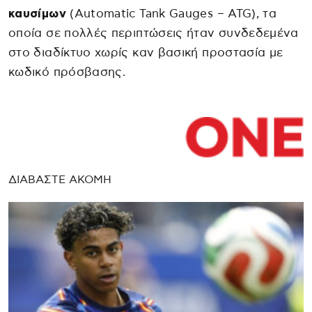
καυσίμων
(Automatic Tank Gauges – ATG), τα
οποία σε πολλές περιπτώσεις ήταν συνδεδεμένα
στο διαδίκτυο χωρίς καν βασική προστασία με
κωδικό πρόσβασης.
ΔΙΑΒΑΣΤΕ ΑΚΟΜΗ