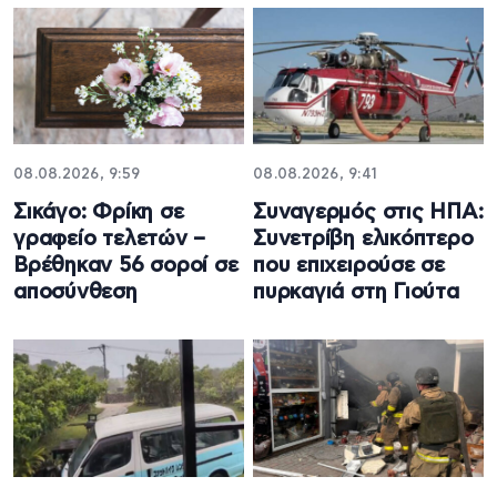
08.08.2026, 9:59
08.08.2026, 9:41
Σικάγο: Φρίκη σε
Συναγερμός στις ΗΠΑ:
γραφείο τελετών –
Συνετρίβη ελικόπτερο
Βρέθηκαν 56 σοροί σε
που επιχειρούσε σε
αποσύνθεση
πυρκαγιά στη Γιούτα