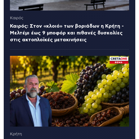
Καιρός
Καιρός: Στον «κλοιό» των βοριάδων η Κρήτη -
Μελτέμι έως 9 μποφόρ και πιθανές δυσκολίες
στις ακτοπλοϊκές μετακινήσεις
Κρήτη