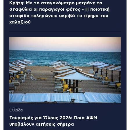
Κρήτη: Με το σταγονόμετρο μετράνε τα
σταφύλια οι παραγωγοί φέτος - Η ποιοτική
σταφίδα «πληρώνει» ακριβά το τίμημα του
χαλαζιού
Ελλάδα
Τουρισμός για Όλους 2026: Ποια ΑΦΜ
υποβάλουν αιτήσεις σήμερα