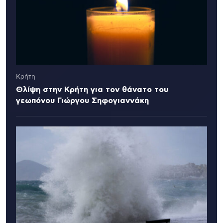
Κρήτη
Θλίψη στην Κρήτη για τον θάνατο του
γεωπόνου Γιώργου Σηφογιαννάκη