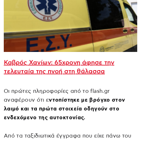
Καβρός Χανίων: 65χρονη άφησε την
τελευταία της πνοή στη θάλασσα
Οι πρώτες πληροφορίες από το flash.gr
αναφέρουν ότι ε
ντοπίστηκε με βρόγχο στον
λαιμό και τα πρώτα στοιχεία οδηγούν στο
ενδεχόμενο της αυτοκτονίας.
Από τα ταξιδιωτικά έγγραφα που είχε πάνω του