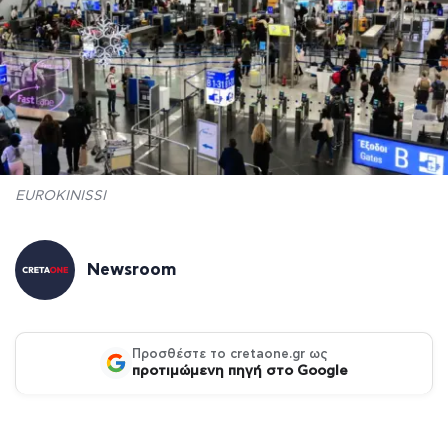
EUROKINISSI
Newsroom
Προσθέστε το cretaone.gr ως
προτιμώμενη πηγή στο Google