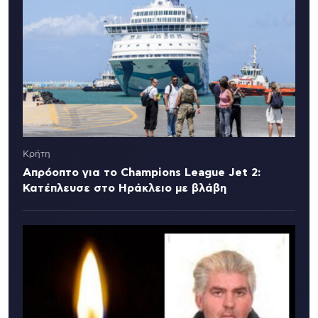
Κρήτη
Απρόοπτο για το Champions League Jet 2:
Κατέπλευσε στο Ηράκλειο με βλάβη