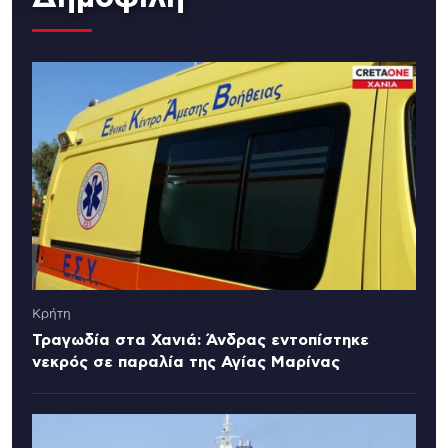
Κρήτη
Τραγωδία στα Χανιά: Άνδρας εντοπίστηκε
νεκρός σε παραλία της Αγίας Μαρίνας