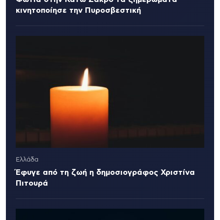
κινητοποίησε την Πυροσβεστική
Ελλάδα
Έφυγε από τη ζωή η δημοσιογράφος Χριστίνα
Πιτουρά