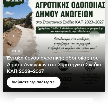
ΚΡΉΤΗ
Ένταξη έργου αγροτικής οδοποιίας του
Δήμου Ανωγείων στο Στρατηγικό Σχέδιο
ΚΑΠ 2023–2027
Διαβάστε περισσότερα