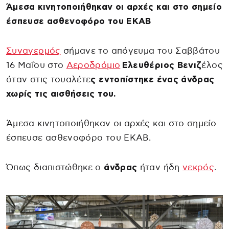
Άμεσα κινητοποιήθηκαν οι αρχές και στο σημείο
έσπευσε ασθενοφόρο του ΕΚΑΒ
Συναγερμός
σήμανε το απόγευμα του Σαββάτου
16 Μαΐου στο
Αεροδρόμιο
Ελευθέριος Βενιζ
έλος
όταν στις τουαλέτε
ς εντοπίστηκε ένας άνδρας
χωρίς τις αισθήσεις του.
Άμεσα κινητοποιήθηκαν οι αρχές και στο σημείο
έσπευσε ασθενοφόρο του ΕΚΑΒ.
Όπως διαπιστώθηκε ο
άνδρας
ήταν ήδη
νεκρός
.