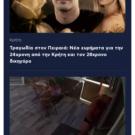
Κρήτη
Τραγωδία στον Πειραιά: Νέα ευρήματα για την
24χρονη από την Κρήτη και τον 28χρονο
δικηγόρο