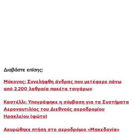
Διαβάστε επίσης:
Μύκονος: Συνελήφθη άνδρας που μετέφερε πάνω
από 2.200 λαθραία πακέτα τσιγάρων
Καστέλλι: Υπογράφηκε η σύμβαση για τα Συστήματα
Αεροναυτιλίας του Διεθνούς αεροδρομίου
Ηρακλείου (φώτο)
Ακυρώθηκε πτήση στο αεροδρόμιο «Μακεδονία»