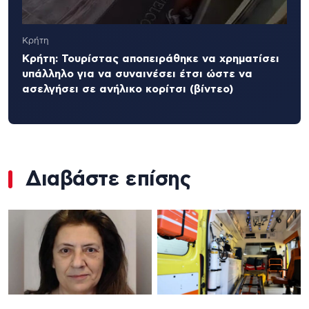
Κρήτη
Κρήτη: Τουρίστας αποπειράθηκε να χρηματίσει
υπάλληλο για να συναινέσει έτσι ώστε να
ασελγήσει σε ανήλικο κορίτσι (βίντεο)
Διαβάστε επίσης