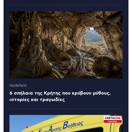
Ηράκλειο
6 σπήλαια της Κρήτης που κρύβουν μύθους,
ιστορίες και τραγωδίες