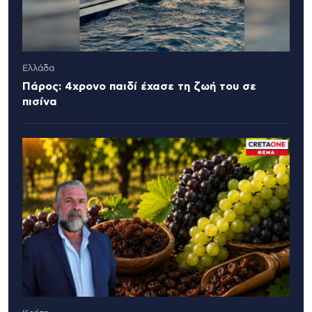
Ελλάδα
Πάρος: 4χρονο παιδί έχασε τη ζωή του σε
πισίνα