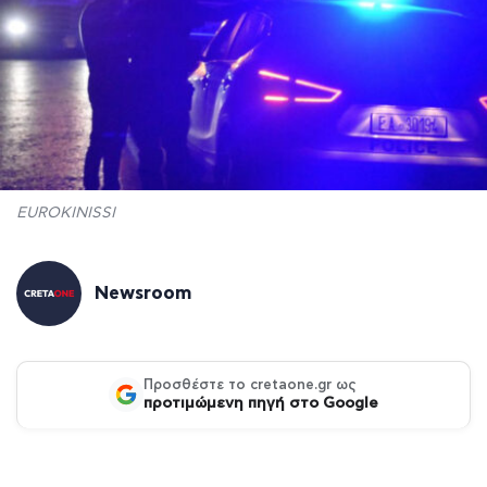
EUROKINISSI
Newsroom
Προσθέστε το cretaone.gr ως
προτιμώμενη πηγή στο Google