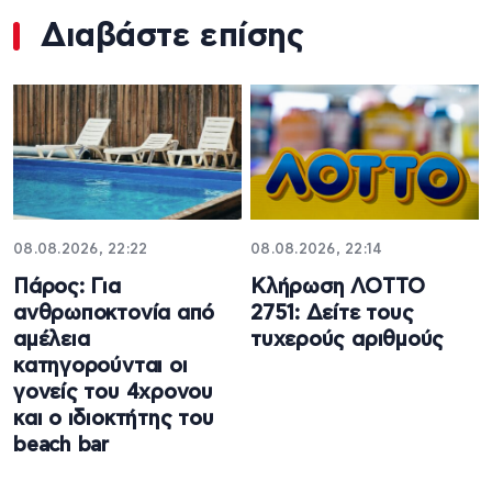
Διαβάστε επίσης
08.08.2026, 22:22
08.08.2026, 22:14
Πάρος: Για
Κλήρωση ΛΟΤΤΟ
ανθρωποκτονία από
2751: Δείτε τους
αμέλεια
τυχερούς αριθμούς
κατηγορούνται οι
γονείς του 4χρονου
και ο ιδιοκτήτης του
beach bar