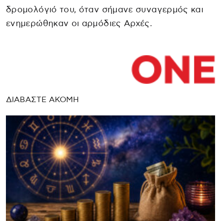
δρομολόγιό του, όταν σήμανε συναγερμός και
ενημερώθηκαν οι αρμόδιες Αρχές.
ΔΙΑΒΑΣΤΕ ΑΚΟΜΗ