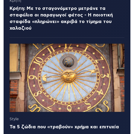
Κρήτη
Κρήτη: Με το σταγονόμετρο μετράνε τα
σταφύλια οι παραγωγοί φέτος - Η ποιοτική
σταφίδα «πληρώνει» ακριβά το τίμημα του
χαλαζιού
Style
Τα 5 ζώδια που «τραβούν» χρήμα και επιτυχία