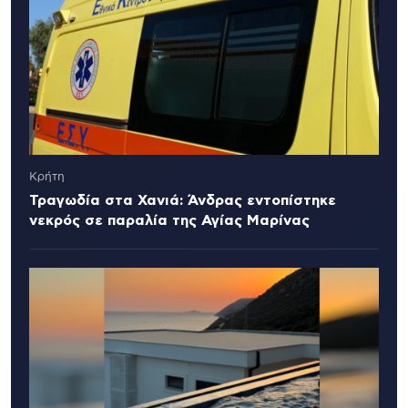
Κρήτη
Τραγωδία στα Χανιά: Άνδρας εντοπίστηκε
νεκρός σε παραλία της Αγίας Μαρίνας