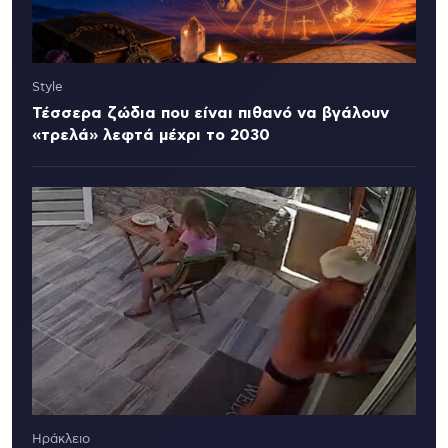
Style
Τέσσερα ζώδια που είναι πιθανό να βγάλουν
«τρελά» λεφτά μέχρι το 2030
Ηράκλειο