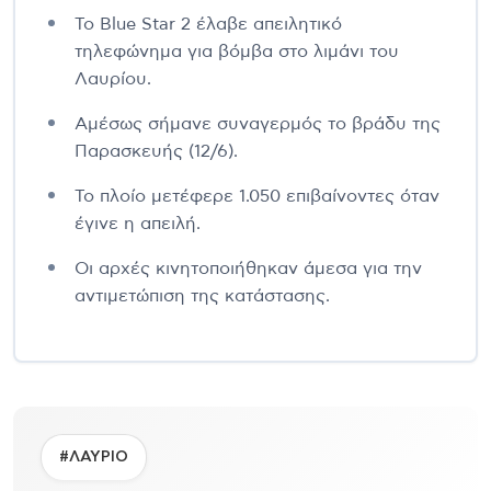
Το Blue Star 2 έλαβε απειλητικό
τηλεφώνημα για βόμβα στο λιμάνι του
Λαυρίου.
Αμέσως σήμανε συναγερμός το βράδυ της
Παρασκευής (12/6).
Το πλοίο μετέφερε 1.050 επιβαίνοντες όταν
έγινε η απειλή.
Οι αρχές κινητοποιήθηκαν άμεσα για την
αντιμετώπιση της κατάστασης.
#ΛΑΥΡΙΟ