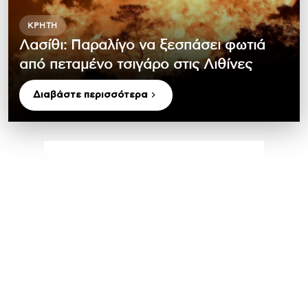
ΚΡΉΤΗ
Λασίθι: Παραλίγο να ξεσπάσει φωτιά
από πεταμένο τσιγάρο στις Λιθίνες
Διαβάστε περισσότερα