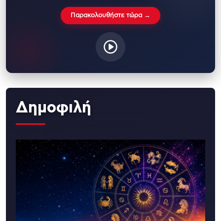
Παρακολουθήστε τώρα →
Δημοφιλή