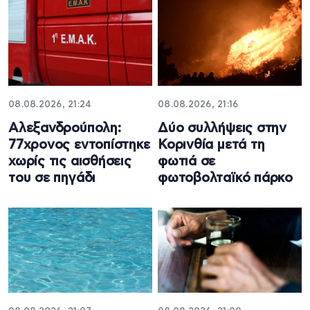
08.08.2026, 21:24
08.08.2026, 21:16
Αλεξανδρούπολη:
Δύο συλλήψεις στην
77χρονος εντοπίστηκε
Κορινθία μετά τη
χωρίς τις αισθήσεις
φωτιά σε
του σε πηγάδι
φωτοβολταϊκό πάρκο