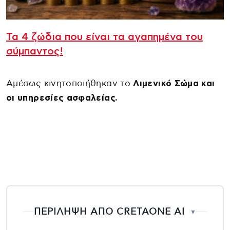
Τα 4 ζώδια που είναι τα αγαπημένα του
σύμπαντος!
Αμέσως κινητοποιήθηκαν το
Λιμενικό Σώμα και
οι υπηρεσίες ασφαλείας.
ΠΕΡΙΛΗΨΗ ΑΠΟ CRETAONE AI
▼