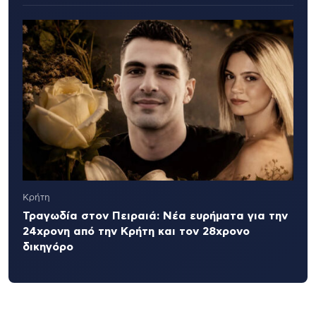
Κρήτη
Τραγωδία στον Πειραιά: Νέα ευρήματα για την
24χρονη από την Κρήτη και τον 28χρονο
δικηγόρο