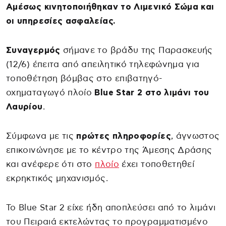
Αμέσως κινητοποιήθηκαν το Λιμενικό Σώμα και
οι υπηρεσίες ασφαλείας.
Συναγερμός
σήμανε το βράδυ της Παρασκευής
(12/6) έπειτα από απειλητικό τηλεφώνημα για
τοποθέτηση βόμβας στο επιβατηγό-
οχηματαγωγό πλοίο
Blue Star 2 στο λιμάνι του
Λαυρίου
.
Σύμφωνα με τις
πρώτες πληροφορίες
, άγνωστος
επικοινώνησε με το κέντρο της Άμεσης Δράσης
και ανέφερε ότι στο
πλοίο
έχει τοποθετηθεί
εκρηκτικός μηχανισμός.
Το Blue Star 2 είχε ήδη αποπλεύσει από το λιμάνι
του Πειραιά εκτελώντας το προγραμματισμένο