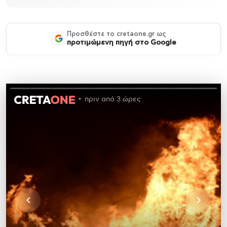
Προσθέστε το cretaone.gr ως
προτιμώμενη πηγή στο Google
πριν από 3 ώρες