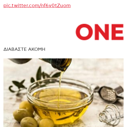
pic.twitter.com/nf6v0tZuom
ΔΙΑΒΑΣΤΕ ΑΚΟΜΗ