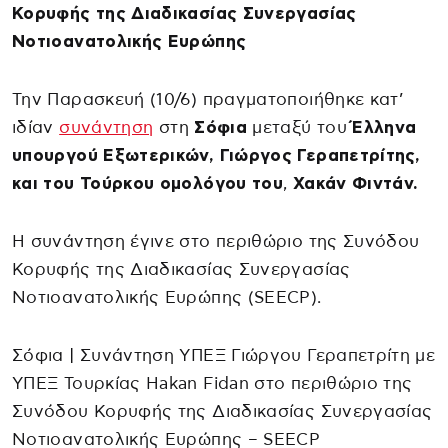
Κορυφής της Διαδικασίας Συνεργασίας
Νοτιοανατολικής Ευρώπης
Την Παρασκευή (10/6) πραγματοποιήθηκε κατ’
ιδίαν
συνάντηση
στη
Σόφια
μεταξύ του
Έλληνα
υπουργού Εξωτερικών, Γιώργος Γεραπετρίτης,
και του Τούρκου ομολόγου του
,
Χακάν Φιντάν.
Η συνάντηση έγινε στο περιθώριο της Συνόδου
Κορυφής της Διαδικασίας Συνεργασίας
Νοτιοανατολικής Ευρώπης (SEECP).
Σόφια | Συνάντηση ΥΠΕΞ Γιώργου Γεραπετρίτη με
ΥΠΕΞ Τουρκίας Hakan Fidan στο περιθώριο της
Συνόδου Κορυφής της Διαδικασίας Συνεργασίας
Νοτιοανατολικής Ευρώπης – SEECP