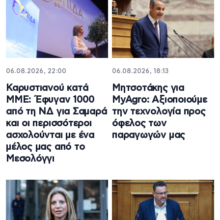
06.08.2026, 22:00
06.08.2026, 18:13
Καρυστιανού κατά
Μητσοτάκης για
ΜΜΕ: Έφυγαν 1000
MyAgro: Αξιοποιούμε
από τη ΝΔ για Σαμαρά
την τεχνολογία προς
και οι περισσότεροι
όφελος των
ασχολούνται με ένα
παραγωγών μας
μέλος μας από το
Μεσολόγγι