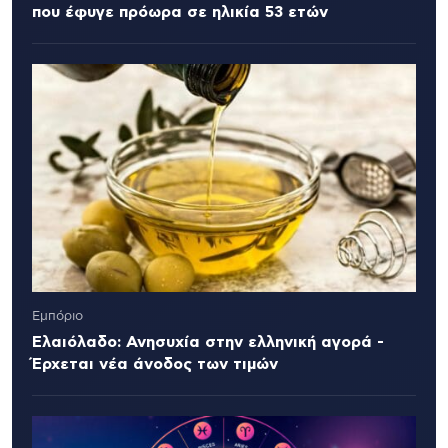
που έφυγε πρόωρα σε ηλικία 53 ετών
Εμπόριο
Ελαιόλαδο: Ανησυχία στην ελληνική αγορά -
Έρχεται νέα άνοδος των τιμών