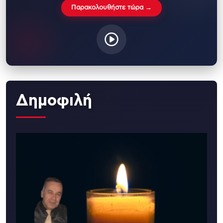
Παρακολουθήστε τώρα →
Δημοφιλή