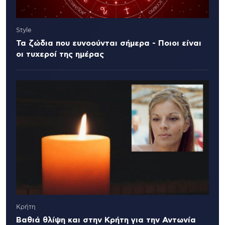
Style
Τα ζώδια που ευνοούνται σήμερα - Ποιοι είναι
οι τυχεροί της ημέρας
Κρήτη
Βαθιά θλίψη και στην Κρήτη για την Αντωνία