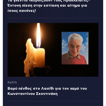
Τα γλέντια «κερδίζουν» τους Ηρακλειώτες-
Έντονη πίεση στην εστίαση και αίτημα για
ίσους κανόνες!
Κρήτη
Βαρύ πένθος στο Λασίθι για τον χαμό του
Κωνσταντίνου Σκοντινάκη