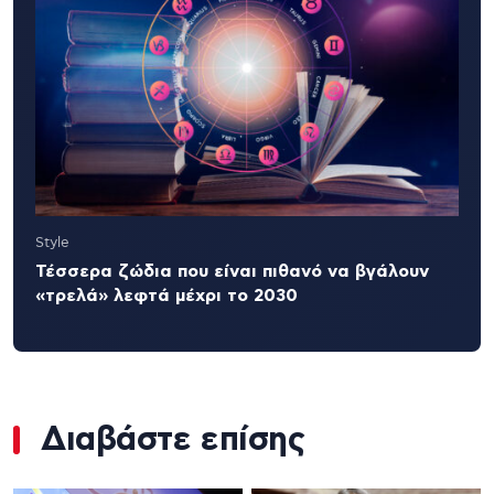
Style
Τέσσερα ζώδια που είναι πιθανό να βγάλουν
«τρελά» λεφτά μέχρι το 2030
Διαβάστε επίσης