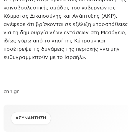
κοινοβουλευτικής ομάδας του κυβερνώντος
Κόμματος Δικαιοσύνης και Ανάπτυξης (AKP),
ανέφερε ότι βρίσκονται σε εξέλιξη «προσπάθειες
για τη δημιουργία νέων εντάσεων στη Μεσόγειο,
ιδίως γύρω από το νησί της Κύπρου» και
προέτρεψε τις δυνάμεις της περιοχής «να μην
ευθυγραμμιστούν με το Ισραήλ».
cnn.gr
#ΣΥΝΑΝΤΗΣΗ