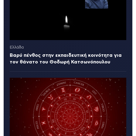
Ελλάδα
Βαρύ πένθος στην εκπαιδευτική κοινότητα για
τον θάνατο του Θοδωρή Κατσωνόπουλου