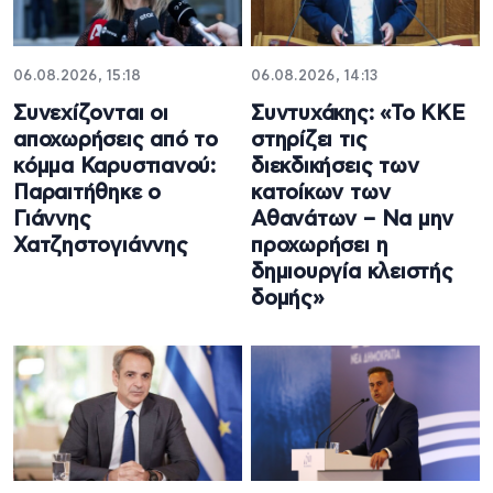
06.08.2026, 15:18
06.08.2026, 14:13
Συνεχίζονται οι
Συντυχάκης: «Το ΚΚΕ
αποχωρήσεις από το
στηρίζει τις
κόμμα Καρυστιανού:
διεκδικήσεις των
Παραιτήθηκε ο
κατοίκων των
Γιάννης
Αθανάτων – Να μην
Χατζηστογιάννης
προχωρήσει η
δημιουργία κλειστής
δομής»