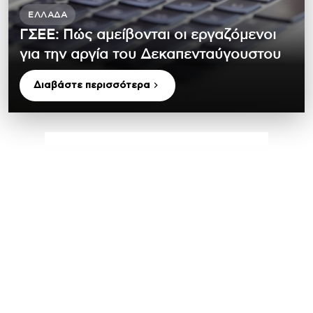
ΕΛΛΆΔΑ
ΓΣΕΕ: Πώς αμείβονται οι εργαζόμενοι
για την αργία του Δεκαπενταύγουστου
Διαβάστε περισσότερα