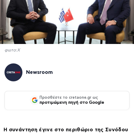
φωτο:X
Newsroom
Προσθέστε το cretaone.gr ως
προτιμώμενη πηγή στο Google
Η συνάντηση έγινε στο περιθώριο της Συνόδου