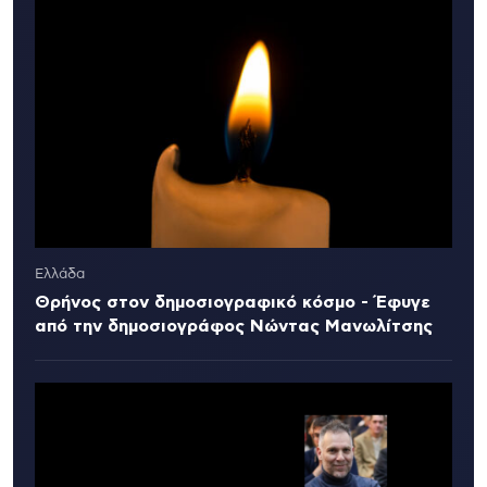
Ελλάδα
Θρήνος στον δημοσιογραφικό κόσμο - Έφυγε
από την δημοσιογράφος Νώντας Μανωλίτσης