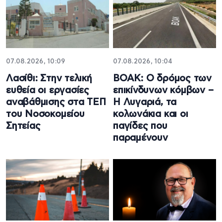
07.08.2026, 10:09
07.08.2026, 10:04
Λασίθι: Στην τελική
ΒΟΑΚ: Ο δρόμος των
ευθεία οι εργασίες
επικίνδυνων κόμβων –
αναβάθμισης στα ΤΕΠ
Η Λυγαριά, τα
του Νοσοκομείου
κολωνάκια και οι
Σητείας
παγίδες που
παραμένουν