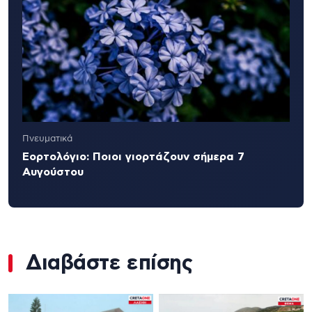
Πνευματικά
Εορτολόγιο: Ποιοι γιορτάζουν σήμερα 7
Αυγούστου
Διαβάστε επίσης