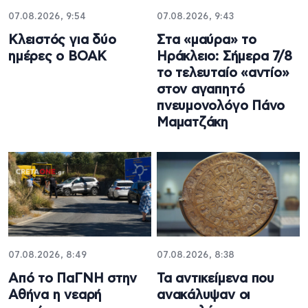
07.08.2026, 9:54
07.08.2026, 9:43
Κλειστός για δύο
Στα «μαύρα» το
ημέρες ο ΒΟΑΚ
Ηράκλειο: Σήμερα 7/8
το τελευταίο «αντίο»
στον αγαπητό
πνευμονολόγο Πάνο
Μαματζάκη
07.08.2026, 8:49
07.08.2026, 8:38
Από το ΠαΓΝΗ στην
Τα αντικείμενα που
Αθήνα η νεαρή
ανακάλυψαν οι