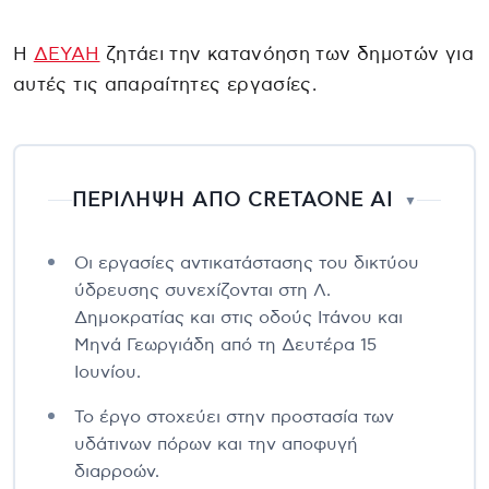
Η
ΔΕΥΑΗ
ζητάει την κατανόηση των δημοτών για
αυτές τις απαραίτητες εργασίες.
ΠΕΡΙΛΗΨΗ ΑΠΟ CRETAONE AI
▼
Οι εργασίες αντικατάστασης του δικτύου
ύδρευσης συνεχίζονται στη Λ.
Δημοκρατίας και στις οδούς Ιτάνου και
Μηνά Γεωργιάδη από τη Δευτέρα 15
Ιουνίου.
Το έργο στοχεύει στην προστασία των
υδάτινων πόρων και την αποφυγή
διαρροών.