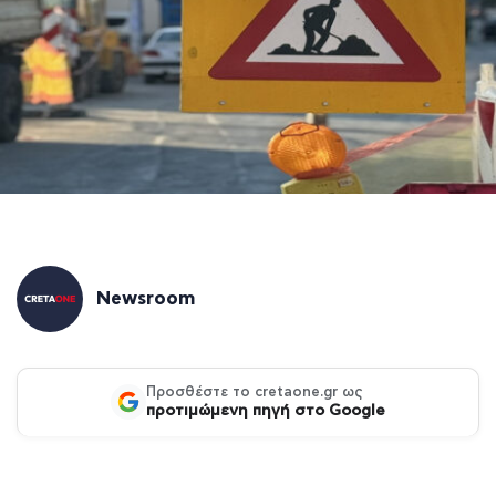
Newsroom
Προσθέστε το cretaone.gr ως
προτιμώμενη πηγή στο Google