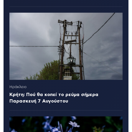
Ηράκλειο
Κρήτη: Πού θα κοπεί το ρεύμα σήμερα
Παρασκευή 7 Αυγούστου