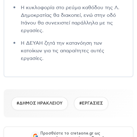
Η κυκλοφορία στο ρεύμα καθόδου της Λ.
Δημοκρατίας θα διακοπεί, ενώ στην οδό
Ιτάνου θα συνεχιστεί παράλληλα με τις
εργασίες.
Η ΔΕΥΑΗ ζητά την κατανόηση των
κατοίκων για τις απαραίτητες αυτές
εργασίες.
#ΔΗΜΟΣ ΗΡΑΚΛΕΙΟΥ
#ΕΡΓΑΣΙΕΣ
Προσθέστε το cretaone.gr ως