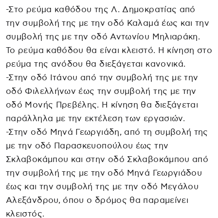
-Στο ρεύμα καθόδου της Λ. Δημοκρατίας από
την συμβολή της με την οδό Καλαμά έως και την
συμβολή της με την οδό Αντωνίου Μηλιαράκη.
Το ρεύμα καθόδου θα είναι κλειστό. Η κίνηση στο
ρεύμα της ανόδου θα διεξάγεται κανονικά.
-Στην οδό Ιτάνου από την συμβολή της με την
οδό Φιλελλήνων έως την συμβολή της με την
οδό Μονής Πρεβέλης. Η κίνηση θα διεξάγεται
παράλληλα με την εκτέλεση των εργασιών.
-Στην οδό Μηνά Γεωργιάδη, από τη συμβολή της
με την οδό Παρασκευοπούλου έως την
Σκλαβοκάμπου και στην οδό Σκλαβοκάμπου από
την συμβολή της με την οδό Μηνά Γεωργιάδου
έως και την συμβολή της με την οδό Μεγάλου
Αλεξάνδρου, όπου ο δρόμος θα παραμείνει
κλειστός.