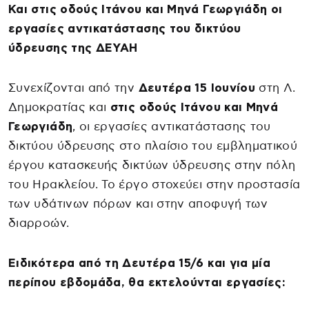
Και στις οδούς Ιτάνου και Μηνά Γεωργιάδη οι
εργασίες αντικατάστασης του δικτύου
ύδρευσης της ΔΕΥΑΗ
Συνεχίζονται από την
Δευτέρα 15 Ιουνίου
στη Λ.
Δημοκρατίας και
στις οδούς Ιτάνου και Μηνά
Γεωργιάδη
, οι εργασίες αντικατάστασης του
δικτύου ύδρευσης στο πλαίσιο του εμβληματικού
έργου κατασκευής δικτύων ύδρευσης στην πόλη
του Ηρακλείου. Το έργο στοχεύει στην προστασία
των υδάτινων πόρων και στην αποφυγή των
διαρροών.
Ειδικότερα από τη Δευτέρα 15/6 και για μία
περίπου εβδομάδα, θα εκτελούνται εργασίες: