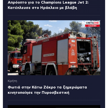
Απρόοπτο για το Champions League Jet 2:
Κατέπλευσε στο Ηράκλειο με βλάβη
Κρήτη
Φωτιά στην Κάτω Ζάκρο τα ξημερώματα
κινητοποίησε την Πυροσβεστική