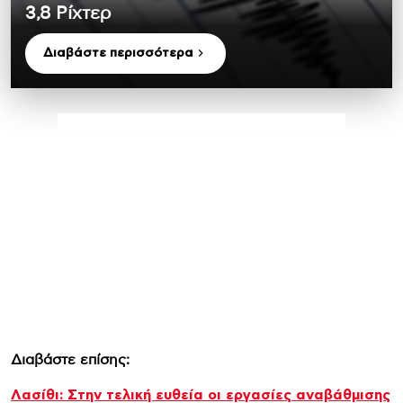
3,8 Ρίχτερ
Διαβάστε περισσότερα
Διαβάστε επίσης:
Λασίθι: Στην τελική ευθεία οι εργασίες αναβάθμισης