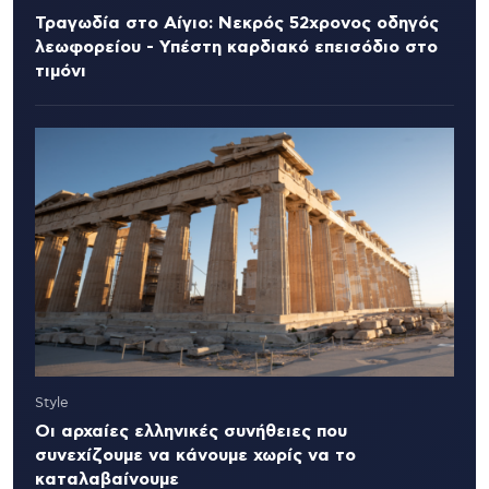
Τραγωδία στο Αίγιο: Νεκρός 52χρονος οδηγός
λεωφορείου - Υπέστη καρδιακό επεισόδιο στο
τιμόνι
Style
Οι αρχαίες ελληνικές συνήθειες που
συνεχίζουμε να κάνουμε χωρίς να το
καταλαβαίνουμε