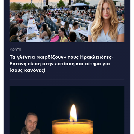
Κρήτη
Τα γλέντια «κερδίζουν» τους Ηρακλειώτες-
Έντονη πίεση στην εστίαση και αίτημα για
ίσους κανόνες!