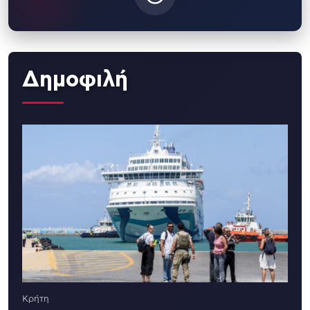
Δημοφιλή
Κρήτη