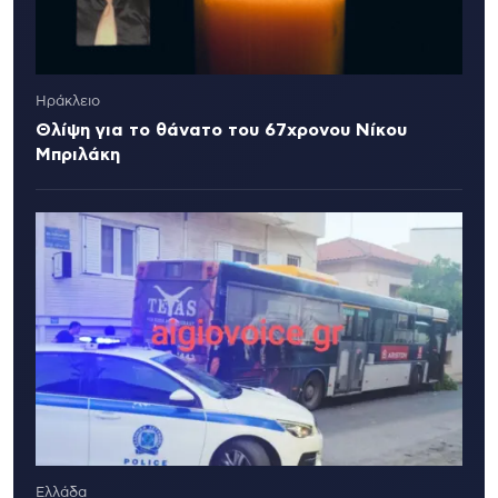
Ηράκλειο
Θλίψη για το θάνατο του 67χρονου Νίκου
Μπριλάκη
Ελλάδα