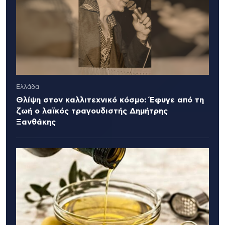
Ελλάδα
Θλίψη στον καλλιτεχνικό κόσμο: Έφυγε από τη
ζωή ο λαϊκός τραγουδιστής Δημήτρης
Ξανθάκης