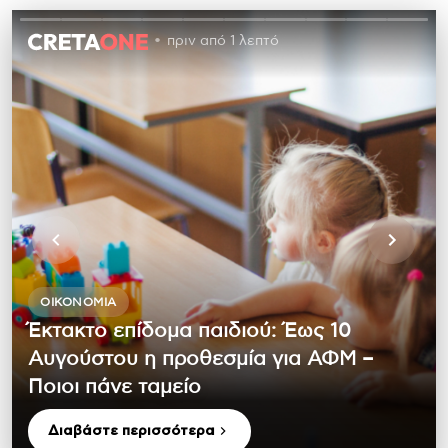
πριν από 1 λεπτό
ΟΙΚΟΝΟΜΊΑ
Έκτακτο επίδομα παιδιού: Έως 10
Αυγούστου η προθεσμία για ΑΦΜ –
Ποιοι πάνε ταμείο
Διαβάστε περισσότερα