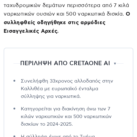
ταχυδρομικών δεμάτων περισσότερα από 7 κιλά
ναρκωτικών ουσιών και 500 ναρκωτικά δισκία.
Ο
συλληφθείς οδηγήθηκε στις αρμόδιες
Εισαγγελικές Αρχές.
ΠΕΡΙΛΗΨΗ ΑΠΟ CRETAONE AI
▼
Συνελήφθη 33χρονος αλλοδαπός στην
Καλλιθέα με ευρωπαϊκό ένταλμα
σύλληψης για ναρκωτικά.
Κατηγορείται για διακίνηση άνω των 7
κιλών ναρκωτικών και 500 ναρκωτικών
δισκίων το 2024-2025.
Η σύλληψη έγινε από το Τμήμα