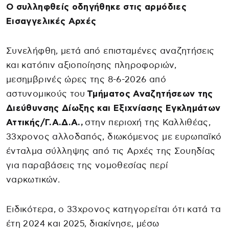
Ο συλληφθείς οδηγήθηκε στις αρμόδιες
Εισαγγελικές Αρχές
Συνελήφθη, μετά από επισταμένες αναζητήσεις
και κατόπιν αξιοποίησης πληροφοριών,
μεσημβρινές ώρες της 8-6-2026 από
αστυνομικούς του
Τμήματος Αναζητήσεων της
Διεύθυνσης Δίωξης και Εξιχνίασης Εγκλημάτων
Αττικής/Γ.Α.Δ.Α.,
στην περιοχή της Καλλιθέας,
33χρονος αλλοδαπός, διωκόμενος με ευρωπαϊκό
ένταλμα σύλληψης από τις Αρχές της Σουηδίας
για παραβάσεις της νομοθεσίας περί
ναρκωτικών.
Ειδικότερα, ο 33χρονος κατηγορείται ότι κατά τα
έτη 2024 και 2025, διακίνησε, μέσω