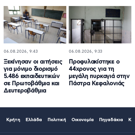
06.08.2026, 9:43
06.08.2026, 9:33
Ξεκίνησαν οι αιτήσεις
Προφυλακίστηκε ο
για μόνιμο διορισμό
44χρονος για τη
5.486 εκπαιδευτικών
μεγάλη πυρκαγιά στην
σε Πρωτοβάθμια και
Πάστρα Κεφαλονιάς
Δευτεροβάθμια
Κρήτη
Ελλάδα
Πολιτική
Οικονομία
Πηγαδάκια
Κό