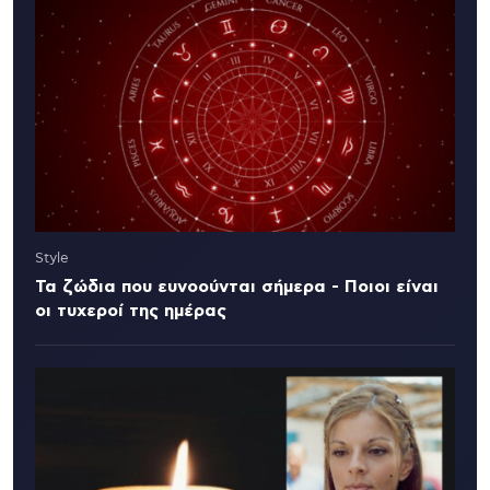
Style
Τα ζώδια που ευνοούνται σήμερα - Ποιοι είναι
οι τυχεροί της ημέρας