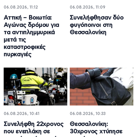
06.08.2026, 11:12
06.08.2026, 11:09
Αττική – Βοιωτία:
Συνελήφθησαν δύο
Αγώνας δρόμου για
φυγόποινοι στη
τα αντιπλημμυρικά
Θεσσαλονίκη
μετά τις
καταστροφικές
πυρκαγιές
06.08.2026, 10:41
06.08.2026, 10:33
Συνελήφθη 22χρονος
Θεσσαλονίκη:
που ενεπλάκη σε
30χρονος χτύπησε