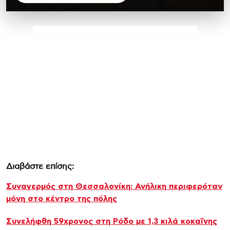
Διαβάστε επίσης:
Συναγερμός στη Θεσσαλονίκη: Ανήλικη περιφερόταν
μόνη στο κέντρο της πόλης
Συνελήφθη 59χρονος στη Ρόδο με 1,3 κιλά κοκαΐνης