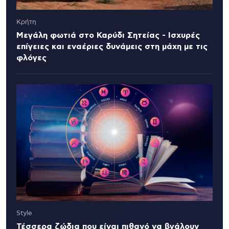
Κρήτη
Μεγάλη φωτιά στο Καρύδι Σητείας - Ισχυρές
επίγειες και εναέριες δυνάμεις στη μάχη με τις
φλόγες
Style
Τέσσερα ζώδια που είναι πιθανό να βγάλουν