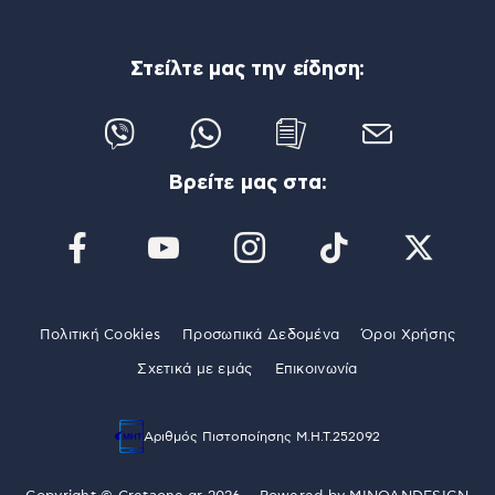
Στείλτε μας την είδηση:
Βρείτε μας στα:
Πολιτική Cookies
Προσωπικά Δεδομένα
Όροι Χρήσης
Σχετικά με εμάς
Επικοινωνία
Αριθμός Πιστοποίησης Μ.Η.Τ.252092