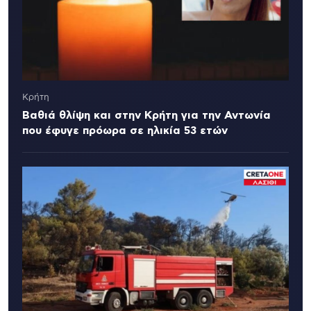
Κρήτη
Βαθιά θλίψη και στην Κρήτη για την Αντωνία
που έφυγε πρόωρα σε ηλικία 53 ετών