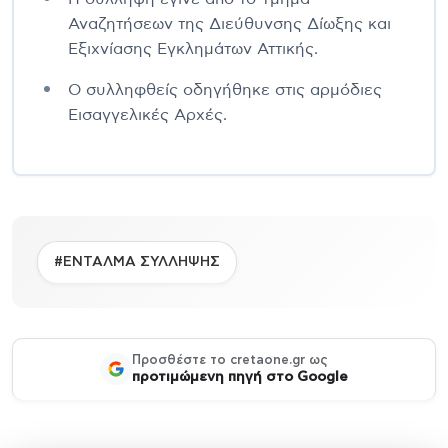
Αναζητήσεων της Διεύθυνσης Δίωξης και
Εξιχνίασης Εγκλημάτων Αττικής.
Ο συλληφθείς οδηγήθηκε στις αρμόδιες
Εισαγγελικές Αρχές.
#ΕΝΤΑΛΜΑ ΣΥΛΛΗΨΗΣ
Προσθέστε το cretaone.gr ως
προτιμώμενη πηγή στο Google