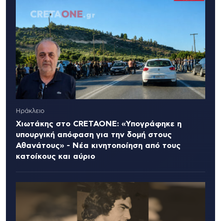
Ηράκλειο
Χιωτάκης στο CRETAONE: «Υπογράφηκε η
υπουργική απόφαση για την δομή στους
Αθανάτους» - Νέα κινητοποίηση από τους
κατοίκους και αύριο