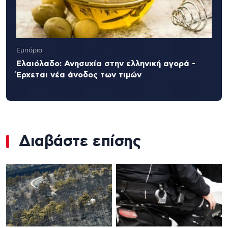
Εμπόριο
Ελαιόλαδο: Ανησυχία στην ελληνική αγορά -
Έρχεται νέα άνοδος των τιμών
Διαβάστε επίσης