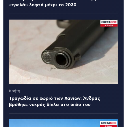
«τρελά» λεφτά μέχρι το 2030
Κρήτη
Τραγωδία σε χωριό των Χανίων: Άνδρας
βρέθηκε νεκρός δίπλα στο όπλο του