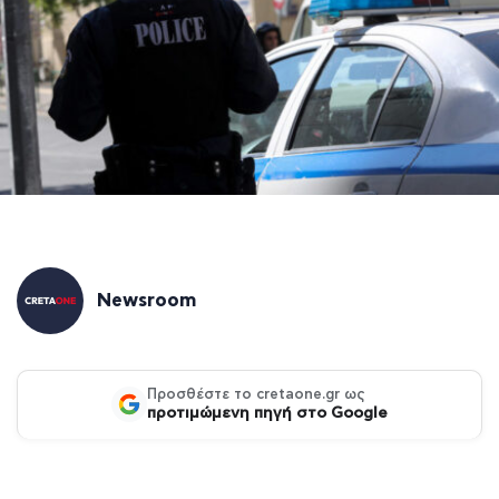
Newsroom
Προσθέστε το cretaone.gr ως
προτιμώμενη πηγή στο Google