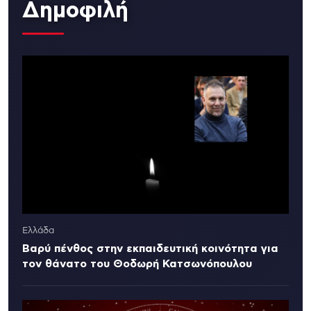
Δημοφιλή
Ελλάδα
Βαρύ πένθος στην εκπαιδευτική κοινότητα για
τον θάνατο του Θοδωρή Κατσωνόπουλου