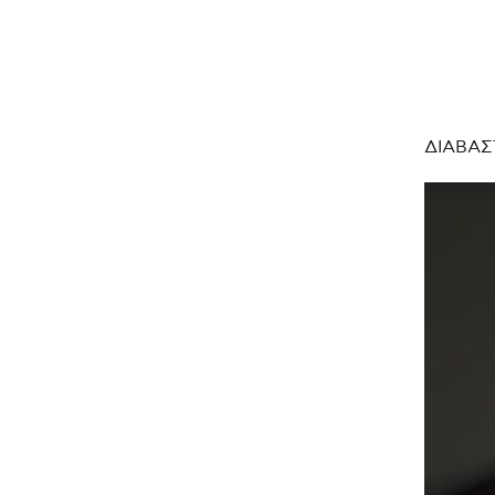
ΔΙΑΒΑΣ