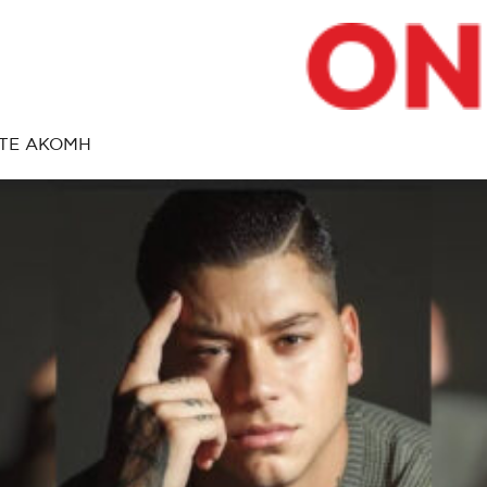
ΤΕ ΑΚΟΜΗ