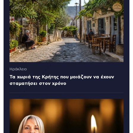
Ηράκλειο
Τα χωριά της Κρήτης που μοιάζουν να έχουν
σταματήσει στον χρόνο