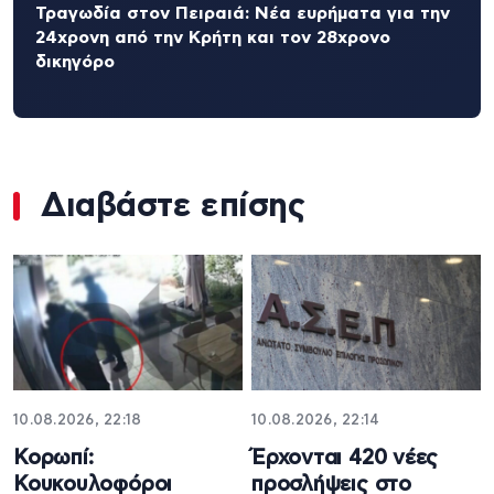
Τραγωδία στον Πειραιά: Νέα ευρήματα για την
24χρονη από την Κρήτη και τον 28χρονο
δικηγόρο
Διαβάστε επίσης
10.08.2026, 22:18
10.08.2026, 22:14
Κορωπί:
Έρχονται 420 νέες
Κουκουλοφόροι
προσλήψεις στο