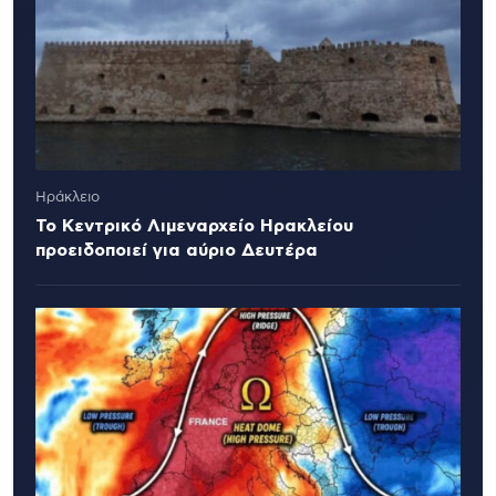
Ηράκλειο
Το Κεντρικό Λιμεναρχείο Ηρακλείου
προειδοποιεί για αύριο Δευτέρα