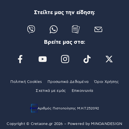
Στείλτε μας την είδηση:
Βρείτε μας στα:
Πολιτική Cookies
Προσωπικά Δεδομένα
Όροι Χρήσης
Σχετικά με εμάς
Επικοινωνία
Αριθμός Πιστοποίησης Μ.Η.Τ.252092
Copyright © Cretaone.gr 2026 – Powered by
MINOANDESIGN