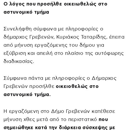
Ο λόγος που προσήλθε οικειωθελώς στο
αστυνομικό τμήμα
Συνελήφθη σύμφωνα με πληροφορίες ο
δήμαρχος Γρεβενών, Κυριάκος Ταταρίδης, έπειτα
από μήνυση εργαζόμενης του δήμου για
εξύβριση και απειλή στο πλαίσιο της αυτόφωρης
διαδικασίας.
Σύμφωνα πάντα με πληροφορίες ο Δήμαρχος
Γρεβενών προσήλθε
οικειοθελώς στο
αστυνομικό τμήμα.
Η εργαζόμενη στο Δήμο Γρεβενών κατέθεσε
μήνυση χθες μετά από το περιστατικό
που
σημειώθηκε κατά την διάρκεια σύσκεψης με