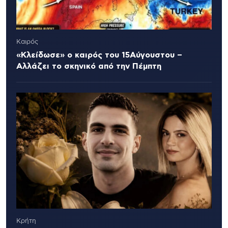
Καιρός
«Κλείδωσε» ο καιρός του 15Αύγουστου –
Αλλάζει το σκηνικό από την Πέμπτη
Κρήτη