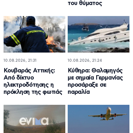
του θύματος
10.08.2026, 21:31
10.08.2026, 21:24
Κουβαράς Αττικής:
Κύθηρα: Θαλαμηγός
Από δίκτυο
με σημαία Γερμανίας
ηλεκτροδότησης η
προσάραξε σε
πρόκληση της φωτιάς
παραλία