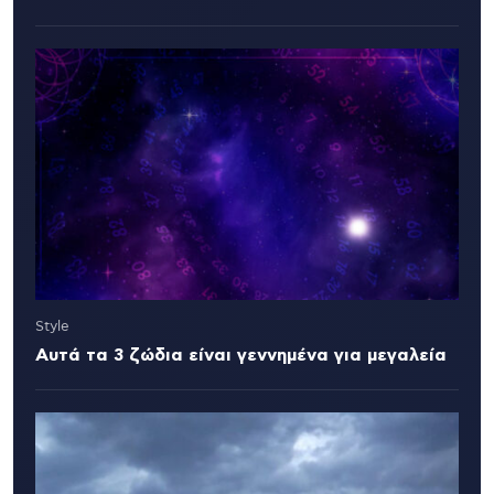
Style
Αυτά τα 3 ζώδια είναι γεννημένα για μεγαλεία