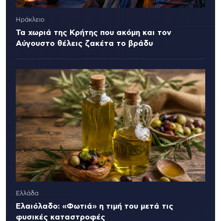
Ηράκλειο
Τα χωριά της Κρήτης που ακόμη και τον
Αύγουστο θέλεις ζακέτα το βράδυ
Ελλάδα
Ελαιόλαδο: «Φωτιά» η τιμή του μετά τις
φυσικές καταστροφές