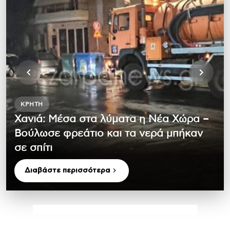
ΚΡΉΤΗ
Χανιά: Μέσα στα λύματα η Νέα Χώρα –
Βούλωσε φρεάτιο και τα νερά μπήκαν
σε σπίτι
Διαβάστε περισσότερα