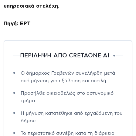
υπηρεσιακά στελέχη.
Πηγή: ΕΡΤ
ΠΕΡΙΛΗΨΗ ΑΠΟ CRETAONE AI
▼
Ο δήμαρχος Γρεβενών συνελήφθη μετά
από μήνυση για εξύβριση και απειλή.
Προσήλθε οικειοθελώς στο αστυνομικό
τμήμα.
Η μήνυση κατατέθηκε από εργαζόμενη του
δήμου.
Το περιστατικό συνέβη κατά τη διάρκεια