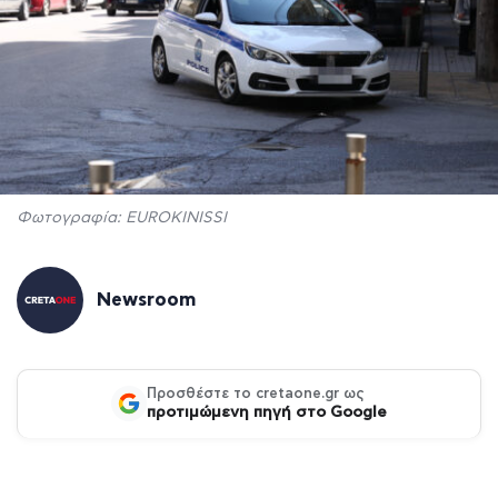
Φωτογραφία: EUROKINISSI
Newsroom
Προσθέστε το cretaone.gr ως
προτιμώμενη πηγή στο Google