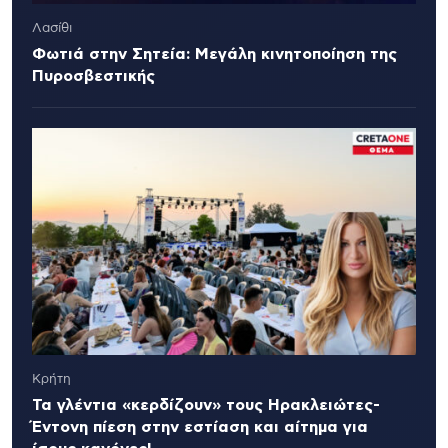
Λασίθι
Φωτιά στην Σητεία: Μεγάλη κινητοποίηση της
Πυροσβεστικής
Κρήτη
Τα γλέντια «κερδίζουν» τους Ηρακλειώτες-
Έντονη πίεση στην εστίαση και αίτημα για