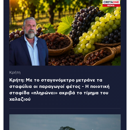
Κρήτη
Κρήτη: Με το σταγονόμετρο μετράνε τα
σταφύλια οι παραγωγοί φέτος - Η ποιοτική
σταφίδα «πληρώνει» ακριβά το τίμημα του
χαλαζιού