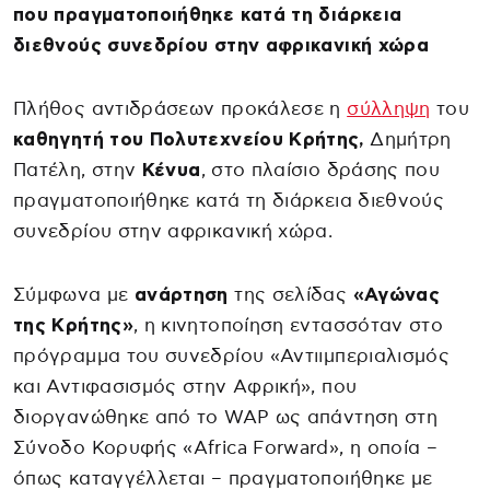
που πραγματοποιήθηκε κατά τη διάρκεια
διεθνούς συνεδρίου στην αφρικανική χώρα
Πλήθος αντιδράσεων προκάλεσε η
σύλληψη
του
καθηγητή του Πολυτεχνείου Κρήτης,
Δημήτρη
Πατέλη, στην
Κένυα
, στο πλαίσιο δράσης που
πραγματοποιήθηκε κατά τη διάρκεια διεθνούς
συνεδρίου στην αφρικανική χώρα.
Σύμφωνα με
ανάρτηση
της σελίδας
«Αγώνας
της Κρήτης»
, η κινητοποίηση εντασσόταν στο
πρόγραμμα του συνεδρίου «Αντιιμπεριαλισμός
και Αντιφασισμός στην Αφρική», που
διοργανώθηκε από το WAP ως απάντηση στη
Σύνοδο Κορυφής «Africa Forward», η οποία –
όπως καταγγέλλεται – πραγματοποιήθηκε με