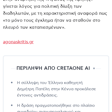
γίνεται λόγος για πολιτική δίωξη των
διαδηλωτών, με τη χαρακτηριστική αναφορά πως
«το μόνο τους έγκλημα ήταν να σταθούν στο
πλευρό των καταπιεσμένων».
agonaskritis.gr
ΠΕΡΙΛΗΨΗ ΑΠΟ CRETAONE AI
▼
Η σύλληψη του Έλληνα καθηγητή
Δημήτρη Πατέλη στην Κένυα προκάλεσε
έντονες αντιδράσεις.
Η δράση πραγματοποιήθηκε στο πλαίσιο
συνεδρίου αντιιμπεριαλισμού και