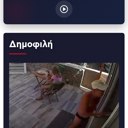
Δημοφιλή