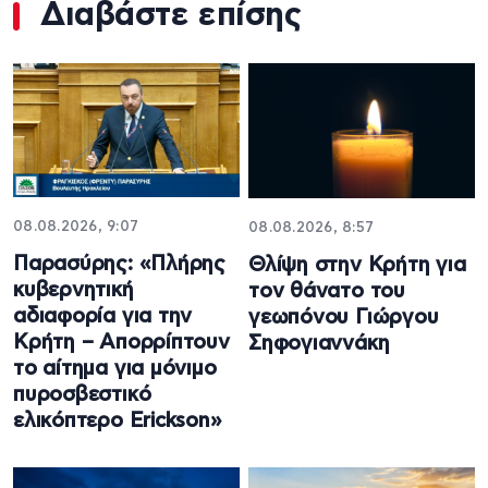
Διαβάστε επίσης
08.08.2026, 9:07
08.08.2026, 8:57
Παρασύρης: «Πλήρης
Θλίψη στην Κρήτη για
κυβερνητική
τον θάνατο του
αδιαφορία για την
γεωπόνου Γιώργου
Κρήτη – Απορρίπτουν
Σηφογιαννάκη
το αίτημα για μόνιμο
πυροσβεστικό
ελικόπτερο Erickson»