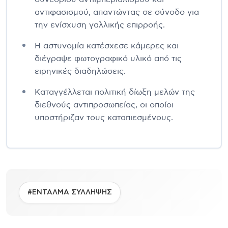
αντιφασισμού, απαντώντας σε σύνοδο για
την ενίσχυση γαλλικής επιρροής.
Η αστυνομία κατέσχεσε κάμερες και
διέγραψε φωτογραφικό υλικό από τις
ειρηνικές διαδηλώσεις.
Καταγγέλλεται πολιτική δίωξη μελών της
διεθνούς αντιπροσωπείας, οι οποίοι
υποστήριζαν τους καταπιεσμένους.
#ΕΝΤΑΛΜΑ ΣΥΛΛΗΨΗΣ