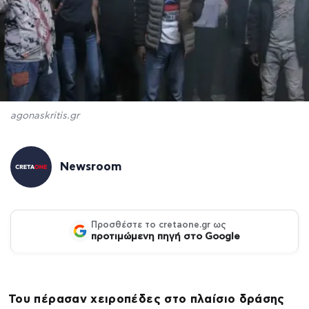
agonaskritis.gr
Newsroom
Προσθέστε το cretaone.gr ως
προτιμώμενη πηγή στο Google
Του πέρασαν χειροπέδες στο πλαίσιο δράσης