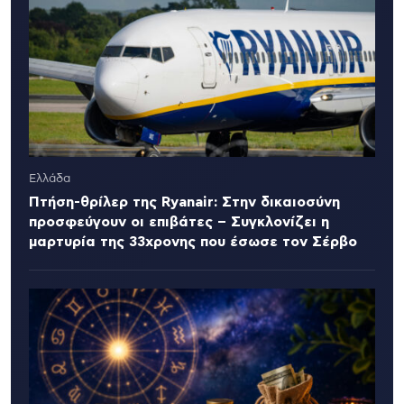
Ελλάδα
Πτήση-θρίλερ της Ryanair: Στην δικαιοσύνη
προσφεύγουν οι επιβάτες – Συγκλονίζει η
μαρτυρία της 33χρονης που έσωσε τον Σέρβο