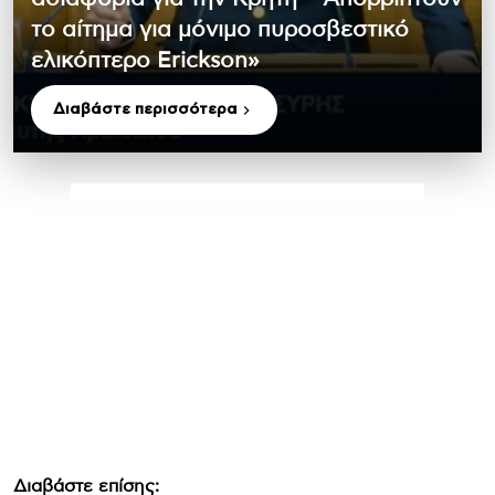
το αίτημα για μόνιμο πυροσβεστικό
ελικόπτερο Erickson»
Διαβάστε περισσότερα
Διαβάστε επίσης: