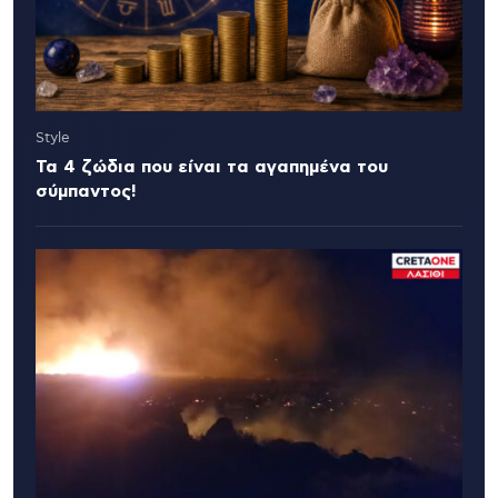
Style
Τα 4 ζώδια που είναι τα αγαπημένα του
σύμπαντος!