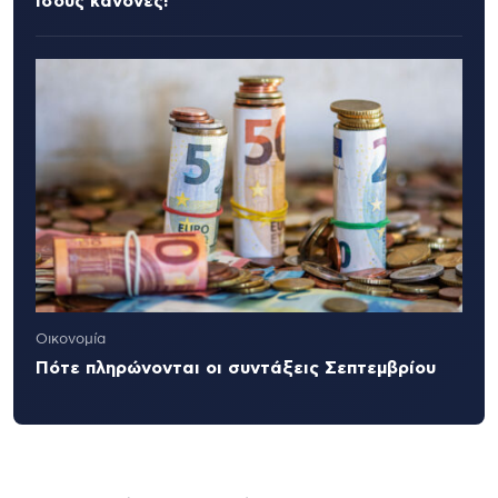
ίσους κανόνες!
Οικονομία
Πότε πληρώνονται οι συντάξεις Σεπτεμβρίου