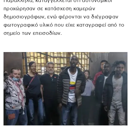
Παράλληλα, καταγγέλλεται ότι αστυνομικοί
προχώρησαν σε κατάσχεση καμερών
δημοσιογράφων, ενώ φέρονται να διέγραψαν
φωτογραφικό υλικό που είχε καταγραφεί από το
σημείο των επεισοδίων.