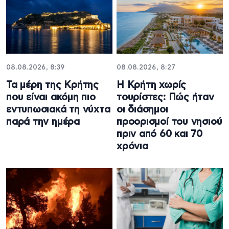
08.08.2026, 8:39
08.08.2026, 8:27
Τα μέρη της Κρήτης
Η Κρήτη χωρίς
που είναι ακόμη πιο
τουρίστες: Πώς ήταν
εντυπωσιακά τη νύχτα
οι διάσημοι
παρά την ημέρα
προορισμοί του νησιού
πριν από 60 και 70
χρόνια