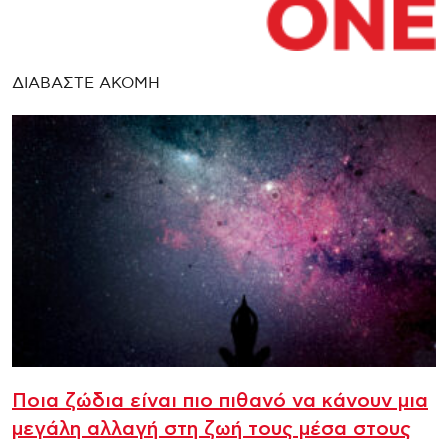
ΔΙΑΒΑΣΤΕ ΑΚΟΜΗ
Ποια ζώδια είναι πιο πιθανό να κάνουν μια
μεγάλη αλλαγή στη ζωή τους μέσα στους