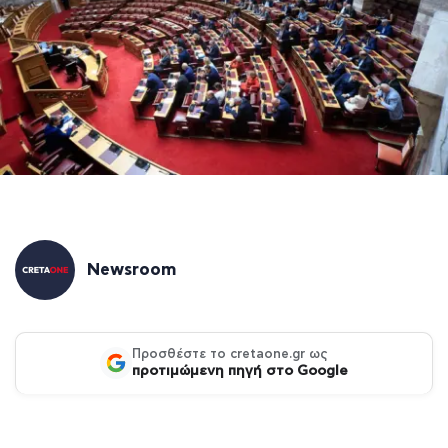
Newsroom
Προσθέστε το cretaone.gr ως
προτιμώμενη πηγή στο Google