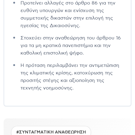
Προτείνει αλλαγές στο άρθρο 86 για την
ευθύνη υπουργών και ενίσχυση της
συμμετοχής δικαστών στην επιλογή της
ηγεσίας της Δικαιοσύνης.
Στοχεύει στην αναθεώρηση του άρθρου 16
για τα μη κρατικά πανεπιστήμια και την
καθολική επιστολική ψήφο.
Η πρόταση περιλαμβάνει την αντιμετώπιση
της κλιματικής κρίσης, κατοχύρωση της
προσιτής στέγης και αξιοποίηση της
τεχνητής νοημοσύνης.
#ΣΥΝΤΑΓΜΑΤΙΚΗ ΑΝΑΘΕΩΡΗΣΗ