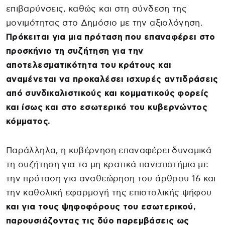
επιβαρύνσεις, καθώς και στη σύνδεση της
μονιμότητας στο Δημόσιο με την αξιολόγηση.
Πρόκειται για μια πρόταση που επαναφέρει στο
προσκήνιο τη συζήτηση για την
αποτελεσματικότητα του κράτους και
αναμένεται να προκαλέσει ισχυρές αντιδράσεις
από συνδικαλιστικούς και κομματικούς φορείς
και ίσως και στο εσωτερικό του κυβερνώντος
κόμματος.
Παράλληλα, η κυβέρνηση επαναφέρει δυναμικά
τη συζήτηση για τα μη κρατικά πανεπιστήμια με
την πρόταση για αναθεώρηση του άρθρου 16 και
την καθολική εφαρμογή της επιστολικής ψήφου
και για τους ψηφοφόρους του εσωτερικού,
παρουσιάζοντας τις δύο παρεμβάσεις ως