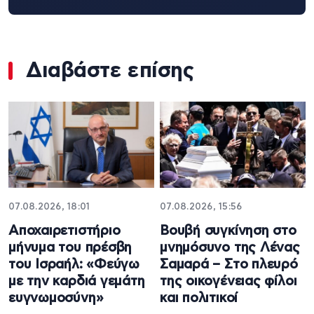
Διαβάστε επίσης
07.08.2026, 18:01
07.08.2026, 15:56
Αποχαιρετιστήριο
Βουβή συγκίνηση στο
μήνυμα του πρέσβη
μνημόσυνο της Λένας
του Ισραήλ: «Φεύγω
Σαμαρά – Στο πλευρό
με την καρδιά γεμάτη
της οικογένειας φίλοι
ευγνωμοσύνη»
και πολιτικοί