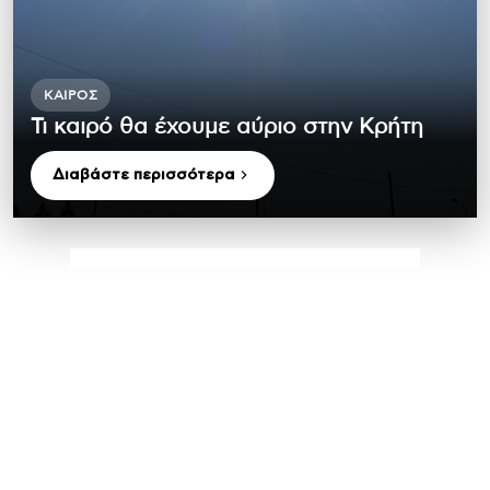
ΚΑΙΡΌΣ
Τι καιρό θα έχουμε αύριο στην Κρήτη
Διαβάστε περισσότερα