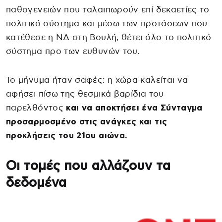
παθογενειών που ταλαιπωρούν επί δεκαετίες το
πολιτικό σύστημα και μέσω των προτάσεων που
κατέθεσε η ΝΔ στη Βουλή, θέτει όλο το πολιτικό
σύστημα προ των ευθυνών του.
Το μήνυμα ήταν σαφές: η χώρα καλείται να
αφήσει πίσω της θεσμικά βαρίδια του
παρελθόντος
και να αποκτήσει ένα Σύνταγμα
προσαρμοσμένο στις ανάγκες και τις
προκλήσεις του 21ου αιώνα.
Οι τομές που αλλάζουν τα
δεδομένα