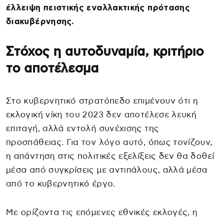
έλλειψη πειστικής εναλλακτικής πρότασης
διακυβέρνησης.
Στόχος η αυτοδυναμία, κριτήριο
το αποτέλεσμα
Στο κυβερνητικό στρατόπεδο επιμένουν ότι η
εκλογική νίκη του 2023 δεν αποτέλεσε λευκή
επιταγή, αλλά εντολή συνέχισης της
προσπάθειας. Για τον λόγο αυτό, όπως τονίζουν,
η απάντηση στις πολιτικές εξελίξεις δεν θα δοθεί
μέσα από συγκρίσεις με αντιπάλους, αλλά μέσα
από το κυβερνητικό έργο.
Με ορίζοντα τις επόμενες εθνικές εκλογές, η