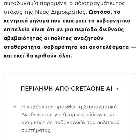
αυτοδυναμία παραμένει ο αδιαπραγμάτευτος
στόχος της Νέας Δημοκρατίας.
Ωστόσο, το
κεντρικό μήνυμα που εκπέμπει το κυβερνητικό
επιτελείο είναι ότι σε μια περίοδο διεθνούς
αβεβαιότητας οι πολίτες αναζητούν
σταθερότητα, σοβαρότητα και αποτελέσματα —
και εκεί θα κριθούν όλοι.
ΠΕΡΙΛΗΨΗ ΑΠΟ CRETAONE AI
▼
Η κυβέρνηση προωθεί τη Συνταγματική
Αναθεώρηση για θεσμικές αλλαγές και
αντιμετώπιση παθογενειών του πολιτικού
συστήματος.