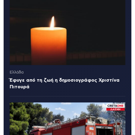
Ελλάδα
Έφυγε από τη ζωή η δημοσιογράφος Χριστίνα
Πιτουρά