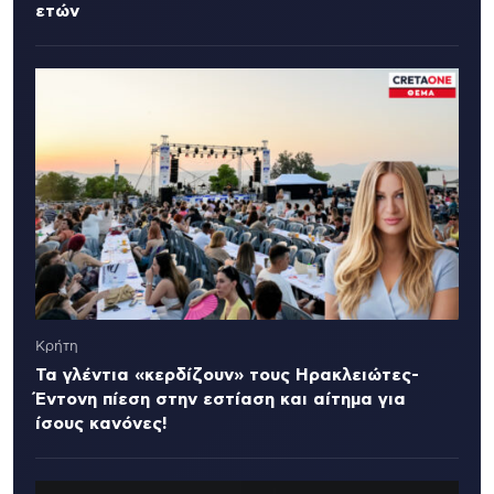
ετών
Κρήτη
Τα γλέντια «κερδίζουν» τους Ηρακλειώτες-
Έντονη πίεση στην εστίαση και αίτημα για
ίσους κανόνες!