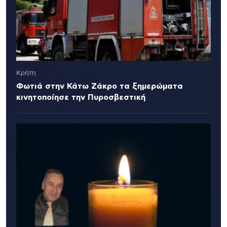
Κρήτη
Φωτιά στην Κάτω Ζάκρο τα ξημερώματα
κινητοποίησε την Πυροσβεστική