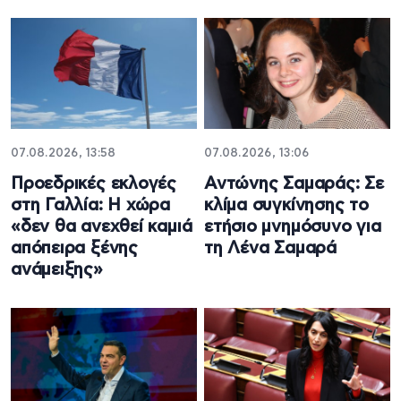
07.08.2026, 13:58
07.08.2026, 13:06
Προεδρικές εκλογές
Αντώνης Σαμαράς: Σε
στη Γαλλία: Η χώρα
κλίμα συγκίνησης το
«δεν θα ανεχθεί καμιά
ετήσιο μνημόσυνο για
απόπειρα ξένης
τη Λένα Σαμαρά
ανάμειξης»