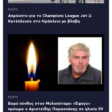
Κρήτη
Απρόοπτο για το Champions League Jet 2:
Κατέπλευσε στο Ηράκλειο με βλάβη
Κρήτη
Βαρύ πένθος στον Μυλοπόταμο: «Έφυγε»
πρόωρα ο Αριστείδης Παρασχάκης σε ηλικία 59