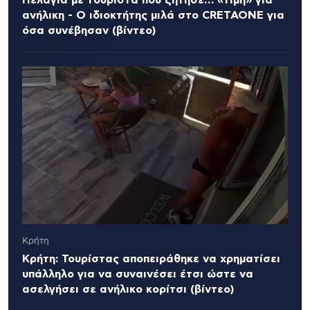
ανήλικη - Ο ιδιοκτήτης μιλά στο CRETAONE για
όσα συνέβησαν (βίντεο)
Κρήτη
Κρήτη: Τουρίστας αποπειράθηκε να χρηματίσει
υπάλληλο για να συναινέσει έτσι ώστε να
ασελγήσει σε ανήλικο κορίτσι (βίντεο)