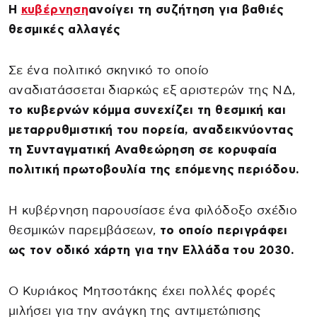
Η
κυβέρνηση
ανοίγει τη συζήτηση για βαθιές
θεσμικές αλλαγές
Σε ένα πολιτικό σκηνικό το οποίο
αναδιατάσσεται διαρκώς εξ αριστερών της ΝΔ,
το κυβερνών κόμμα συνεχίζει τη θεσμική και
μεταρρυθμιστική του πορεία, αναδεικνύοντας
τη Συνταγματική Αναθεώρηση σε κορυφαία
πολιτική πρωτοβουλία της επόμενης περιόδου.
Η κυβέρνηση παρουσίασε ένα φιλόδοξο σχέδιο
θεσμικών παρεμβάσεων,
το οποίο περιγράφει
ως τον οδικό χάρτη για την Ελλάδα του 2030.
Ο Κυριάκος Μητσοτάκης έχει πολλές φορές
μιλήσει για την ανάγκη της αντιμετώπισης