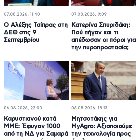
07.08.2026, 11:40
07.08.2026, 9:09
Ο Αλέξης Τσίπρας στη
Κατερίνα Σπυριδάκη:
ΔΕΘ στις 9
Πού πήγαν και τι
Σεπτεμβρίου
απέδωσαν οι πόροι για
την πυροπροστασία;
06.08.2026, 22:00
06.08.2026, 18:13
Καρυστιανού κατά
Μητσοτάκης για
ΜΜΕ: Έφυγαν 1000
MyAgro: Αξιοποιούμε
από τη ΝΔ για Σαμαρά
την τεχνολογία προς