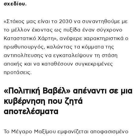
σχεδίου.
«Στόχος μας είναι το 2030 να συναντηθούμε με
το μέλλον έχοντας ως πυξίδα έναν σύγχρονο
Καταστατικό Χάρτη», ανέφερε χαρακτηριστικά ο
πρωθυπουργός, καλώντας τα κόμματα της
αντιπολίτευσης να εγκαταλείψουν τη στάση
αποχής και να καταθέσουν συγκεκριμένες
προτάσεις.
«Πολιτική Βαβέλ» απέναντι σε μια
κυβέρνηση που ζητά
αποτελέσματα
Το Μέγαρο Μαξίμου εμφανίζεται αποφασισμένο