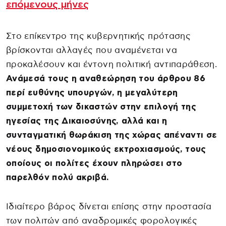
επόμενους μήνες
Στο επίκεντρο της κυβερνητικής πρότασης
βρίσκονται αλλαγές που αναμένεται να
προκαλέσουν και έντονη πολιτική αντιπαράθεση.
Ανάμεσά τους η αναθεώρηση του άρθρου 86
περί ευθύνης υπουργών, η μεγαλύτερη
συμμετοχή των δικαστών στην επιλογή της
ηγεσίας της Δικαιοσύνης, αλλά και η
συνταγματική θωράκιση της χώρας απέναντι σε
νέους δημοσιονομικούς εκτροχιασμούς, τους
οποίους οι πολίτες έχουν πληρώσει στο
παρελθόν πολύ ακριβά.
Ιδιαίτερο βάρος δίνεται επίσης στην προστασία
των πολιτών από αναδρομικές φορολογικές