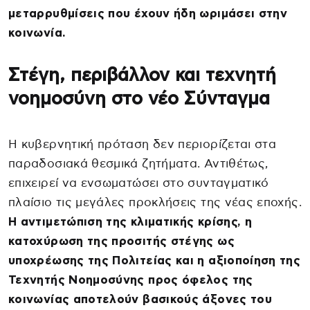
μεταρρυθμίσεις που έχουν ήδη ωριμάσει στην
κοινωνία.
Στέγη, περιβάλλον και τεχνητή
νοημοσύνη στο νέο Σύνταγμα
Η κυβερνητική πρόταση δεν περιορίζεται στα
παραδοσιακά θεσμικά ζητήματα. Αντιθέτως,
επιχειρεί να ενσωματώσει στο συνταγματικό
πλαίσιο τις μεγάλες προκλήσεις της νέας εποχής.
Η αντιμετώπιση της κλιματικής κρίσης, η
κατοχύρωση της προσιτής στέγης ως
υποχρέωσης της Πολιτείας και η αξιοποίηση της
Τεχνητής Νοημοσύνης προς όφελος της
κοινωνίας αποτελούν βασικούς άξονες του