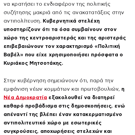
να κρατήσει το ενδιαφέρον της πολιτικής
συζήτησης μακριά από τις ανακατατάξεις στην
αντιπολίτευση.
Κυβερνητικά στελέχη
υποστηρίζουν ότι τα όσα συμβαίνουν στον
χώρο της κεντροαριστεράς και της αριστεράς
επιβεβαιώνουν τον χαρακτηρισμό «Πολιτική
Βαβέλ» που είχε χρησιμοποιήσει πρόσφατα ο
Κυριάκος Μητσοτάκης.
Στην κυβέρνηση σημειώνουν ότι, παρά την
εμφάνιση νέων κομμάτων και πρωτοβουλιών,
η
Νέα Δημοκρατία
εξακολουθεί να διατηρεί
καθαρό προβάδισμα στις δημοσκοπήσεις, ενώ
απέναντί της βλέπει έναν κατακερματισμένο
αντιπολιτευτικό χώρο με εσωτερικές
συγκρούσεις, αποχωρήσεις στελεχών και