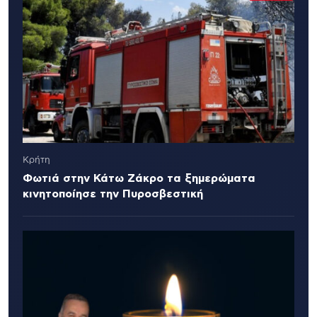
Κρήτη
Φωτιά στην Κάτω Ζάκρο τα ξημερώματα
κινητοποίησε την Πυροσβεστική