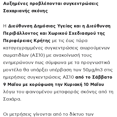
Αυξημένες προβλέπονται συγκεντρώσεις
Σαχαριανής σκόνης
Η
Διεύθυνση Δημόσιας Υγείας και η Διεύθυνση
Περιβάλλοντος και Χωρικού Σχεδιασμού της
Περιφέρειας Κρήτης
με τις έως τώρα
καταγεγραμμένες συγκεντρώσεις αιωρούμενων
σωματιδίων (ΑΣ10) με ανακοίνωσή τους
ενημερώνουν πως σύμφωνα με τα προγνωστικά
μοντέλα θα υπάρξει υπέρβαση των 50μg/m3 στις
ημερήσιες συγκεντρώσεις ΑΣ10
από το Σάββατο
9 Μαΐου με κορύφωση την Κυριακή 10 Μαΐου
λόγω του φαινομένου μεταφοράς σκόνης από τη
Σαχάρα.
Οι μετρήσεις γίνονται από το δίκτυο των