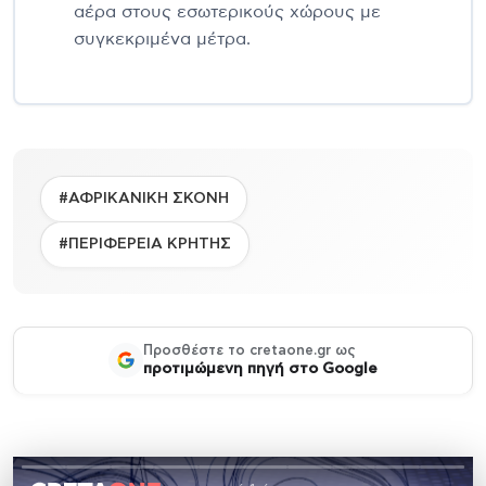
αέρα στους εσωτερικούς χώρους με
συγκεκριμένα μέτρα.
#ΑΦΡΙΚΑΝΙΚΗ ΣΚΟΝΗ
#ΠΕΡΙΦΕΡΕΙΑ ΚΡΗΤΗΣ
Προσθέστε το cretaone.gr ως
προτιμώμενη πηγή στο Google