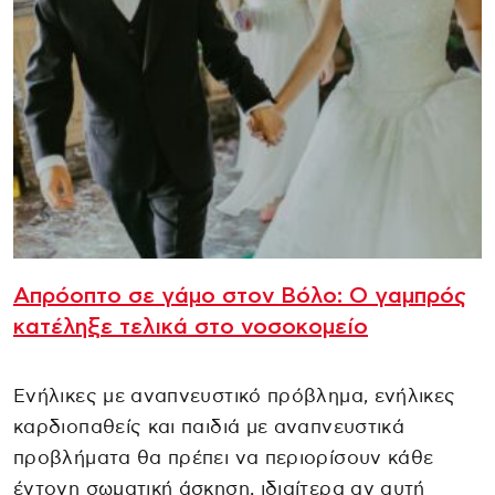
Απρόοπτο σε γάμο στον Βόλο: Ο γαμπρός
κατέληξε τελικά στο νοσοκομείο
Ενήλικες με αναπνευστικό πρόβλημα, ενήλικες
καρδιοπαθείς και παιδιά με αναπνευστικά
προβλήματα θα πρέπει να περιορίσουν κάθε
έντονη σωματική άσκηση, ιδιαίτερα αν αυτή