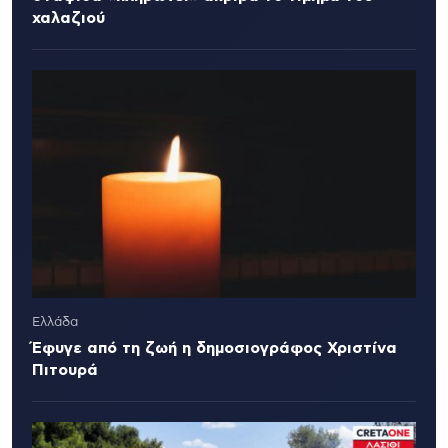
χαλαζιού
Ελλάδα
Έφυγε από τη ζωή η δημοσιογράφος Χριστίνα
Πιτουρά