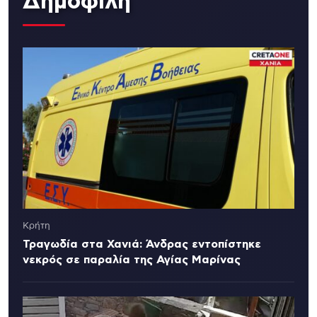
Δημοφιλή
Κρήτη
Τραγωδία στα Χανιά: Άνδρας εντοπίστηκε
νεκρός σε παραλία της Αγίας Μαρίνας