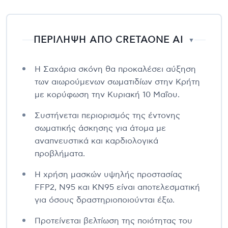
ΠΕΡΙΛΗΨΗ ΑΠΟ CRETAONE AI
▼
Η Σαχάρια σκόνη θα προκαλέσει αύξηση
των αιωρούμενων σωματιδίων στην Κρήτη
με κορύφωση την Κυριακή 10 Μαΐου.
Συστήνεται περιορισμός της έντονης
σωματικής άσκησης για άτομα με
αναπνευστικά και καρδιολογικά
προβλήματα.
Η χρήση μασκών υψηλής προστασίας
FFP2, N95 και KN95 είναι αποτελεσματική
για όσους δραστηριοποιούνται έξω.
Προτείνεται βελτίωση της ποιότητας του