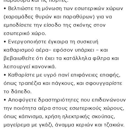
παράθυρα και τις πόρτες.
• Βελτιώστε τη μόνωση των εσωτερικών χώρων
(χαραμάδες θυρών και παραθύρων) για να
εμποδίσετε την είσοδο της σκόνης στον
εσωτερικό χώρο.
• Ενεργοποιήστε έγκαιρα τη συσκευή
καθαρισμού αέρα– εφόσον υπάρχει – και
βεβαιωθείτε ότι έχει τα κατάλληλα φίλτρα και
λειτουργεί κανονικά.
• Καθαρίστε με υγρό πανί επιφάνειες επαφής,
όπως τραπέζια και πάγκους, και σφουγγαρίστε
το δάπεδο.
• Αποφύγετε δραστηριότητες που επιδεινώνουν
την ποιότητα αέρα στους εσωτερικούς χώρους,
όπως κάπνισμα, χρήση ηλεκτρικής σκούπας,
μαγείρεμα με γκάζι, άναμμα κεριών και τζακιών.