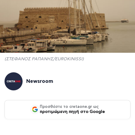
(ΣΤΕΦΑΝΟΣ ΡΑΠΑΝΗΣ/EUROKINISSI)
Newsroom
Προσθέστε το cretaone.gr ως
προτιμώμενη πηγή στο Google