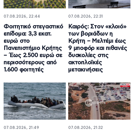
07.08.2026, 22:44
07.08.2026, 22:31
Φοιτητικό στεγαστικό
Καιρός: Στον «κλοιό»
επίδομα: 3,3 εκατ.
των βοριάδων η
ευρώ στο
Κρήτη – Μελτέμι έως
Πανεπιστήμιο Κρήτης
9 μποφόρ και πιθανές
– Έως 2.500 ευρώ σε
δυσκολίες στις
περισσότερους από
ακτοπλοϊκές
1.600 φοιτητές
μετακινήσεις
07.08.2026, 21:49
07.08.2026, 21:32