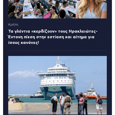
Κρήτη
Τα γλέντια «κερδίζουν» τους Ηρακλειώτες-
Έντονη πίεση στην εστίαση και αίτημα για
ίσους κανόνες!