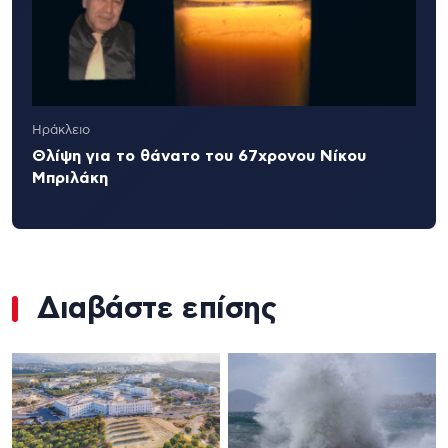
Ηράκλειο
Θλίψη για το θάνατο του 67χρονου Νίκου
Μπριλάκη
Διαβάστε επίσης