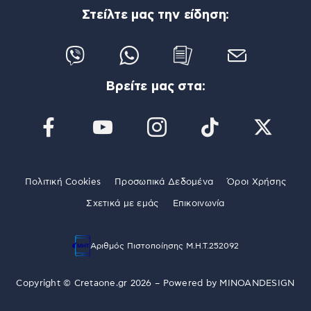
Στείλτε μας την είδηση:
Βρείτε μας στα:
Πολιτική Cookies
Προσωπικά Δεδομένα
Όροι Χρήσης
Σχετικά με εμάς
Επικοινωνία
Αριθμός Πιστοποίησης Μ.Η.Τ.252092
Copyright © Cretaone.gr 2026 – Powered by
MINOANDESIGN