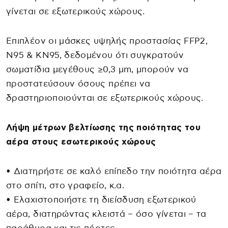
γίνεται σε εξωτερικούς χώρους.
Επιπλέον οι μάσκες υψηλής προστασίας FFP2,
Ν95 & KN95, δεδομένου ότι συγκρατούν
σωματίδια μεγέθους ≥0,3 μm, μπορούν να
προστατεύσουν όσους πρέπει να
δραστηριοποιούνται σε εξωτερικούς χώρους.
Λήψη μέτρων βελτίωσης της ποιότητας του
αέρα στους εσωτερικούς χώρους
• Διατηρήστε σε καλό επίπεδο την ποιότητα αέρα
στο σπίτι, στο γραφείο, κ.α.
• Ελαχιστοποιήστε τη διείσδυση εξωτερικού
αέρα, διατηρώντας κλειστά – όσο γίνεται – τα