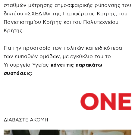
σταθμών μέτρησης ατμοσφαιρικής ρύπανσης του
δικτύου «ΣΧΕΔΙΑ» της Περιφέρειας Κρήτης, του
Πανεπιστημίου Κρήτης και του Πολυτεχνείου
Κρήτης.
Για την προστασία των πολιτών και ειδικότερα
των ευπαθών ομάδων, με εγκύκλιο του το
Υπουργείο Υγείας
κάνει τις παρακάτω
συστάσεις:
ΔΙΑΒΑΣΤΕ ΑΚΟΜΗ