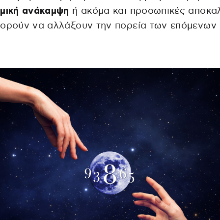
ομική ανάκαμψη
ή ακόμα και προσωπικές αποκα
πορούν να αλλάξουν την πορεία των επόμενων
.