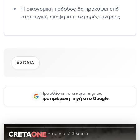
Η οικονομική πρόοδος θα προκύψει από
στρατηγική σκέψη και τολμηρές κινήσεις.
#ΖΩΔΙΑ
Προσθέστε το cretaone.gr ως
προτιμώμενη πηγή στο Google
πριν από 3 λεπτά