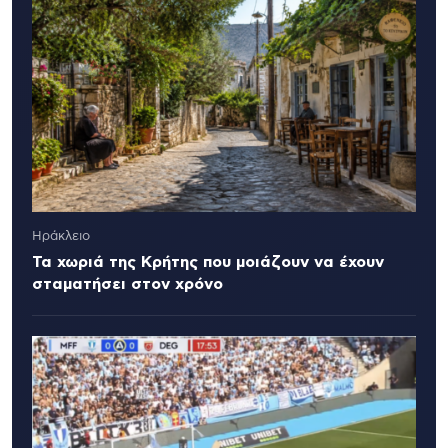
Ηράκλειο
Τα χωριά της Κρήτης που μοιάζουν να έχουν
σταματήσει στον χρόνο