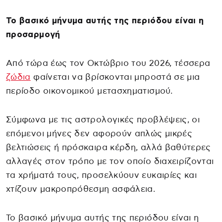
Το βασικό μήνυμα αυτής της περιόδου είναι η
προσαρμογή
Από τώρα έως τον Οκτώβριο του 2026, τέσσερα
ζώδια
φαίνεται να βρίσκονται μπροστά σε μια
περίοδο οικονομικού μετασχηματισμού.
Σύμφωνα με τις αστρολογικές προβλέψεις, οι
επόμενοι μήνες δεν αφορούν απλώς μικρές
βελτιώσεις ή πρόσκαιρα κέρδη, αλλά βαθύτερες
αλλαγές στον τρόπο με τον οποίο διαχειρίζονται
τα χρήματά τους, προσελκύουν ευκαιρίες και
χτίζουν μακροπρόθεσμη ασφάλεια.
Το βασικό μήνυμα αυτής της περιόδου είναι η