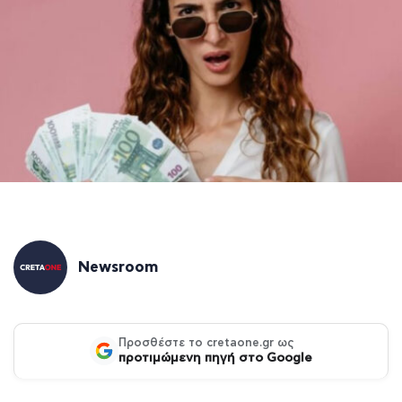
Newsroom
Προσθέστε το cretaone.gr ως
προτιμώμενη πηγή στο Google