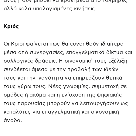
αναζητούν μπορεί να έρθει μέσα από τολμηρές
αλλά καλά υπολογισμένες κινήσεις.
Κριός
Οι Κριοί φαίνεται πως θα ευνοηθούν ιδιαίτερα
μέσα από συνεργασίες, επαγγελματικά δίκτυα και
συλλογικές δράσεις. Η οικονομική τους εξέλιξη
συνδέεται άμεσα με την προβολή των ιδεών
τους και την ικανότητα να επηρεάζουν θετικά
τους γύρω τους. Νέες γνωριμίες, συμμετοχή σε
ομάδες ή ακόμα και η ενίσχυση της ψηφιακής
τους παρουσίας μπορούν να λειτουργήσουν ως
καταλύτες για επαγγελματική και οικονομική
άνοδο.