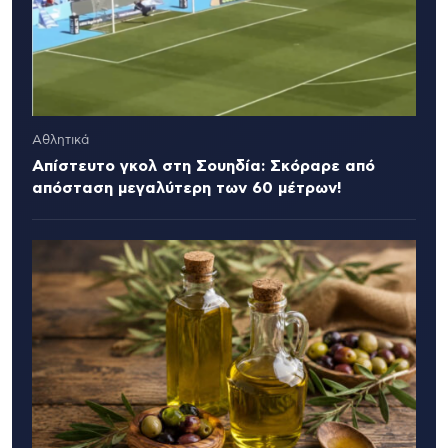
Αθλητικά
Απίστευτο γκολ στη Σουηδία: Σκόραρε από
απόσταση μεγαλύτερη των 60 μέτρων!