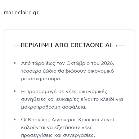
marieclaire.gr
ΠΕΡΙΛΗΨΗ ΑΠΟ CRETAONE AI
▼
Από τώρα έως τον Οκτώβριο του 2026,
τέσσερα ζώδια θα βιώσουν οικονομικό
μετασχηματισμό.
Η προσαρμογή σε νέες οικονομικές
συνήθειες και ευκαιρίες είναι το κλειδί για
μακροπρόθεσμη ασφάλεια.
Οι Καρκίνοι, Αιγόκεροι, Κριοί και Ζυγοί
καλούνται να εξετάσουν νέες
προσεγγίσεις και συνεργασίες.