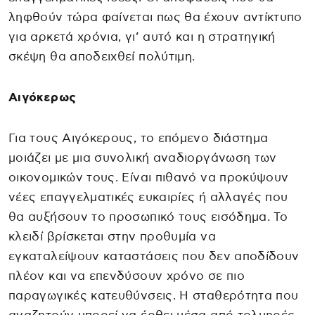
ληφθούν τώρα φαίνεται πως θα έχουν αντίκτυπο
για αρκετά χρόνια, γι’ αυτό και η στρατηγική
σκέψη θα αποδειχθεί πολύτιμη.
Αιγόκερως
Για τους Αιγόκερους, το επόμενο διάστημα
μοιάζει με μια συνολική αναδιοργάνωση των
οικονομικών τους. Είναι πιθανό να προκύψουν
νέες επαγγελματικές ευκαιρίες ή αλλαγές που
θα αυξήσουν το προσωπικό τους εισόδημα. Το
κλειδί βρίσκεται στην προθυμία να
εγκαταλείψουν καταστάσεις που δεν αποδίδουν
πλέον και να επενδύσουν χρόνο σε πιο
παραγωγικές κατευθύνσεις. Η σταθερότητα που