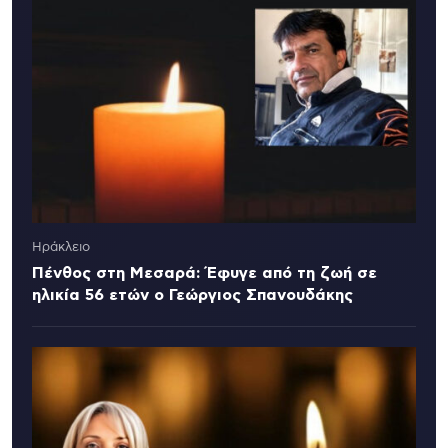
Ηράκλειο
Πένθος στη Μεσαρά: Έφυγε από τη ζωή σε
ηλικία 56 ετών ο Γεώργιος Σπανουδάκης