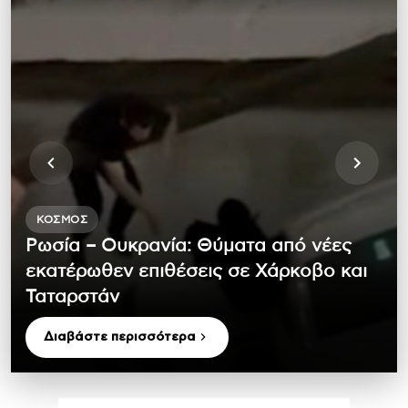
ΚΌΣΜΟΣ
Ρωσία – Ουκρανία: Θύματα από νέες
εκατέρωθεν επιθέσεις σε Χάρκοβο και
Ταταρστάν
Διαβάστε περισσότερα