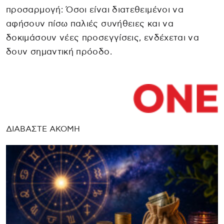
προσαρμογή: Όσοι είναι διατεθειμένοι να
αφήσουν πίσω παλιές συνήθειες και να
δοκιμάσουν νέες προσεγγίσεις, ενδέχεται να
δουν σημαντική πρόοδο.
ΔΙΑΒΑΣΤΕ ΑΚΟΜΗ