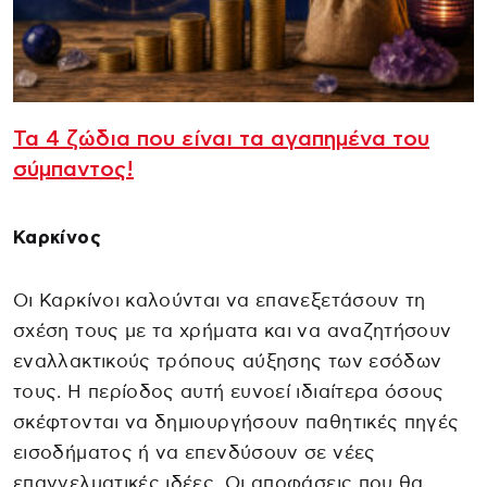
Τα 4 ζώδια που είναι τα αγαπημένα του
σύμπαντος!
Καρκίνος
Οι Καρκίνοι καλούνται να επανεξετάσουν τη
σχέση τους με τα χρήματα και να αναζητήσουν
εναλλακτικούς τρόπους αύξησης των εσόδων
τους. Η περίοδος αυτή ευνοεί ιδιαίτερα όσους
σκέφτονται να δημιουργήσουν παθητικές πηγές
εισοδήματος ή να επενδύσουν σε νέες
επαγγελματικές ιδέες. Οι αποφάσεις που θα