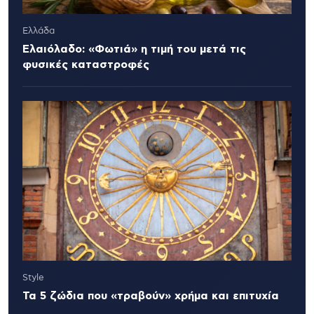
Ελλάδα
Ελαιόλαδο: «Φωτιά» η τιμή του μετά τις
φυσικές καταστροφές
Style
Τα 5 ζώδια που «τραβούν» χρήμα και επιτυχία