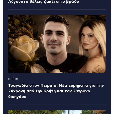
Αύγουστο θέλεις ζακέτα το βράδυ
Κρήτη
Τραγωδία στον Πειραιά: Νέα ευρήματα για την
24χρονη από την Κρήτη και τον 28χρονο
δικηγόρο