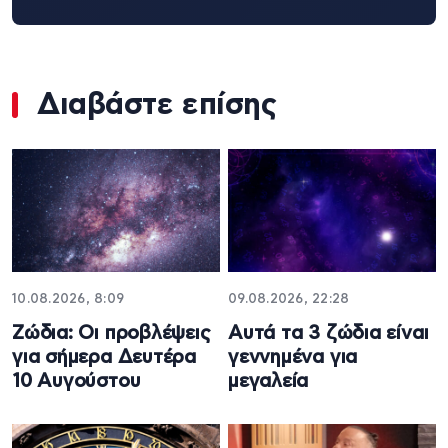
Διαβάστε επίσης
10.08.2026, 8:09
09.08.2026, 22:28
Ζώδια: Οι προβλέψεις
Αυτά τα 3 ζώδια είναι
για σήμερα Δευτέρα
γεννημένα για
10 Αυγούστου
μεγαλεία