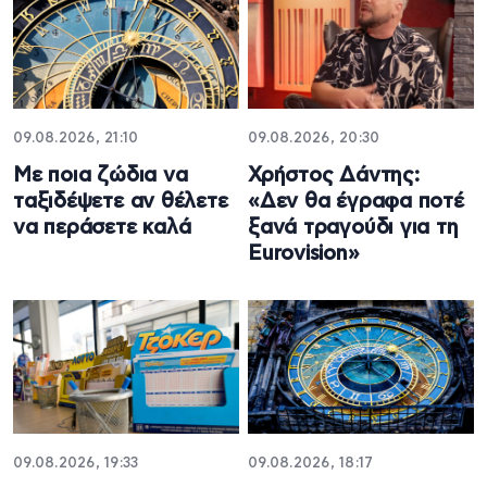
09.08.2026, 21:10
09.08.2026, 20:30
Με ποια ζώδια να
Χρήστος Δάντης:
ταξιδέψετε αν θέλετε
«Δεν θα έγραφα ποτέ
να περάσετε καλά
ξανά τραγούδι για τη
Eurovision»
09.08.2026, 19:33
09.08.2026, 18:17