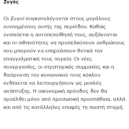
Ζυγός
Οι Ζυγοί συγκαταλέγονται στους μεγάλους
ευνοημένους αυτής της περιόδου. Καθώς
ενισχύεται η αυτοπεποίθησή τους, αυξάνονται
και οι πιθανότητες να προσελκύσουν ανθρώπους
που μπορούν να επηρεάσουν θετικά την
επαγγελματική τους πορεία. Οι νέες
συνεργασίες, οι στρατηγικές συμμαχίες και η
διεύρυνση του κοινωνικού τους κύκλου
ενδέχεται να λειτουργήσουν ως μοχλός
ανάπτυξης. Η οικονομική πρόοδος δεν θα
προέλθει μόνο από προσωπική προσπάθεια, αλλά
και από τις κατάλληλες επαφές τη σωστή στιγμή.