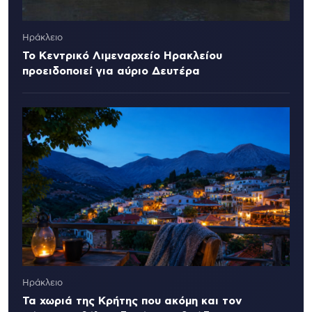
Ηράκλειο
Το Κεντρικό Λιμεναρχείο Ηρακλείου
προειδοποιεί για αύριο Δευτέρα
Ηράκλειο
Τα χωριά της Κρήτης που ακόμη και τον