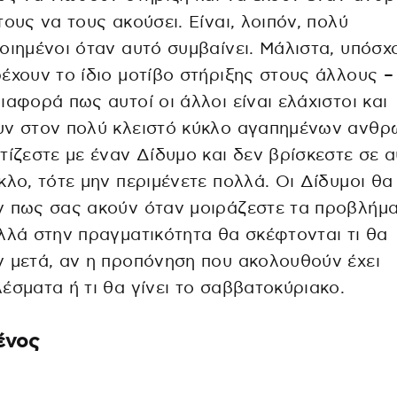
τους να τους ακούσει. Είναι, λοιπόν, πολύ
οιημένοι όταν αυτό συμβαίνει. Μάλιστα, υπόσχ
έχουν το ίδιο μοτίβο στήριξης στους άλλους –
ιαφορά πως αυτοί οι άλλοι είναι ελάχιστοι και
υν στον πολύ κλειστό κύκλο αγαπημένων ανθρ
τίζεστε με έναν Δίδυμο και δεν βρίσκεστε σε 
κλο, τότε μην περιμένετε πολλά. Οι Δίδυμοι θα
ν πως σας ακούν όταν μοιράζεστε τα προβλήμ
λλά στην πραγματικότητα θα σκέφτονται τι θα
 μετά, αν η προπόνηση που ακολουθούν έχει
έσματα ή τι θα γίνει το σαββατοκύριακο.
ένος