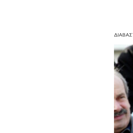
ΔΙΑΒΑΣ