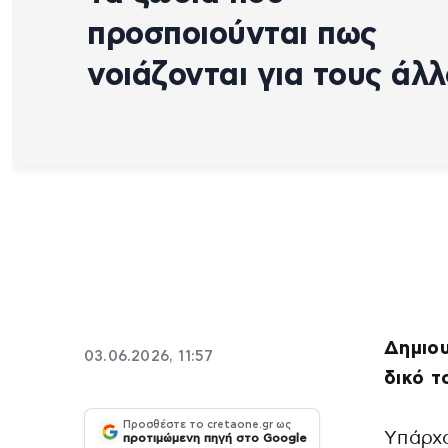
προσποιούνται πως
νοιάζονται για τους άλ
Δημιο
03.06.2026, 11:57
δικό 
Προσθέστε το cretaone.gr ως
Yπάρχο
προτιμώμενη πηγή στο Google