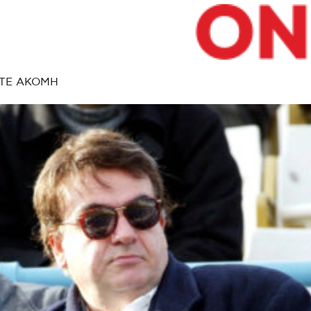
ΤΕ ΑΚΟΜΗ