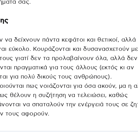
ήματά σας.
της
 να δείχνουν πάντα κεφάτοι και θετικοί, αλλά
ναι εύκολο. Κουράζονται και δυσανασχετούν με
τους γιατί δεν τα προλαβαίνουν όλα, αλλά δεν
νται πραγματικά για τους άλλους (εκτός κι αν
ται για πολύ δικούς τους ανθρώπους).
ιούνται πως νοιάζονται για όσα ακούν, μα η α
πως θέλουν η συζήτηση να τελειώσει, καθώς
νονται να σπαταλούν την ενέργειά τους σε ζ
εν τους αφορούν.