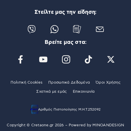
Στείλτε μας την είδηση:
Βρείτε μας στα:
Πολιτική Cookies
Προσωπικά Δεδομένα
Όροι Χρήσης
Σχετικά με εμάς
Επικοινωνία
Αριθμός Πιστοποίησης Μ.Η.Τ.252092
Copyright © Cretaone.gr 2026 – Powered by
MINOANDESIGN