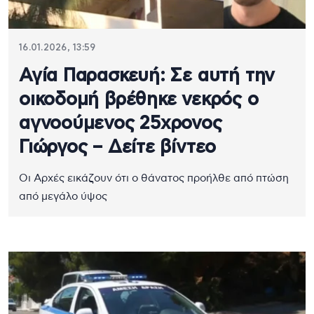
16.01.2026, 13:59
Αγία Παρασκευή: Σε αυτή την
οικοδομή βρέθηκε νεκρός ο
αγνοούμενος 25χρονος
Γιώργος – Δείτε βίντεο
Οι Αρχές εικάζουν ότι ο θάνατος προήλθε από πτώση
από μεγάλο ύψος