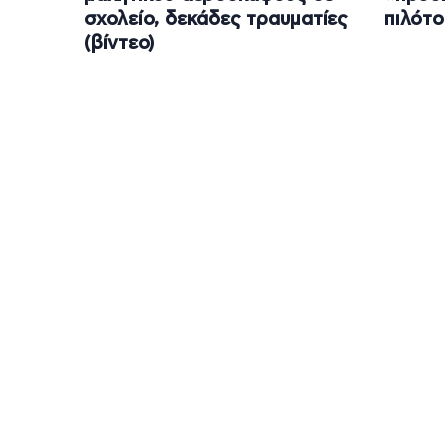
σχολείο, δεκάδες τραυματίες
πιλότο
(βίντεο)