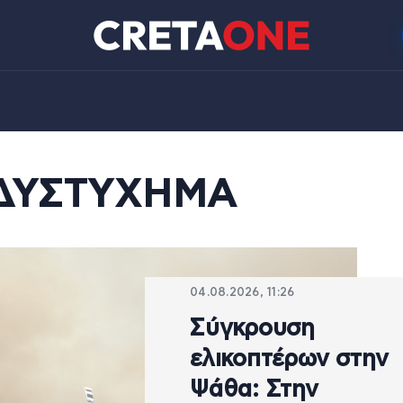
ΔΥΣΤΥΧΗΜΑ
04.08.2026, 11:26
Σύγκρουση
ελικοπτέρων στην
Ψάθα: Στην