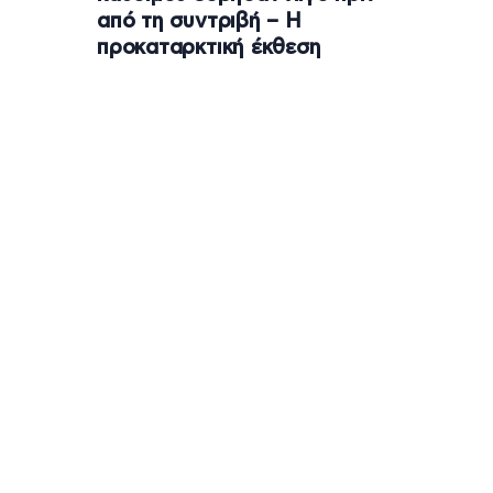
από τη συντριβή – Η
προκαταρκτική έκθεση