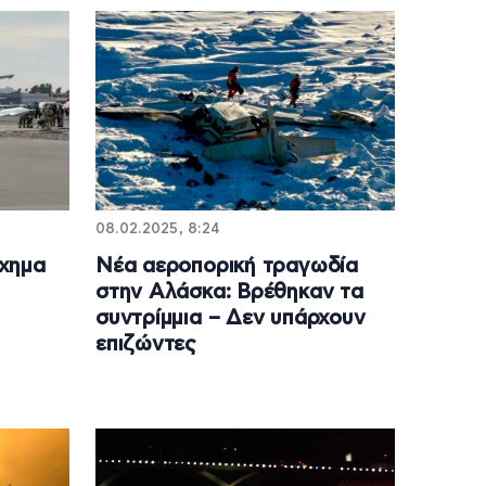
08.02.2025, 8:24
χημα
Νέα αεροπορική τραγωδία
στην Αλάσκα: Βρέθηκαν τα
συντρίμμια – Δεν υπάρχουν
επιζώντες