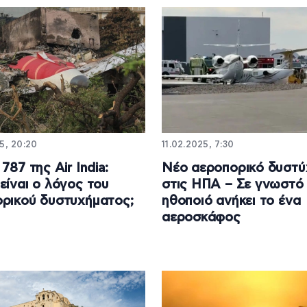
5, 20:20
11.02.2025, 7:30
787 της Air India:
Νέο αεροπορικό δυστύ
είναι ο λόγος του
στις ΗΠΑ – Σε γνωστό
ρικού δυστυχήματος;
ηθοποιό ανήκει το ένα
αεροσκάφος