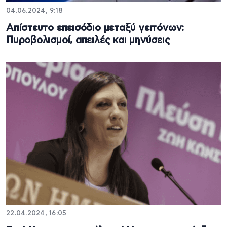
04.06.2024, 9:18
Απίστευτο επεισόδιο μεταξύ γειτόνων:
Πυροβολισμοί, απειλές και μηνύσεις
22.04.2024, 16:05