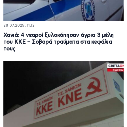
28.07.2025, 11:12
Χανιά: 4 νεαροί ξυλοκόπησαν άγρια 3 μέλη
του ΚΚΕ – Σοβαρά τραύματα στα κεφάλια
τους