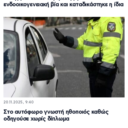
ενδοοικογενειακή βία και καταδικάστηκε η ίδια
20.11.2025, 9:40
Στο αυτόφωρο γνωστή ηθοποιός καθώς
οδηγούσε χωρίς δίπλωμα