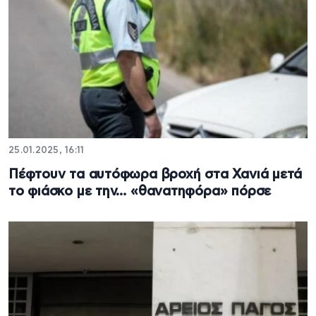
25.01.2025, 16:11
Πέφτουν τα αυτόφωρα βροχή στα Χανιά μετά
το φιάσκο με την… «θανατηφόρα» πόρσε