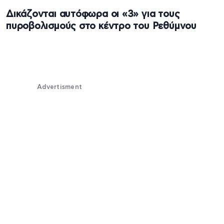
Δικάζονται αυτόφωρα οι «3» για τους
πυροβολισμούς στο κέντρο του Ρεθύμνου
Advertisment