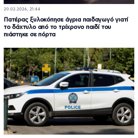
20.02.2026, 21:44
Πατέρας ξυλοκόπησε άγρια παιδαγωγό γιατί
το δάχτυλο από το τρίχρονο παιδί του
πιάστηκε σε πόρτα