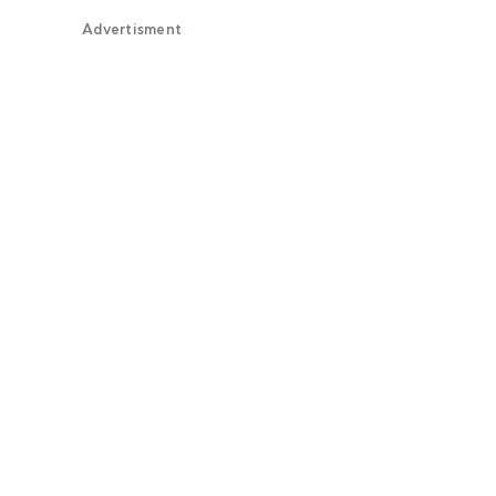
Advertisment