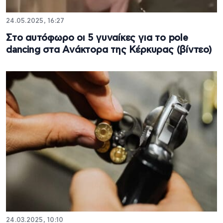
24.05.2025, 16:27
Στο αυτόφωρο οι 5 γυναίκες για το pole
dancing στα Ανάκτορα της Κέρκυρας (βίντεο)
24.03.2025, 10:10