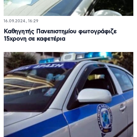
16.09.2024, 16:29
Καθηγητής Πανεπιστημίου φωτογράφιζε
15χρονη σε καφετέρια