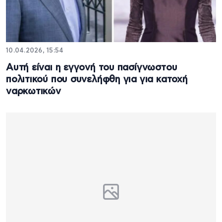
10.04.2026, 15:54
Αυτή είναι η εγγονή του πασίγνωστου
πολιτικού που συνελήφθη για για κατοχή
ναρκωτικών