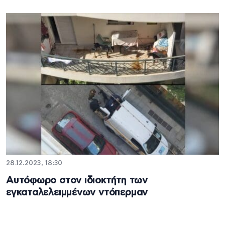
28.12.2023, 18:30
Αυτόφωρο στον ιδιοκτήτη των
εγκαταλελειμμένων ντόπερμαν