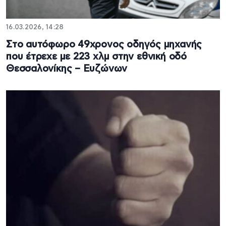
16.03.2026, 14:28
Στο αυτόφωρο 49χρονος οδηγός μηχανής
που έτρεχε με 223 χλμ στην εθνική οδό
Θεσσαλονίκης – Ευζώνων