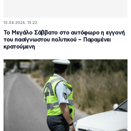
10.04.2026, 15:22
Το Μεγάλο Σάββατο στο αυτόφωρο η εγγονή
του πασίγνωστου πολιτικού – Παραμένει
κρατούμενη