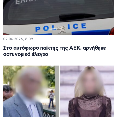
02.06.2026, 8:09
Στο αυτόφωρο παίκτης της ΑΕΚ, αρνήθηκε
αστυνομικό έλεγχο