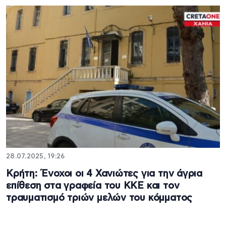
28.07.2025, 19:26
Κρήτη: Ένοχοι οι 4 Χανιώτες για την άγρια
επίθεση στα γραφεία του ΚΚΕ και τον
τραυματισμό τριών μελών του κόμματος