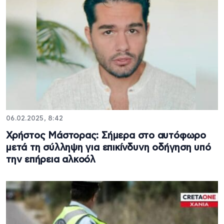
06.02.2025, 8:42
Χρήστος Μάστορας: Σήμερα στο αυτόφωρο
μετά τη σύλληψη για επικίνδυνη οδήγηση υπό
την επήρεια αλκοόλ