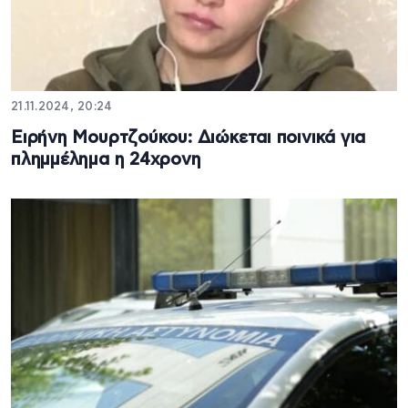
21.11.2024, 20:24
Ειρήνη Μουρτζούκου: Διώκεται ποινικά για
πλημμέλημα η 24χρονη