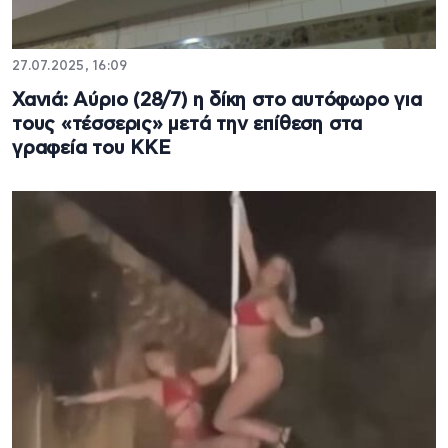
27.07.2025, 16:09
Χανιά: Αύριο (28/7) η δίκη στο αυτόφωρο για
τους «τέσσερις» μετά την επίθεση στα
γραφεία του ΚΚΕ