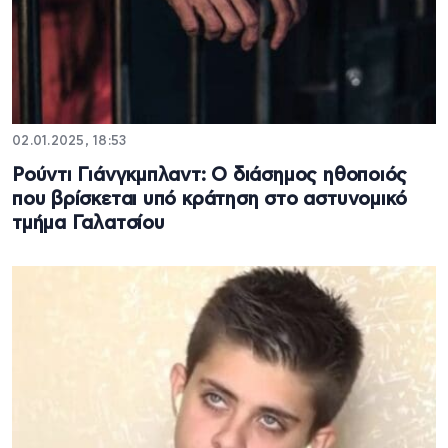
02.01.2025, 18:53
Ρούντι Γιάνγκμπλαντ: Ο διάσημος ηθοποιός
που βρίσκεται υπό κράτηση στο αστυνομικό
τμήμα Γαλατσίου