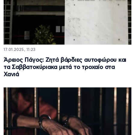
17.01.2025, 11:23
Άρειος Πάγος: Ζητά βάρδιες αυτοφώρου και
τα Σαββατοκύριακα μετά το τροχαίο στα
Χανιά