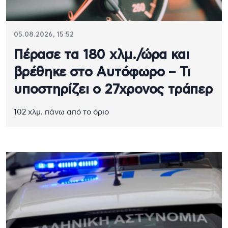
05.08.2026, 15:52
Πέρασε τα 180 χλμ./ώρα και
βρέθηκε στο Αυτόφωρο – Τι
υποστηρίζει ο 27χρονος τράπερ
102 χλμ. πάνω από το όριο