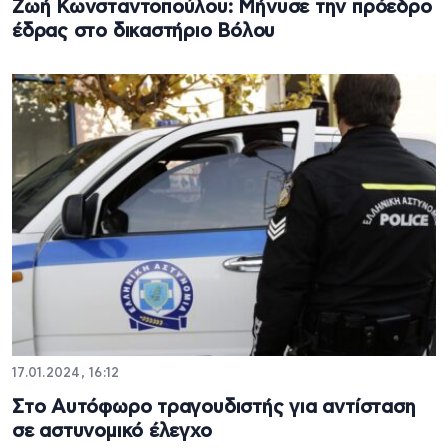
Ζωή Κωνσταντοπούλου: Μήνυσε την πρόεδρο
έδρας στο δικαστήριο Βόλου
17.01.2024, 16:12
Στο Αυτόφωρο τραγουδιστής για αντίσταση
σε αστυνομικό έλεγχο