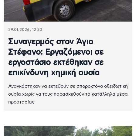
29.01.2026, 12:30
Συναγερμός στον Άγιο
Στέφανο: Εργαζόμενοι σε
εργοστάσιο εκτέθηκαν σε
επικίνδυνη χημική ουσία
Αναγκάστηκαν να εκτεθούν σε σποροκτόνο οξειδωτική
ουσία χωρίς να τους παρασχεθούν τα κατάλληλα μέσα
προστασίας