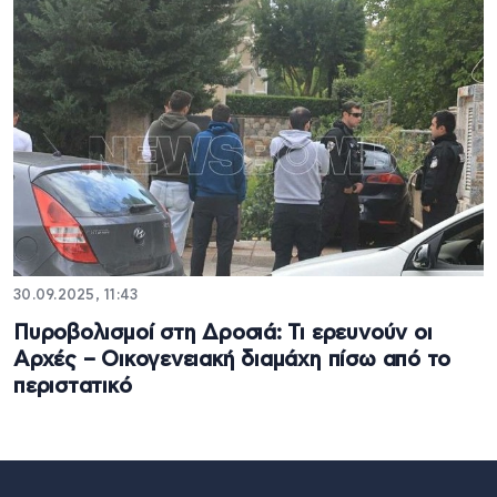
30.09.2025, 11:43
Πυροβολισμοί στη Δροσιά: Τι ερευνούν οι
Αρχές – Οικογενειακή διαμάχη πίσω από το
περιστατικό