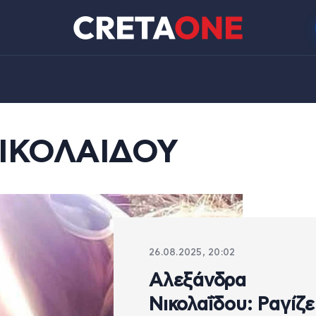
ΙΚΟΛΑΙΔΟΥ
26.08.2025, 20:02
Αλεξάνδρα
Νικολαΐδου: Ραγίζε