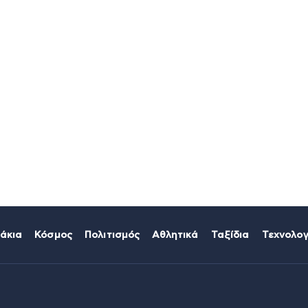
άκια
Κόσμος
Πολιτισμός
Αθλητικά
Ταξίδια
Τεχνολογ