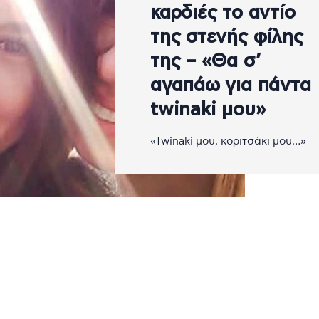
καρδιές το αντίο
της στενής φίλης
της – «Θα σ’
αγαπάω για πάντα
twinaki μου»
«Twinaki μου, κοριτσάκι μου…»