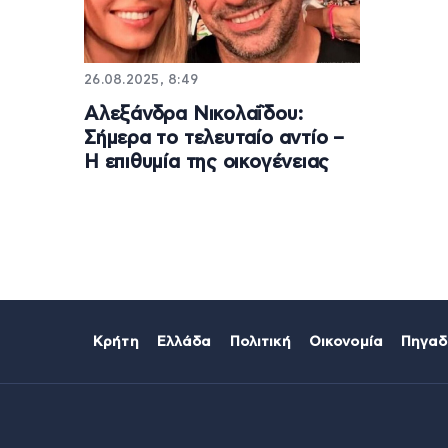
26.08.2025, 8:49
Αλεξάνδρα Νικολαΐδου:
Σήμερα το τελευταίο αντίο –
Η επιθυμία της οικογένειας
Κρήτη
Ελλάδα
Πολιτική
Οικονομία
Πηγαδ