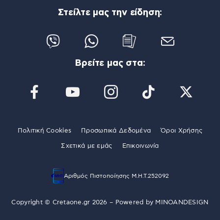
Στείλτε μας την είδηση:
Βρείτε μας στα:
Πολιτική Cookies
Προσωπικά Δεδομένα
Όροι Χρήσης
Σχετικά με εμάς
Επικοινωνία
Αριθμός Πιστοποίησης Μ.Η.Τ.252092
Copyright © Cretaone.gr 2026 – Powered by
MINOANDESIGN