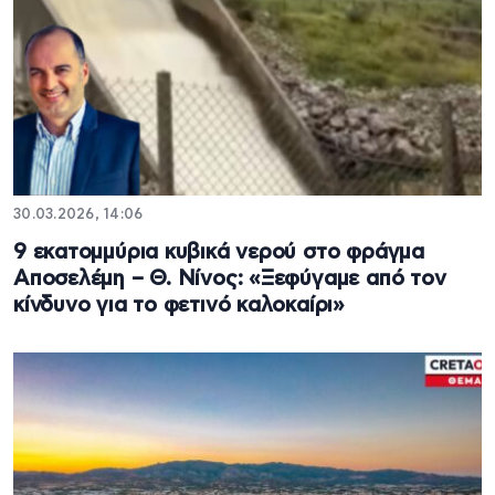
30.03.2026, 14:06
9 εκατομμύρια κυβικά νερού στο φράγμα
Αποσελέμη – Θ. Νίνος: «Ξεφύγαμε από τον
κίνδυνο για το φετινό καλοκαίρι»