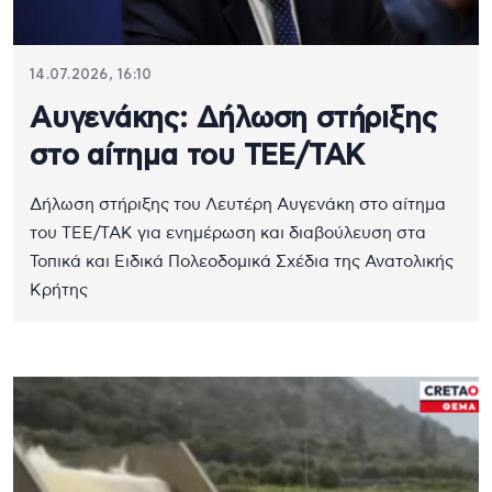
14.07.2026, 16:10
Αυγενάκης: Δήλωση στήριξης
στο αίτημα του ΤΕΕ/ΤΑΚ
Δήλωση στήριξης του Λευτέρη Αυγενάκη στο αίτημα
του ΤΕΕ/ΤΑΚ για ενημέρωση και διαβούλευση στα
Τοπικά και Ειδικά Πολεοδομικά Σχέδια της Ανατολικής
Κρήτης