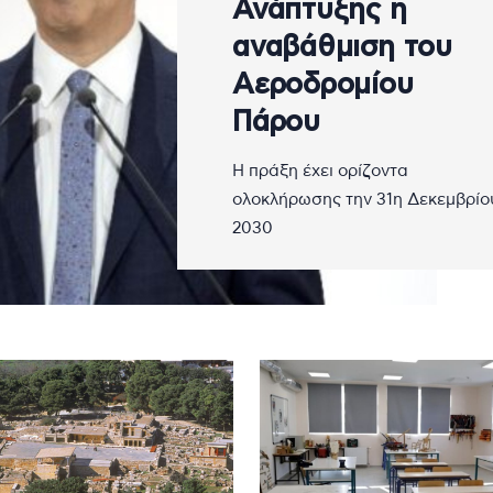
Ανάπτυξης η
αναβάθμιση του
Αεροδρομίου
Πάρου
Η πράξη έχει ορίζοντα
ολοκλήρωσης την 31η Δεκεμβρίο
2030