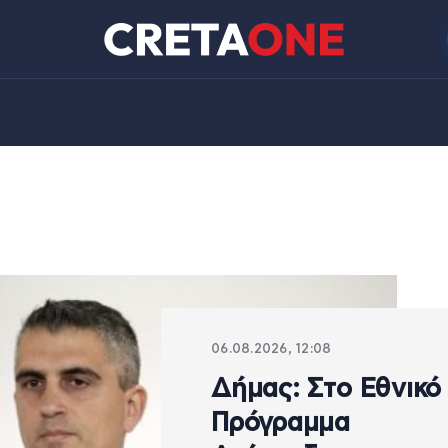
06.08.2026, 12:08
Δήμας: Στο Εθνικό
Πρόγραμμα