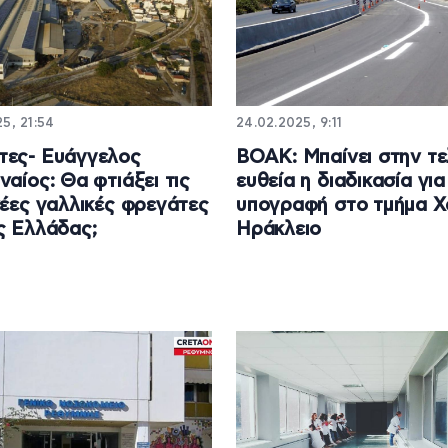
5, 21:54
24.02.2025, 9:11
τες- Ευάγγελος
ΒΟΑΚ: Μπαίνει στην τε
ναίος: Θα φτιάξει τις
ευθεία η διαδικασία για
νέες γαλλικές φρεγάτες
υπογραφή στο τμήμα Χ
ς Ελλάδας;
Ηράκλειο