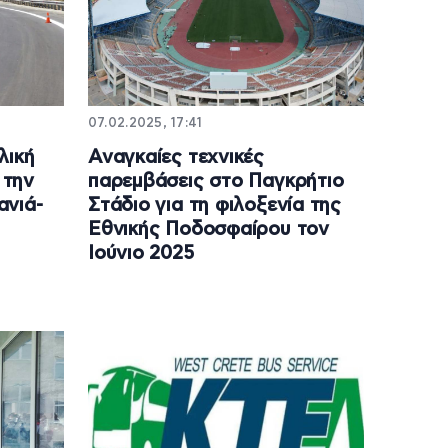
07.02.2025, 17:41
λική
Αναγκαίες τεχνικές
 την
παρεμβάσεις στο Παγκρήτιο
ανιά-
Στάδιο για τη φιλοξενία της
Εθνικής Ποδοσφαίρου τον
Ιούνιο 2025