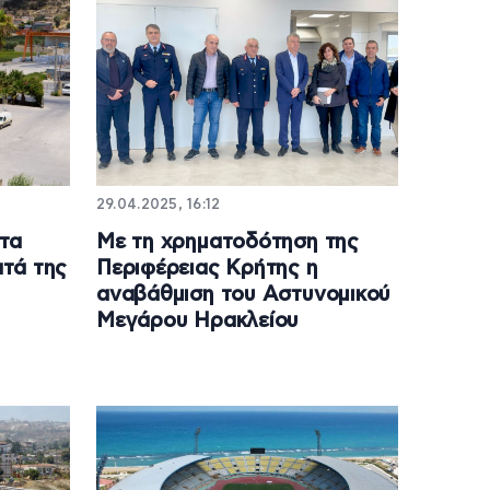
29.04.2025, 16:12
τα
Με τη χρηματοδότηση της
τά της
Περιφέρειας Κρήτης η
αναβάθμιση του Αστυνομικού
Μεγάρου Ηρακλείου