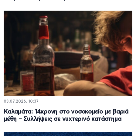
03.07.2026, 10:37
Καλαμάτα: 14χρονη στο νοσοκομείο με βαριά
μέθη – Συλλήψεις σε νυχτερινό κατάστημα