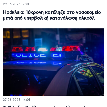
29.06.2026, 9:23
Ηράκλειο: 16χρονη κατέληξε στο νοσοκομείο
μετά από υπερβολική κατανάλωση αλκοόλ
27.06.2026, 14:01