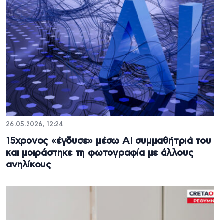
26.05.2026, 12:24
15χρονος «έγδυσε» μέσω ΑΙ συμμαθήτριά του
και μοιράστηκε τη φωτογραφία με άλλους
ανηλίκους