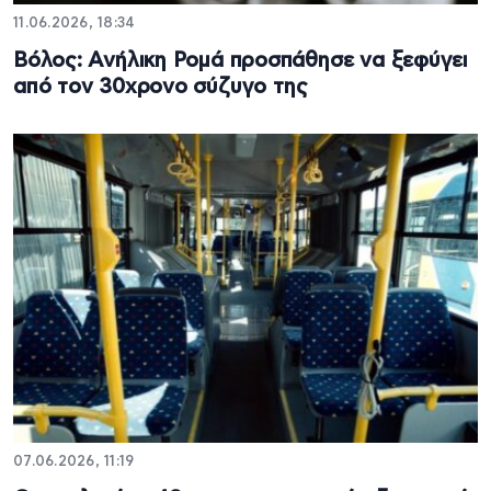
11.06.2026, 18:34
Βόλος: Ανήλικη Ρομά προσπάθησε να ξεφύγει
από τον 30χρονο σύζυγο της
07.06.2026, 11:19