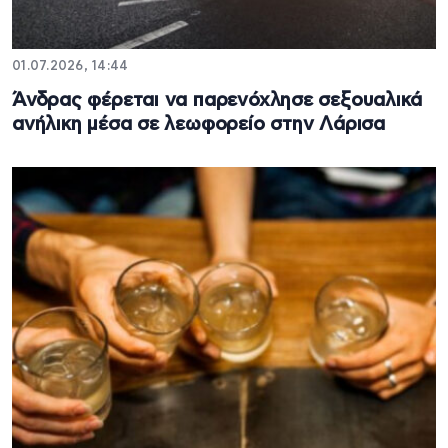
01.07.2026, 14:44
Άνδρας φέρεται να παρενόχλησε σεξουαλικά
ανήλικη μέσα σε λεωφορείο στην Λάρισα