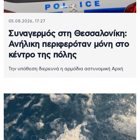
05.08.2026, 17:27
Συναγερμός στη Θεσσαλονίκη:
Ανήλικη περιφερόταν μόνη στο
κέντρο της πόλης
Την υπόθεση διερευνά η αρμόδια αστυνομική Αρχή