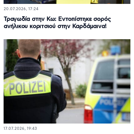
20.07.2026, 17:24
Τραγωδία στην Κω: Εντοπίστηκε σορός
ανήλικου κοριτσιού στην Καρδάμαινα!
17.07.2026, 19:43