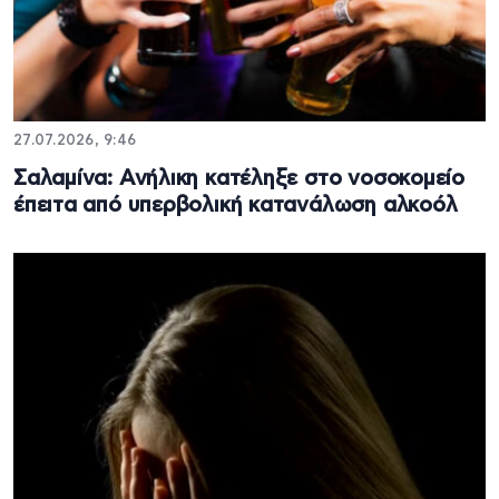
27.07.2026, 9:46
Σαλαμίνα: Ανήλικη κατέληξε στο νοσοκομείο
έπειτα από υπερβολική κατανάλωση αλκοόλ