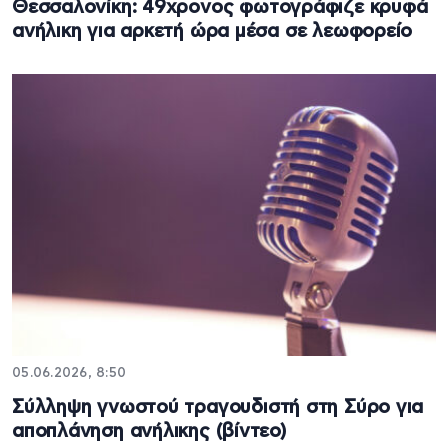
Θεσσαλονίκη: 49χρονος φωτογράφιζε κρυφά
ανήλικη για αρκετή ώρα μέσα σε λεωφορείο
05.06.2026, 8:50
Σύλληψη γνωστού τραγουδιστή στη Σύρο για
αποπλάνηση ανήλικης (βίντεο)