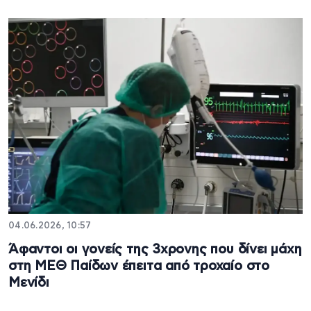
04.06.2026, 10:57
Άφαντοι οι γονείς της 3χρονης που δίνει μάχη
στη ΜΕΘ Παίδων έπειτα από τροχαίο στο
Μενίδι