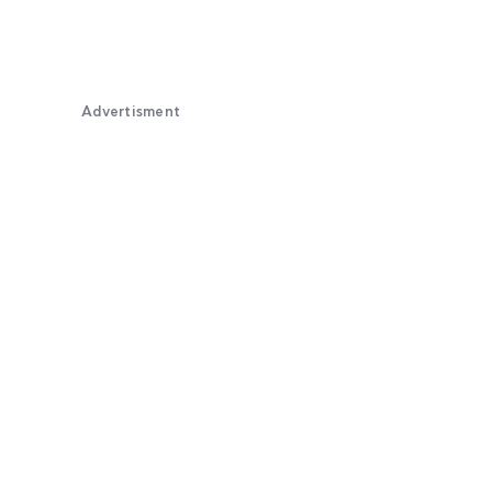
Advertisment