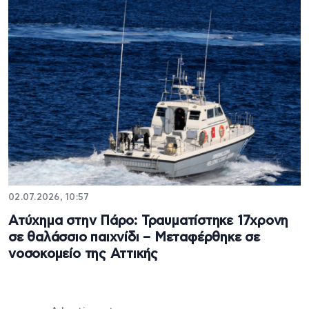
02.07.2026, 10:57
Ατύχημα στην Πάρο: Τραυματίστηκε 17χρονη
σε θαλάσσιο παιχνίδι – Μεταφέρθηκε σε
νοσοκομείο της Αττικής