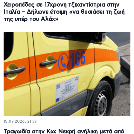
Χειροπέδες σε 17χρονη τζιχαντίστρια στην
Ιταλία – Δήλωνε έτοιμη «να θυσιάσει τη ζωή
της υπέρ του Αλάχ»
15.07.2026, 21:37
Τραγωδία στην Κω: Νεκρή ανήλικη μετά από