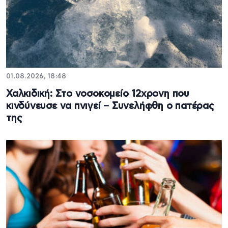
01.08.2026, 18:48
Χαλκιδική: Στο νοσοκομείο 12χρονη που
κινδύνευσε να πνιγεί – Συνελήφθη ο πατέρας
της