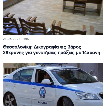
25.06.2026, 11:15
Θεσσαλονίκη: Δικογραφία εις βάρος
28χρονης για γενετήσιες πράξεις με 14χρονη