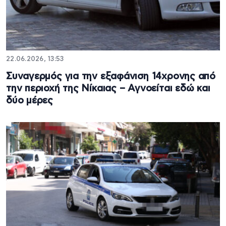
22.06.2026, 13:53
Συναγερμός για την εξαφάνιση 14χρονης από
την περιοχή της Νίκαιας – Αγνοείται εδώ και
δύο μέρες