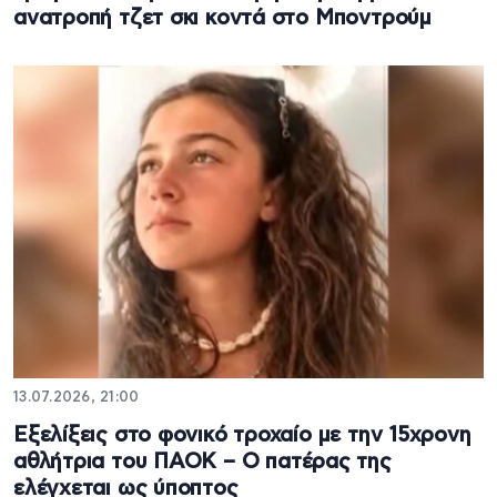
ανατροπή τζετ σκι κοντά στο Μποντρούμ
13.07.2026, 21:00
Εξελίξεις στο φονικό τροχαίο με την 15χρονη
αθλήτρια του ΠΑΟΚ – Ο πατέρας της
ελέγχεται ως ύποπτος