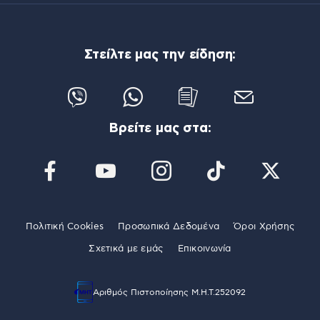
Στείλτε μας την είδηση:
Βρείτε μας στα:
Πολιτική Cookies
Προσωπικά Δεδομένα
Όροι Χρήσης
Σχετικά με εμάς
Επικοινωνία
Αριθμός Πιστοποίησης Μ.Η.Τ.252092