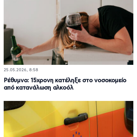
25.05.2026, 8:58
Ρέθυμνο: 15χρονη κατέληξε στο νοσοκομείο
από κατανάλωση αλκοόλ