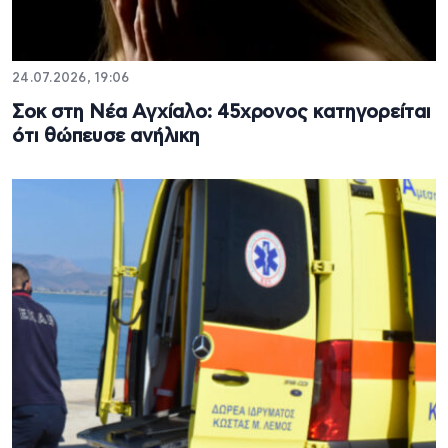
24.07.2026, 19:06
Σοκ στη Νέα Αγχίαλο: 45χρονος κατηγορείται
ότι θώπευσε ανήλικη