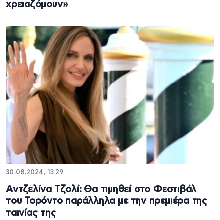
χρειαζόμουν»
30.08.2024, 13:29
Αντζελίνα Τζολί: Θα τιμηθεί στο Φεστιβάλ
του Τορόντο παράλληλα με την πρεμιέρα της
ταινίας της