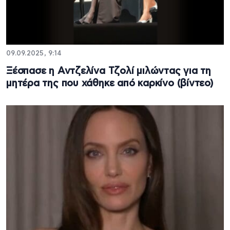
09.09.2025, 9:14
Ξέσπασε η Αντζελίνα Τζολί μιλώντας για τη
μητέρα της που χάθηκε από καρκίνο (βίντεο)