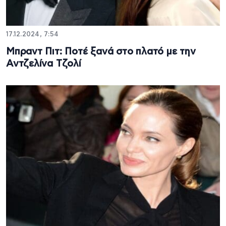
17.12.2024, 7:54
Μπραντ Πιτ: Ποτέ ξανά στο πλατό με την
Αντζελίνα Τζολί