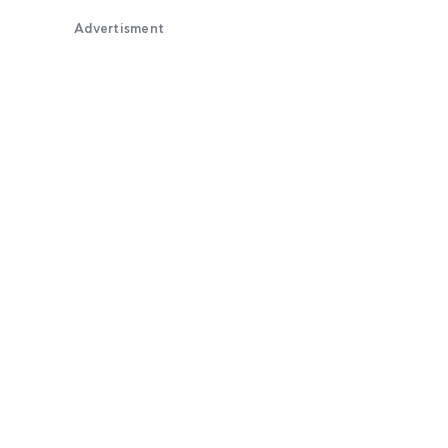
Advertisment