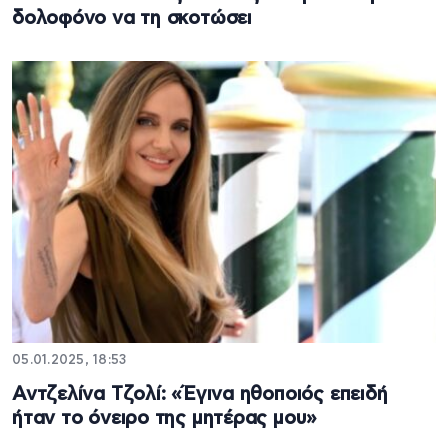
δολοφόνο να τη σκοτώσει
05.01.2025, 18:53
Αντζελίνα Τζολί: «Έγινα ηθοποιός επειδή
ήταν το όνειρο της μητέρας μου»