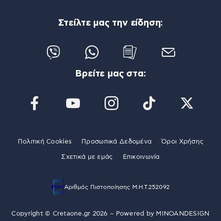
Στείλτε μας την είδηση:
Βρείτε μας στα:
Πολιτική Cookies
Προσωπικά Δεδομένα
Όροι Χρήσης
Σχετικά με εμάς
Επικοινωνία
Αριθμός Πιστοποίησης Μ.Η.Τ.252092
Copyright © Cretaone.gr 2026 – Powered by
MINOANDESIGN