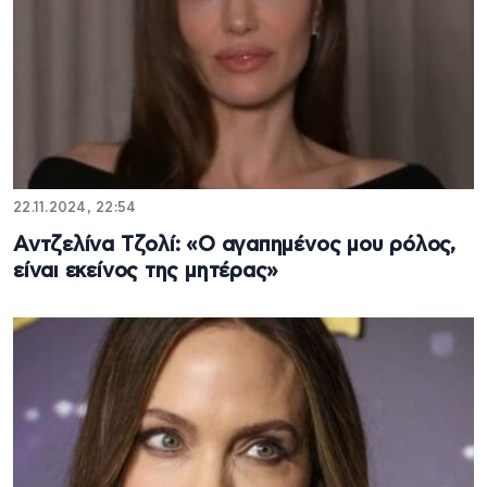
22.11.2024, 22:54
Αντζελίνα Τζολί: «Ο αγαπημένος μου ρόλος,
είναι εκείνος της μητέρας»