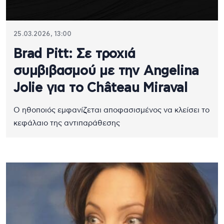
25.03.2026, 13:00
Brad Pitt: Σε τροχιά
συμβιβασμού με την Angelina
Jolie για το Château Miraval
O ηθοποιός εμφανίζεται αποφασισμένος να κλείσει το
κεφάλαιο της αντιπαράθεσης