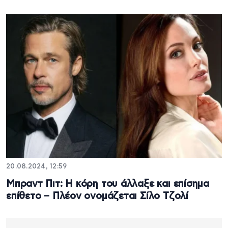
20.08.2024, 12:59
Μπραντ Πιτ: Η κόρη του άλλαξε και επίσημα
επίθετο – Πλέον ονομάζεται Σίλο Τζολί