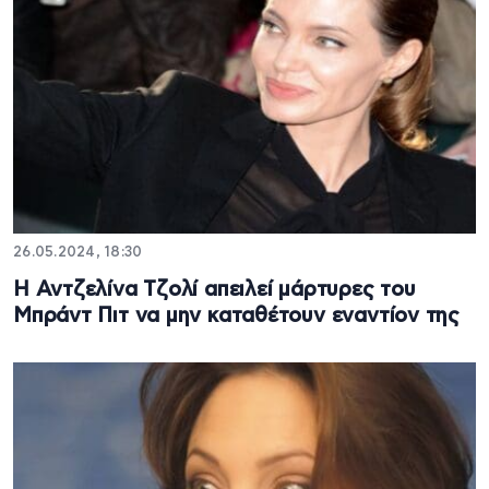
26.05.2024, 18:30
Η Αντζελίνα Τζολί απειλεί μάρτυρες του
Μπράντ Πιτ να μην καταθέτουν εναντίον της