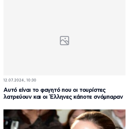
12.07.2024, 10:30
Αυτό είναι το φαγητό που οι τουρίστες
λατρεύουν και οι Έλληνες κάποτε σνόμπαραν