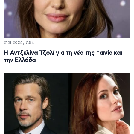
21.11.2024, 7:54
Η Αντζελίνα Τζολί για τη νέα της ταινία και
την Ελλάδα