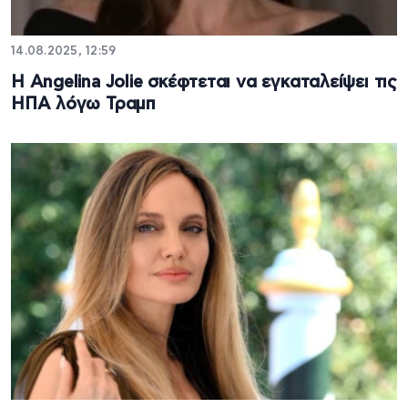
14.08.2025, 12:59
Η Angelina Jolie σκέφτεται να εγκαταλείψει τις
ΗΠΑ λόγω Τραμπ