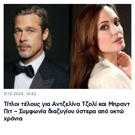
31.12.2024, 13:42
Τίτλοι τέλους για Αντζελίνα Τζολί και Μπραντ
Πιτ – Συμφωνία διαζυγίου ύστερα από οκτώ
χρόνια