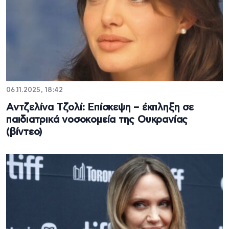
06.11.2025, 18:42
Αντζελίνα Τζολί: Επίσκεψη – έκπληξη σε
παιδιατρικά νοσοκομεία της Ουκρανίας
(βίντεο)