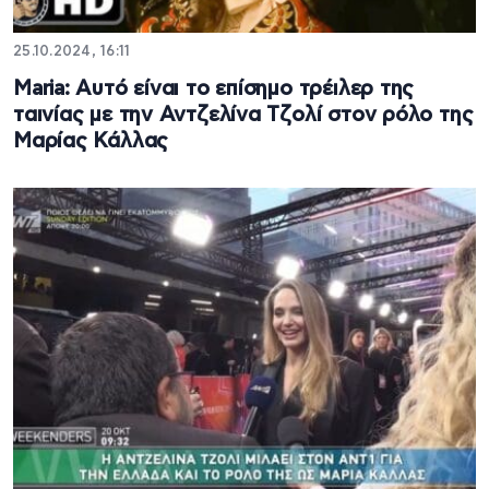
25.10.2024, 16:11
Maria: Αυτό είναι το επίσημο τρέιλερ της
ταινίας με την Αντζελίνα Τζολί στον ρόλο της
Μαρίας Κάλλας