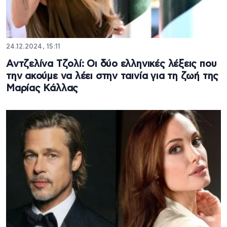
24.12.2024, 15:11
Αντζελίνα Τζολί: Οι δύο ελληνικές λέξεις που
την ακούμε να λέει στην ταινία για τη ζωή της
Μαρίας Κάλλας