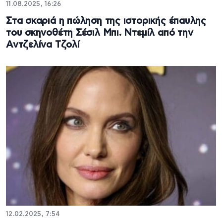
11.08.2025, 16:26
Στα σκαριά η πώληση της ιστορικής έπαυλης
του σκηνοθέτη Σέσιλ Μπι. Ντεμίλ από την
Αντζελίνα Τζολί
12.02.2025, 7:54