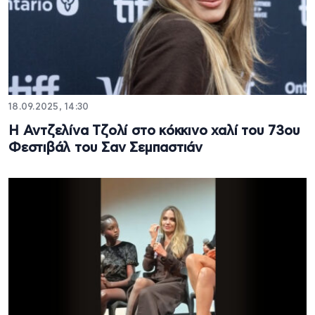
18.09.2025, 14:30
Η Αντζελίνα Τζολί στο κόκκινο χαλί του 73ου
Φεστιβάλ του Σαν Σεμπαστιάν