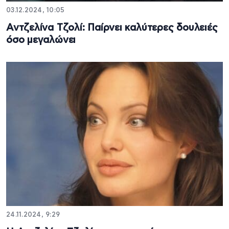
03.12.2024, 10:05
Αντζελίνα Τζολί: Παίρνει καλύτερες δουλειές
όσο μεγαλώνει
24.11.2024, 9:29