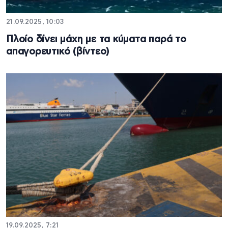
21.09.2025, 10:03
Πλοίο δίνει μάχη με τα κύματα παρά το
απαγορευτικό (βίντεο)
19.09.2025, 7:21