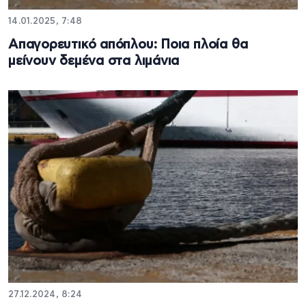
14.01.2025, 7:48
Απαγορευτικό απόπλου: Ποια πλοία θα
μείνουν δεμένα στα λιμάνια
27.12.2024, 8:24