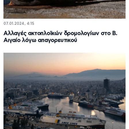
07.01.2024, 4:15
Αλλαγές ακτοπλοϊκών δρομολογίων στο Β.
Αιγαίο λόγω απαγορευτικού