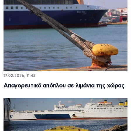
17.02.2026, 11:43
Απαγορευτικό απόπλου σε λιμάνια της χώρας