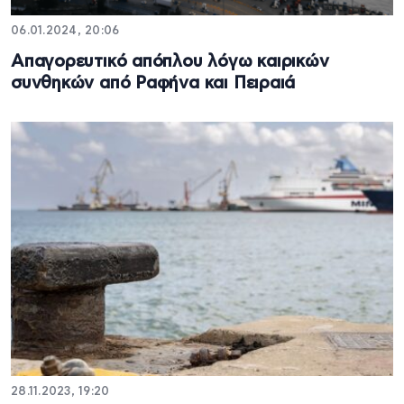
06.01.2024, 20:06
Απαγορευτικό απόπλου λόγω καιρικών
συνθηκών από Ραφήνα και Πειραιά
28.11.2023, 19:20