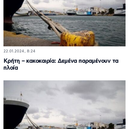
22.01.2024, 8:24
Κρήτη – κακοκαιρία: Δεμένα παραμένουν τα
πλοία