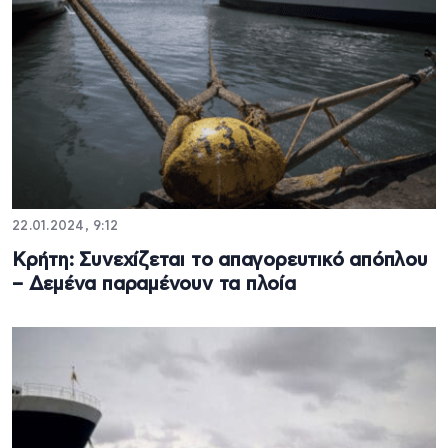
22.01.2024, 9:12
Κρήτη: Συνεχίζεται το απαγορευτικό απόπλου
– Δεμένα παραμένουν τα πλοία