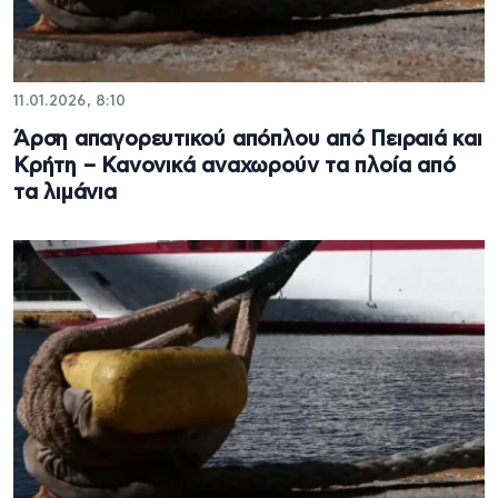
11.01.2026, 8:10
Άρση απαγορευτικού απόπλου από Πειραιά και
Κρήτη – Κανονικά αναχωρούν τα πλοία από
τα λιμάνια