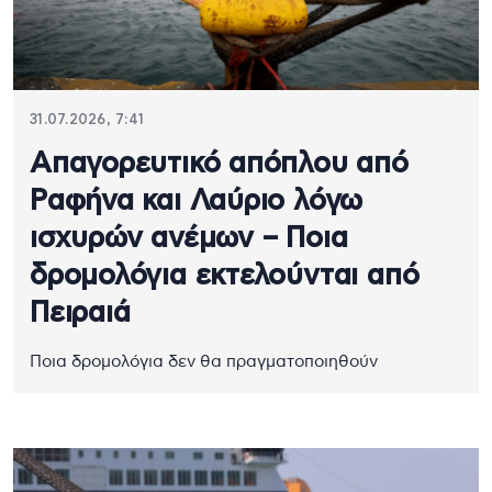
31.07.2026, 7:41
Απαγορευτικό απόπλου από
Ραφήνα και Λαύριο λόγω
ισχυρών ανέμων – Ποια
δρομολόγια εκτελούνται από
Πειραιά
Ποια δρομολόγια δεν θα πραγματοποιηθούν