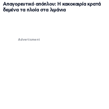
Aπαγορευτικό απόπλου: Η κακοκαιρία κρατά
δεμένα τα πλοία στα λιμάνια
Advertisment