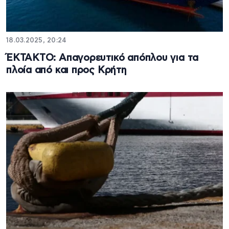
18.03.2025, 20:24
ΈΚΤΑΚΤΟ: Απαγορευτικό απόπλου για τα
πλοία από και προς Κρήτη