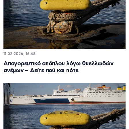
11.02.2026, 16:48
Απαγορευτικό απόπλου λόγω θυελλωδών
ανέμων – Δείτε πού και πότε