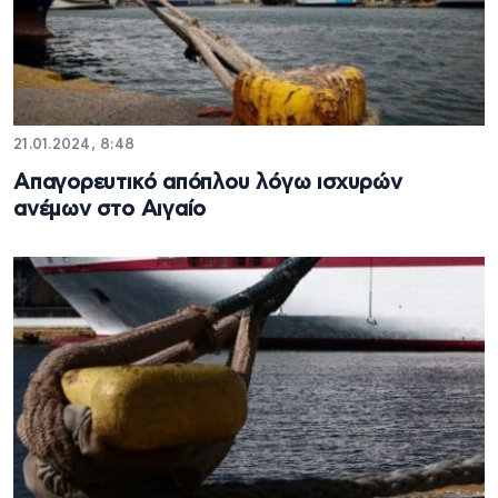
21.01.2024, 8:48
Απαγορευτικό απόπλου λόγω ισχυρών
ανέμων στο Αιγαίο