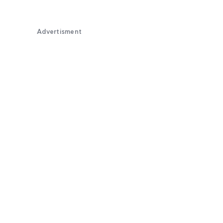
Advertisment