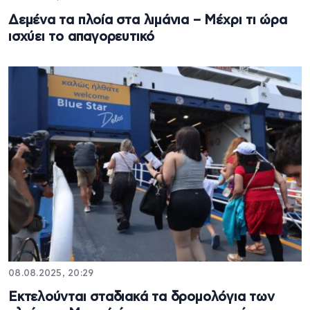
Δεμένα τα πλοία στα λιμάνια – Μέχρι τι ώρα
ισχύει το απαγορευτικό
08.08.2025, 20:29
Εκτελούνται σταδιακά τα δρομολόγια των