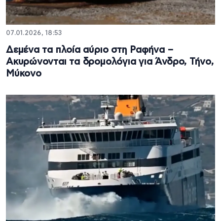
07.01.2026, 18:53
Δεμένα τα πλοία αύριο στη Ραφήνα –
Ακυρώνονται τα δρομολόγια για Άνδρο, Τήνο,
Μύκονο