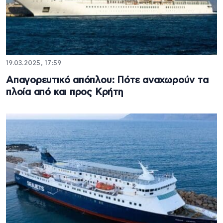
19.03.2025, 17:59
Απαγορευτικό απόπλου: Πότε αναχωρούν τα
πλοία από και προς Κρήτη