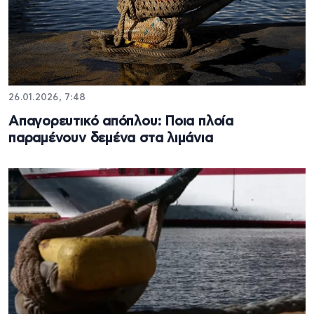
26.01.2026, 7:48
Απαγορευτικό απόπλου: Ποια πλοία
παραμένουν δεμένα στα λιμάνια