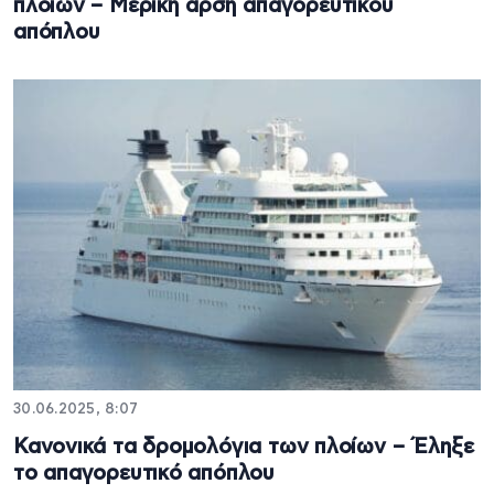
πλοίων – Μερική άρση απαγορευτικού
απόπλου
30.06.2025, 8:07
Κανονικά τα δρομολόγια των πλοίων – Έληξε
το απαγορευτικό απόπλου