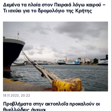
Δεμένα τα πλοία στον Πειραιά λόγω καιρού –
Τι ισχύει για το δρομολόγιο της Κρήτης
18.11.2023, 20:22
Προβλήματα στην ακτοπλοΐα προκαλούν οι
θυελλώδεις άνεμοι