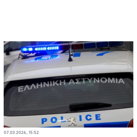
07.03.2026, 15:52