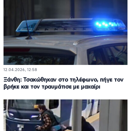
12.04.2026, 12:58
Ξάνθη: Τσακώθηκαν στο τηλέφωνο, πήγε τον
βρήκε και τον τραυμάτισε με μαχαίρι