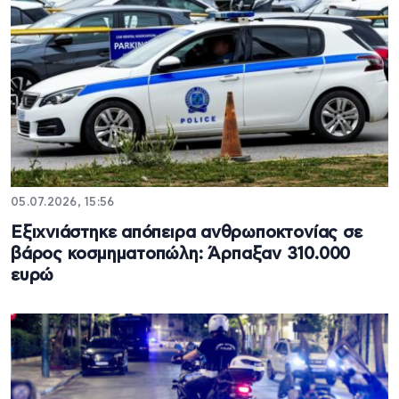
05.07.2026, 15:56
Εξιχνιάστηκε απόπειρα ανθρωποκτονίας σε
βάρος κοσμηματοπώλη: Άρπαξαν 310.000
ευρώ