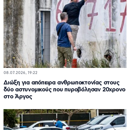
08.07.2026, 19:22
Διώξη για απόπειρα ανθρωποκτονίας στους
δύο αστυνομικούς που πυροβόλησαν 20χρονο
στο Άργος