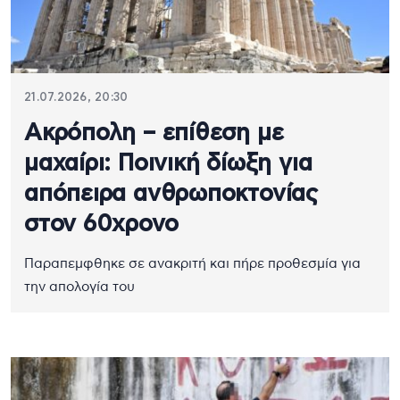
21.07.2026, 20:30
Ακρόπολη – επίθεση με
μαχαίρι: Ποινική δίωξη για
απόπειρα ανθρωποκτονίας
στον 60χρονο
Παραπεμφθηκε σε ανακριτή και πήρε προθεσμία για
την απολογία του