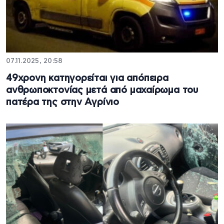
07.11.2025, 20:58
49χρονη κατηγορείται για απόπειρα
ανθρωποκτονίας μετά από μαχαίρωμα του
πατέρα της στην Αγρίνιο