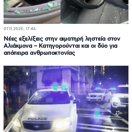
07.11.2025, 17:46
Νέες εξελίξεις στην αιματηρή ληστεία στον
Αλιάκμονα – Κατηγορούνται και οι δύο για
απόπειρα ανθρωποκτονίας