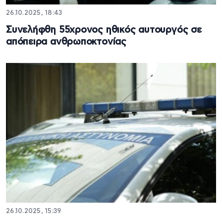
26.10.2025, 18:43
Συνελήφθη 55χρονος ηθικός αυτουργός σε
απόπειρα ανθρωποκτονίας
26.10.2025, 15:39