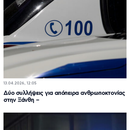
13.04.2026, 12:05
Δύο συλλήψεις για απόπειρα ανθρωποκτονίας
στην Ξάνθη –