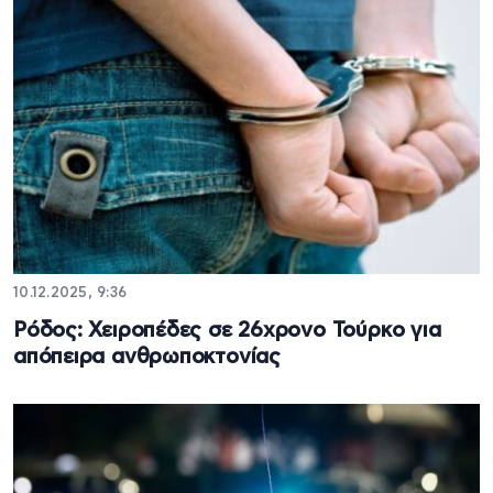
10.12.2025, 9:36
Ρόδος: Χειροπέδες σε 26χρονο Τούρκο για
απόπειρα ανθρωποκτονίας