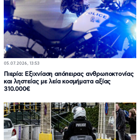
05.07.2026, 13:53
Πιερία: Εξιχνίαση απόπειρας ανθρωποκτονίας
και ληστείας με λεία κοσμήματα αξίας
310.000€