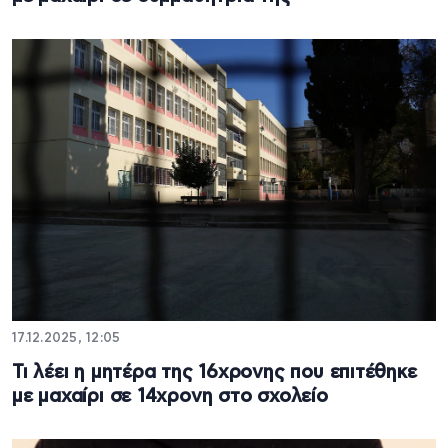
17.12.2025, 12:05
Τι λέει η μητέρα της 16χρονης που επιτέθηκε
με μαχαίρι σε 14χρονη στο σχολείο