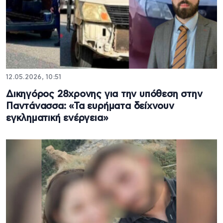
12.05.2026, 10:51
Δικηγόρος 28χρονης για την υπόθεση στην
Παντάνασσα: «Τα ευρήματα δείχνουν
εγκληματική ενέργεια»