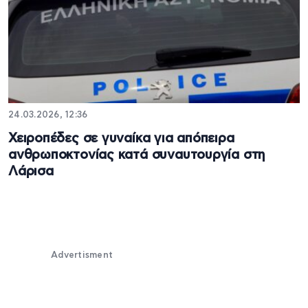
24.03.2026, 12:36
Χειροπέδες σε γυναίκα για απόπειρα
ανθρωποκτονίας κατά συναυτουργία στη
Λάρισα
Advertisment