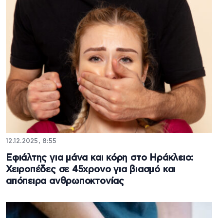
12.12.2025, 8:55
Εφιάλτης για μάνα και κόρη στο Ηράκλειο:
Χειροπέδες σε 45χρονο για βιασμό και
απόπειρα ανθρωποκτονίας