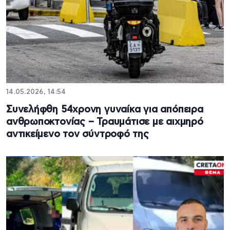
14.05.2026, 14:54
Συνελήφθη 54χρονη γυναίκα για απόπειρα
ανθρωποκτονίας – Τραυμάτισε με αιχμηρό
αντικείμενο τον σύντροφό της