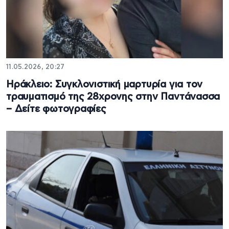
11.05.2026, 20:27
Ηράκλειο: Συγκλονιστική μαρτυρία για τον
τραυματισμό της 28χρονης στην Παντάνασσα
– Δείτε φωτογραφίες