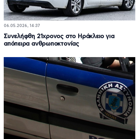
06.05.2026, 14:37
Συνελήφθη 21χρονος στο Ηράκλειο για
απόπειρα ανθρωποκτονίας