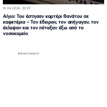
15.04.2026, 22:37
Αίγιο: Του έστησαν καρτέρι θανάτου σε
καφετέρια – Τον έδειραν, τον απήγαγαν, τον
έκλεψαν και τον πέταξαν έξω από το
νοσοκομείο
Advertisment