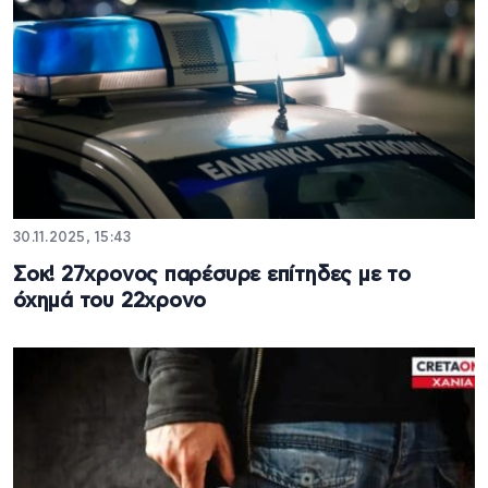
30.11.2025, 15:43
Σοκ! 27χρονος παρέσυρε επίτηδες με το
όχημά του 22χρονο