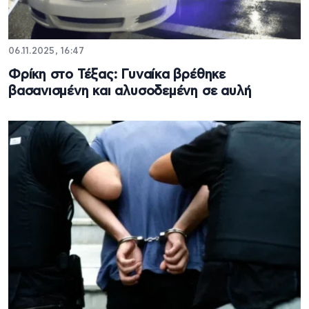
06.11.2025, 16:47
Φρίκη στο Τέξας: Γυναίκα βρέθηκε
βασανισμένη και αλυσοδεμένη σε αυλή