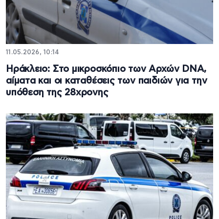
11.05.2026, 10:14
Ηράκλειο: Στο μικροσκόπιο των Αρχών DNA,
αίματα και οι καταθέσεις των παιδιών για την
υπόθεση της 28χρονης