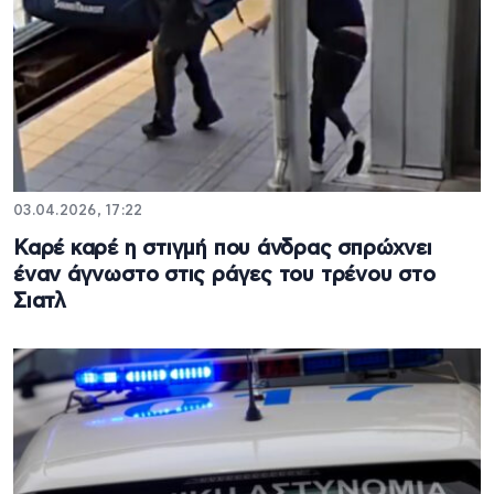
03.04.2026, 17:22
Καρέ καρέ η στιγμή που άνδρας σπρώχνει
έναν άγνωστο στις ράγες του τρένου στο
Σιατλ