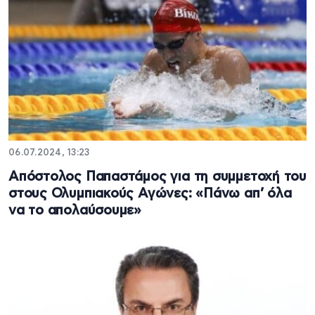
06.07.2024, 13:23
Απόστολος Παπαστάμος για τη συμμετοχή του
στους Ολυμπιακούς Αγώνες: «Πάνω απ’ όλα
να το απολαύσουμε»