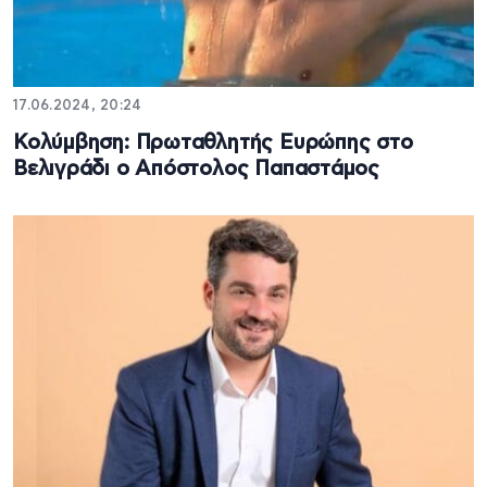
17.06.2024, 20:24
Κολύμβηση: Πρωταθλητής Ευρώπης στο
Βελιγράδι ο Απόστολος Παπαστάμος