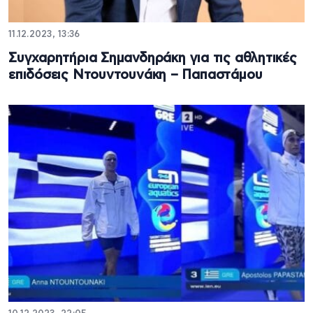
11.12.2023, 13:36
Συγχαρητήρια Σημανδηράκη για τις αθλητικές
επιδόσεις Ντουντουνάκη – Παπαστάμου