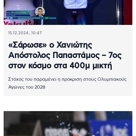
15.12.2024, 10:47
«Σάρωσε» ο Χανιώτης
Απόστολος Παπαστάμος – 7ος
στον κόσμο στα 400μ μικτή
Στόχος του παραμένει η πρόκριση στους Ολυμπιακούς
Αγώνες του 2028