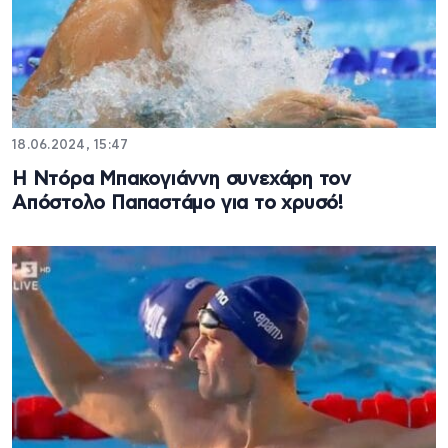
18.06.2024, 15:47
Η Ντόρα Μπακογιάννη συνεχάρη τον
Απόστολο Παπαστάμο για το χρυσό!