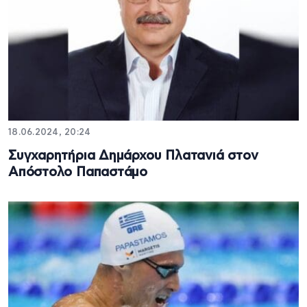
18.06.2024, 20:24
Συγχαρητήρια Δημάρχου Πλατανιά στον
Απόστολο Παπαστάμο