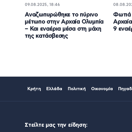
09.08.2025, 18:46
08.08.202
Αναζωπυρώθηκε το πύρινο
Φωτιά 
μέτωπο στην Αρχαία Ολυμπία
Αρχαία
– Και εναέρια μέσα στη μάχη
9 εναέ
της κατάσβεσης
Κρήτη
Ελλάδα
Πολιτική
Οικονομία
Πηγαδ
Στείλτε μας την είδηση: