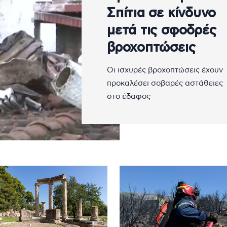
Σπίτια σε κίνδυνο
μετά τις σφοδρές
βροχοπτώσεις
Οι ισχυρές βροχοπτώσεις έχουν
προκαλέσει σοβαρές αστάθειες
στο έδαφος