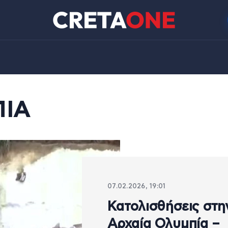
ΠΙΑ
07.02.2026, 19:01
Κατολισθήσεις στη
Αρχαία Ολυμπία –