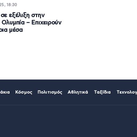
5, 18:30
σε εξέλιξη στην
 Ολυμπία – Επιχειρούν
ρια μέσα
άκια
Κόσμος
Πολιτισμός
Αθλητικά
Ταξίδια
Τεχνολογ