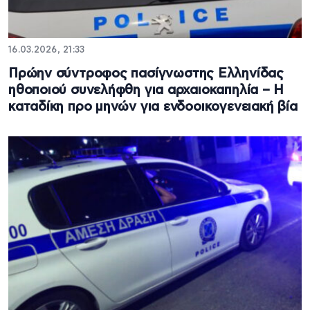
16.03.2026, 21:33
Πρώην σύντροφος πασίγνωστης Ελληνίδας
ηθοποιού συνελήφθη για αρχαιοκαπηλία – Η
καταδίκη προ μηνών για ενδοοικογενειακή βία