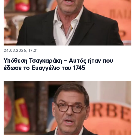
24.03.2026, 17:21
Υπόθεση Τσαγκαράκη – Αυτός ήταν που
έδωσε το Ευαγγέλιο του 1745