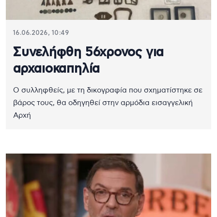
16.06.2026, 10:49
Συνελήφθη 56χρονος για
αρχαιοκαπηλία
Ο συλληφθείς, με τη δικογραφία που σχηματίστηκε σε
βάρος τους, θα οδηγηθεί στην αρμόδια εισαγγελική
Αρχή