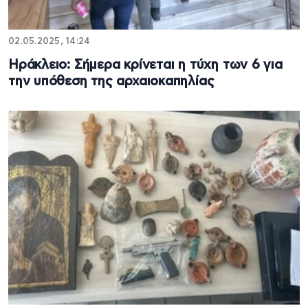
02.05.2025, 14:24
Ηράκλειο: Σήμερα κρίνεται η τύχη των 6 για
την υπόθεση της αρχαιοκαπηλίας