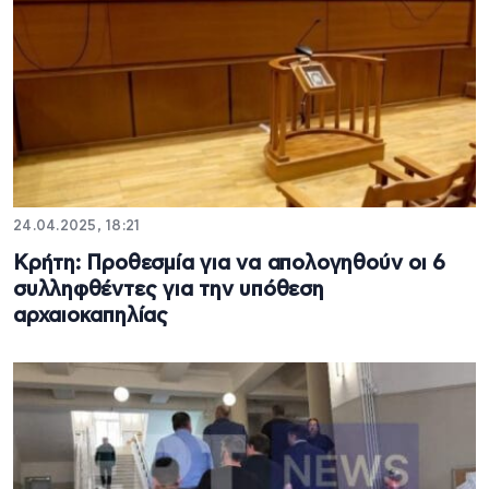
24.04.2025, 18:21
Κρήτη: Προθεσμία για να απολογηθούν οι 6
συλληφθέντες για την υπόθεση
αρχαιοκαπηλίας