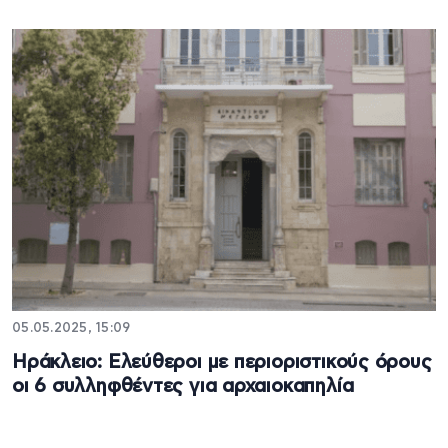
05.05.2025, 15:09
Ηράκλειο: Ελεύθεροι με περιοριστικούς όρους
οι 6 συλληφθέντες για αρχαιοκαπηλία