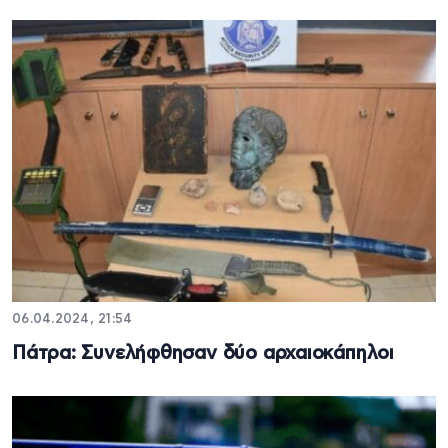
06.04.2024, 21:54
Πάτρα: Συνελήφθησαν δύο αρχαιοκάπηλοι