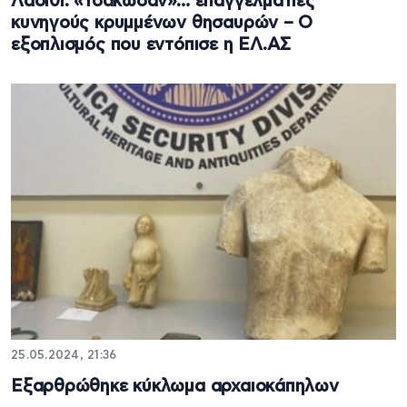
Λασίθι: «Τσάκωσαν»… επαγγελματίες
κυνηγούς κρυμμένων θησαυρών – Ο
εξοπλισμός που εντόπισε η ΕΛ.ΑΣ
25.05.2024, 21:36
Εξαρθρώθηκε κύκλωμα αρχαιοκάπηλων