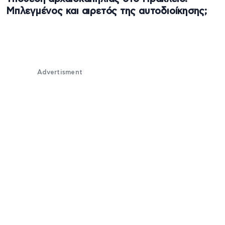
Μπλεγμένος και αιρετός της αυτοδιοίκησης;
Advertisment