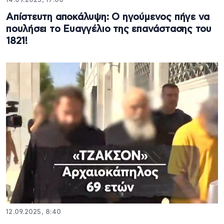
14.09.2025, 17:00
Απίστευτη αποκάλυψη: Ο ηγούμενος πήγε να
πουλήσει το Ευαγγέλιο της επανάστασης του
1821!
12.09.2025, 8:40