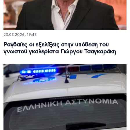
23.03.2026, 19:43
Ραγδαίες οι εξελίξεις στην υπόθεση του
γνωστού γκαλερίστα Γιώργου Τσαγκαράκη