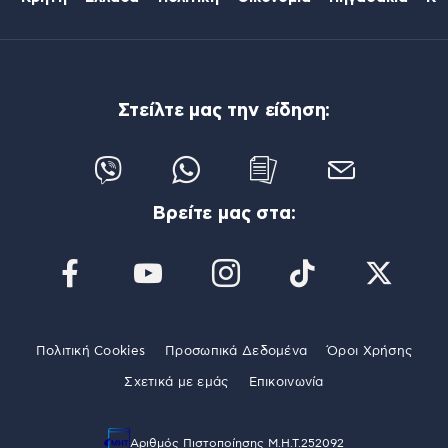
Στείλτε μας την είδηση:
Βρείτε μας στα:
Πολιτική Cookies
Προσωπικά Δεδομένα
Όροι Χρήσης
Σχετικά με εμάς
Επικοινωνία
Αριθμός Πιστοποίησης Μ.Η.Τ.252092