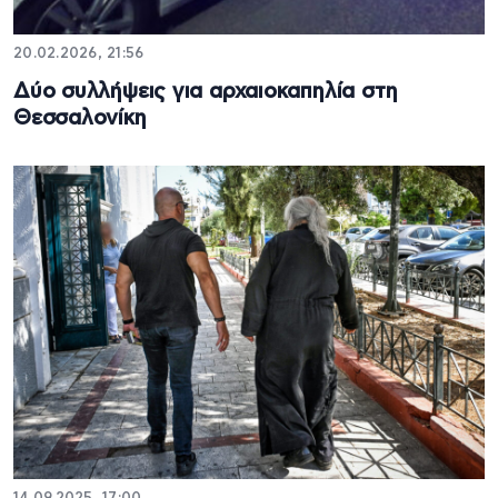
20.02.2026, 21:56
Δύο συλλήψεις για αρχαιοκαπηλία στη
Θεσσαλονίκη