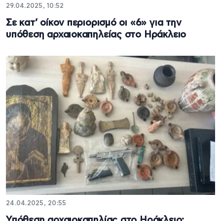
29.04.2025, 10:52
Σε κατ’ οίκον περιορισμό οι «6» για την
υπόθεση αρχαιοκαπηλείας στο Ηράκλειο
24.04.2025, 20:55
Υπόθεση αρχαιοκαπηλίας στο Ηράκλειο: