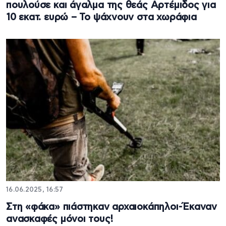
πουλούσε και άγαλμα της θεάς Αρτέμιδος για
10 εκατ. ευρώ – Το ψάχνουν στα χωράφια
16.06.2025, 16:57
Στη «φάκα» πιάστηκαν αρχαιοκάπηλοι-Έκαναν
ανασκαφές μόνοι τους!