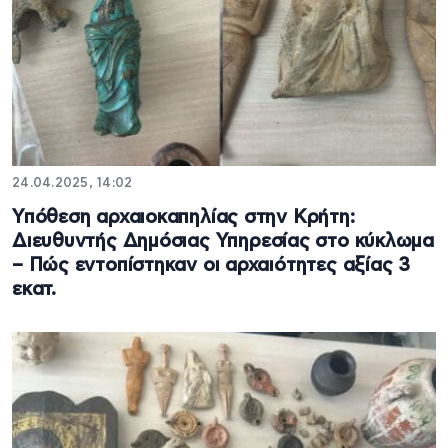
24.04.2025, 14:02
Υπόθεση αρχαιοκαπηλίας στην Κρήτη:
Διευθυντής Δημόσιας Υπηρεσίας στο κύκλωμα
– Πώς εντοπίστηκαν οι αρχαιότητες αξίας 3
εκατ.