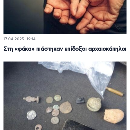
17.04.2025, 19:14
Στη «φάκα» πιάστηκαν επίδοξοι αρχαιοκάπηλοι