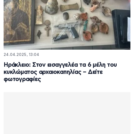
24.04.2025, 13:04
Ηράκλειο: Στον εισαγγελέα τα 6 μέλη του
κυκλώματος αρχαιοκαπηλίας – Δείτε
φωτογραφίες