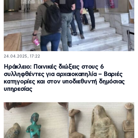
24.04.2025, 17:22
Ηράκλειο: Ποινικές διώξεις στους 6
συλληφθέντες για αρχαιοκαπηλία – Βαριές
κατηγορίες και στον υποδιεθυντή δημόσιας
υπηρεσίας