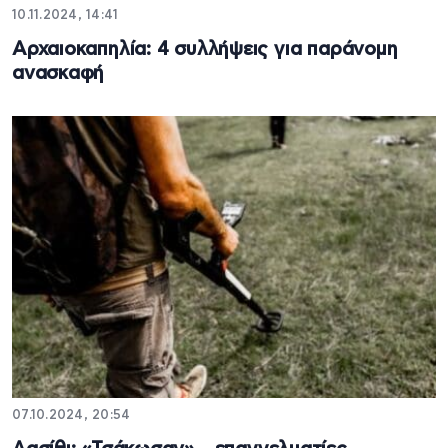
10.11.2024, 14:41
Αρχαιοκαπηλία: 4 συλλήψεις για παράνομη
ανασκαφή
07.10.2024, 20:54