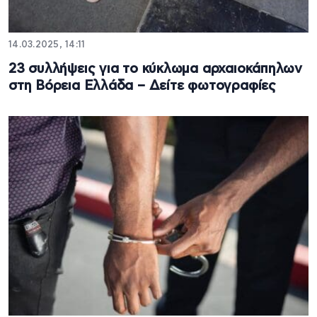
14.03.2025, 14:11
23 συλλήψεις για το κύκλωμα αρχαιοκάπηλων
στη Βόρεια Ελλάδα – Δείτε φωτογραφίες