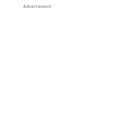
Advertisment