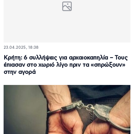
23.04.2025, 18:38
Κρήτη: 6 συλλήψεις για αρχαιοκαπηλία – Τους
έπιασαν στο χωριό λίγο πριν τα «σπρώξουν»
στην αγορά