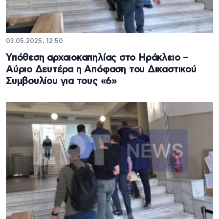
03.05.2025, 12:50
Υπόθεση αρχαιοκαπηλίας στο Ηράκλειο –
Αύριο Δευτέρα η Απόφαση του Δικαστικού
Συμβουλίου για τους «6»