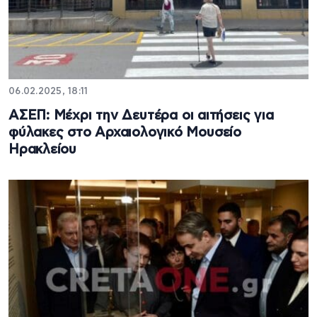
06.02.2025, 18:11
ΑΣΕΠ: Μέχρι την Δευτέρα οι αιτήσεις για
φύλακες στο Αρχαιολογικό Μουσείο
Ηρακλείου