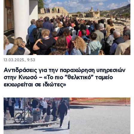
13.03.2025, 9:53
Αντιδράσεις για την παραχώρηση υπηρεσιών
στην Κνωσό – «Το πιο ”θελκτικό” ταμείο
εκχωρείται σε ιδιώτες»