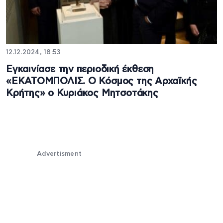
12.12.2024, 18:53
Εγκαινίασε την περιοδική έκθεση
«ΕΚΑΤΟΜΠΟΛΙΣ. Ο Κόσμος της Αρχαϊκής
Κρήτης» ο Κυριάκος Μητσοτάκης
Advertisment