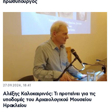
πρωθυπουργός
27.09.2024, 18:41
Αλέξης Καλοκαιρινός: Τι προτείνει για τις
υποδομές του Αρχαιολογικού Μουσείου
Ηρακλείου