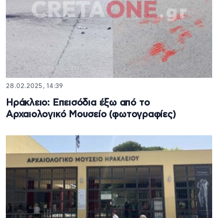
28.02.2025, 14:39
Ηράκλειο: Επεισόδια έξω από το
Αρχαιολογικό Μουσείο (φωτογραφίες)