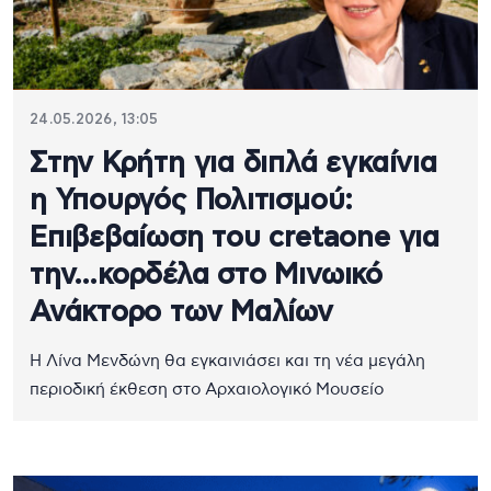
24.05.2026, 13:05
Στην Κρήτη για διπλά εγκαίνια
η Υπουργός Πολιτισμού:
Επιβεβαίωση του cretaone για
την…κορδέλα στο Μινωικό
Ανάκτορο των Μαλίων
Η Λίνα Μενδώνη θα εγκαινιάσει και τη νέα μεγάλη
περιοδική έκθεση στο Αρχαιολογικό Μουσείο