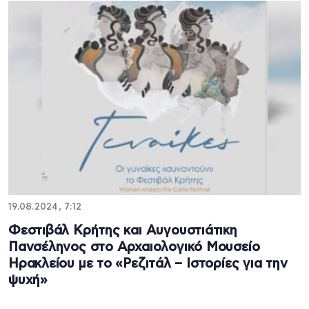
19.08.2024, 7:12
Φεστιβάλ Κρήτης και Αυγουστιάτικη
Πανσέληνος στο Αρχαιολογικό Μουσείο
Ηρακλείου με το «Ρεζιτάλ – Ιστορίες για την
ψυχή»