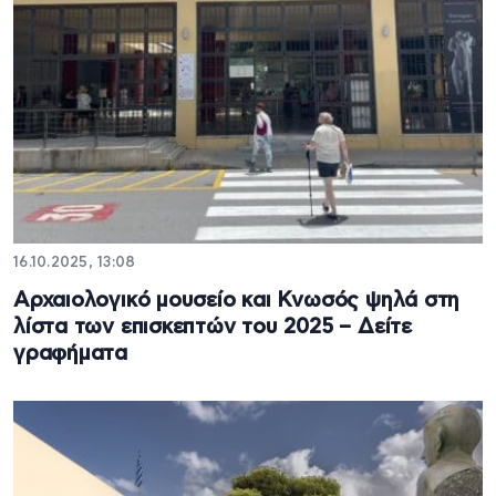
16.10.2025, 13:08
Αρχαιολογικό μουσείο και Κνωσός ψηλά στη
λίστα των επισκεπτών του 2025 – Δείτε
γραφήματα