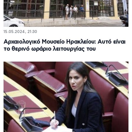
15.05.2024, 21:30
Αρχαιολογικό Μουσείο Ηρακλείου: Αυτό είναι
το θερινό ωράριο λειτουργίας του