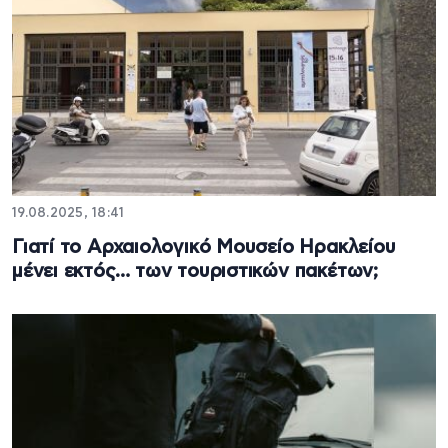
19.08.2025, 18:41
Γιατί το Αρχαιολογικό Μουσείο Ηρακλείου
μένει εκτός… των τουριστικών πακέτων;