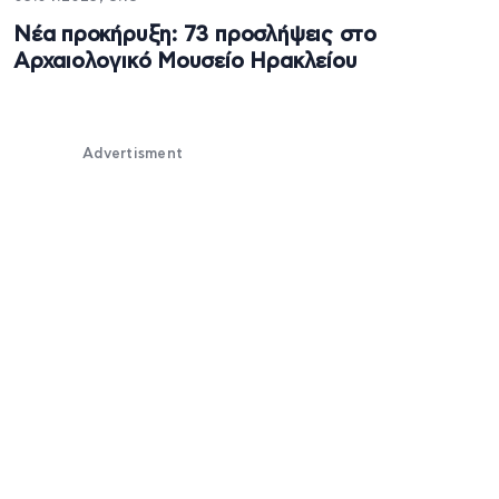
Νέα προκήρυξη: 73 προσλήψεις στο
Αρχαιολογικό Μουσείο Ηρακλείου
Advertisment