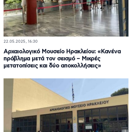
22.05.2025, 16:30
Αρχαιολογικό Μουσείο Ηρακλείου: «Κανένα
πρόβλημα μετά τον σεισμό – Μικρές
μετατοπίσεις και δύο αποκολλήσεις»