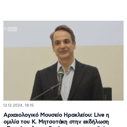
12.12.2024, 18:15
Αρχαιολογικό Μουσείο Ηρακλείου: Live η
ομιλία του Κ. Μητσοτάκη στην εκδήλωση