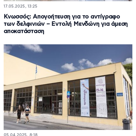
17.05.2025, 13:25
Κνωσσός: Απογοήτευση για το αντίγραφο
των δελφινιών – Εντολή Μενδώνη για άμεση
αποκατάσταση
05.04.2025, 8:18