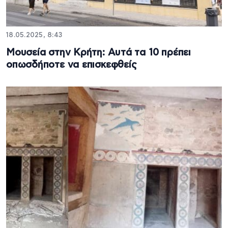
18.05.2025, 8:43
Μουσεία στην Κρήτη: Αυτά τα 10 πρέπει
οπωσδήποτε να επισκεφθείς