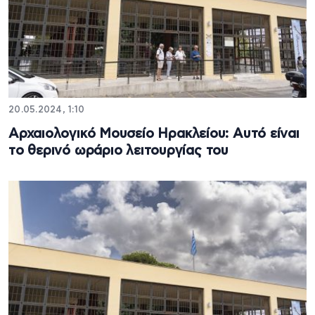
20.05.2024, 1:10
Αρχαιολογικό Μουσείο Ηρακλείου: Αυτό είναι
το θερινό ωράριο λειτουργίας του