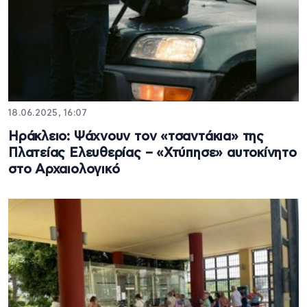
18.06.2025, 16:07
Ηράκλειο: Ψάχνουν τον «τσαντάκια» της
Πλατείας Ελευθερίας – «Χτύπησε» αυτοκίνητο
στο Αρχαιολογικό