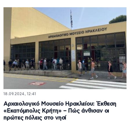
18.09.2024, 12:41
Αρχαιολογικό Μουσείο Ηρακλείου: Έκθεση
«Εκατόμπολις Κρήτη» – Πώς άνθισαν οι
πρώτες πόλεις στο νησί