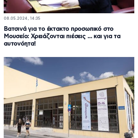
08.05.2024, 14:35
Βατσινά για το έκτακτο προσωπικό στο
Μουσείο: Χρειάζονται πιέσεις … και για τα
αυτονόητα!