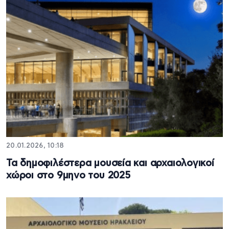
20.01.2026, 10:18
Τα δημοφιλέστερα μουσεία και αρχαιολογικοί
χώροι στο 9μηνο του 2025