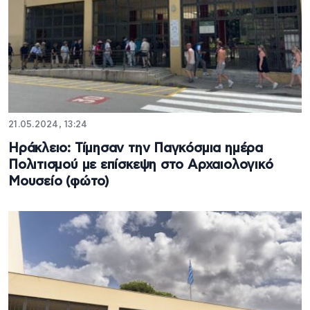
21.05.2024, 13:24
Ηράκλειο: Τίμησαν την Παγκόσμια ημέρα
Πολιτισμού με επίσκεψη στο Αρχαιολογικό
Μουσείο (φώτο)