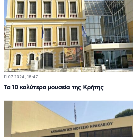
11.07.2024, 18:47
Τα 10 καλύτερα μουσεία της Κρήτης