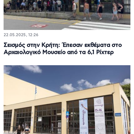
22.05.2025, 12:26
Σεισμός στην Κρήτη: Έπεσαν εκθέματα στο
Αρχαιολογικό Μουσείο από τα 6,1 Ρίχτερ