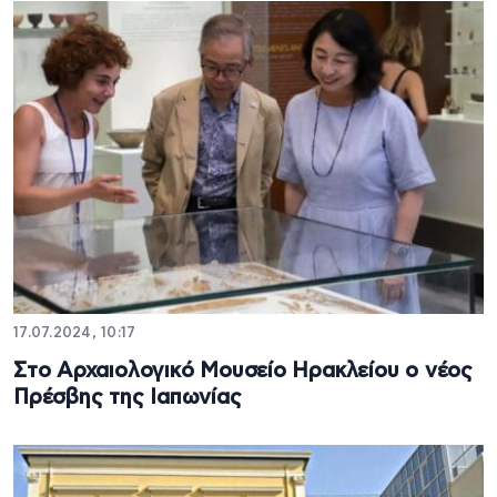
17.07.2024, 10:17
Στο Αρχαιολογικό Μουσείο Ηρακλείου ο νέος
Πρέσβης της Ιαπωνίας